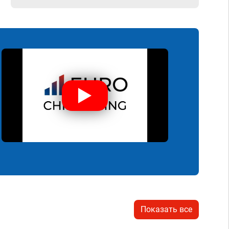
Показать все