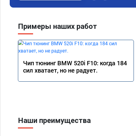
Примеры наших работ
Чип тюнинг BMW 520i F10: когда 184
сил хватает, но не радует.
Наши преимущества