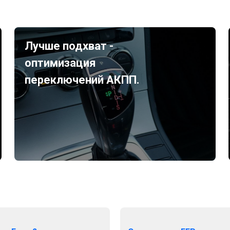
Лучше подхват -
оптимизация
переключений АКПП.