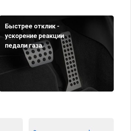
Быстрее отклик -
ускорение реакции
педали газа.