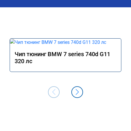
Чип тюнинг BMW 7 series 740d G11
320 лс