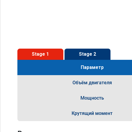
Stage 1
Stage 2
Параметр
Объём двигателя
Мощность
Крутящий момент