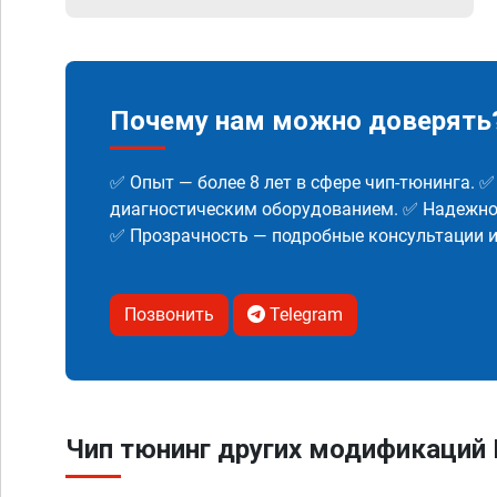
Почему нам можно доверять
✅ Опыт — более 8 лет в сфере чип-тюнинга. 
диагностическим оборудованием. ✅ Надежнос
✅ Прозрачность — подробные консультации 
Позвонить
Telegram
Чип тюнинг других модификаций B