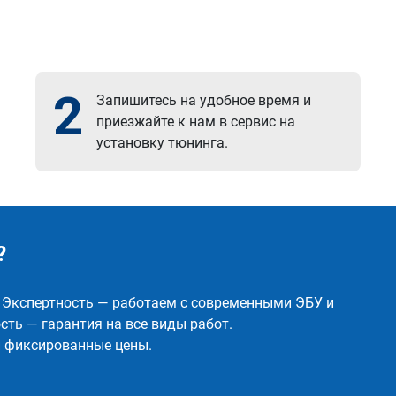
2
Запишитесь на удобное время и
приезжайте к нам в сервис на
установку тюнинга.
?
✅ Экспертность — работаем с современными ЭБУ и
ть — гарантия на все виды работ.
и фиксированные цены.