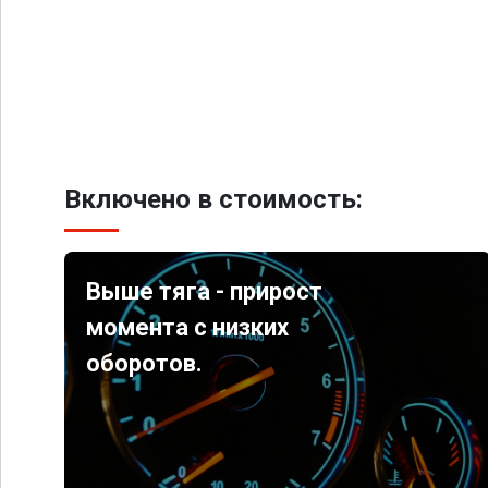
Включено в стоимость:
Выше тяга - прирост
момента с низких
оборотов.