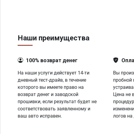
Наши преимущества
100% возврат денег
Опла
На наши услуги действует 14-ти
Вы произ
дневный тест-драйв, в течение
пробной 
которого вы имеете право на
устраива
возврат денег и заводской
Цена не 
прошивки, если результат будет не
процедур
соответствовать заявленному и
изменени
ваш авто исправен.
логов на