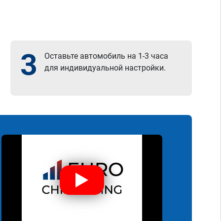
3
Оставьте автомобиль на 1-3 часа
для индивидуальной настройки.