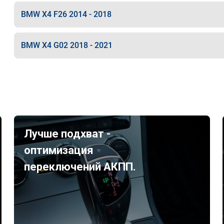
BMW X4 F26 2014 - 2018
BMW X4 G02 2018 - 2021
Лучше подхват -
оптимизация
переключений АКПП.