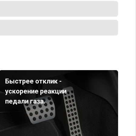
Быстрее отклик -
ускорение реакции
педали газа.