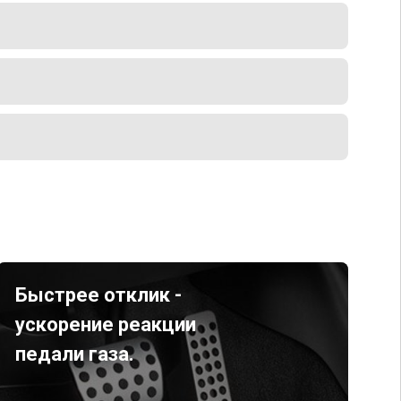
Быстрее отклик -
ускорение реакции
педали газа.