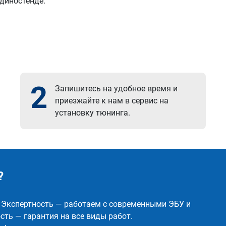
 диностенде.
2
Запишитесь на удобное время и
приезжайте к нам в сервис на
установку тюнинга.
?
✅ Экспертность — работаем с современными ЭБУ и
ть — гарантия на все виды работ.