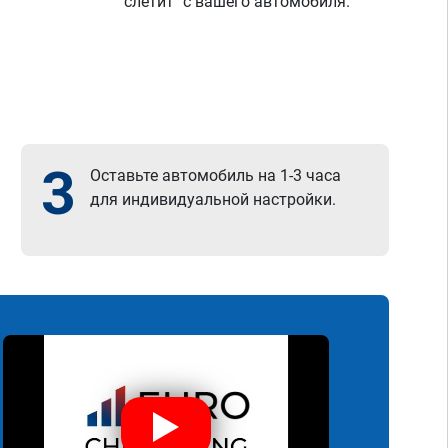
"слетит" с вашего автомобиля.
3
Оставьте автомобиль на 1-3 часа
для индивидуальной настройки.