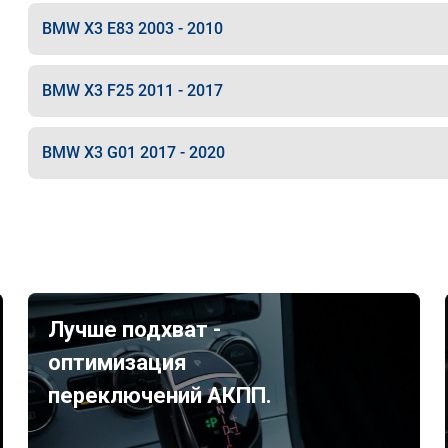
BMW X3 E83 2003 - 2010
BMW X3 F25 2011 - 2017
BMW X3 G01 2017 - 2020
Лучше подхват -
оптимизация
переключений АКПП.