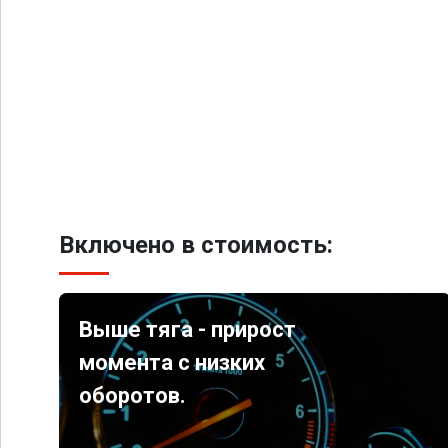
Включено в стоимость:
Выше тяга - прирост
момента с низких
оборотов.