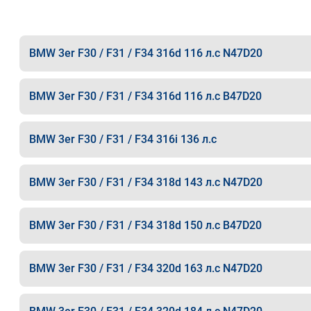
BMW 3er F30 / F31 / F34 316d 116 л.с N47D20
BMW 3er F30 / F31 / F34 316d 116 л.с B47D20
BMW 3er F30 / F31 / F34 316i 136 л.с
BMW 3er F30 / F31 / F34 318d 143 л.с N47D20
BMW 3er F30 / F31 / F34 318d 150 л.с B47D20
BMW 3er F30 / F31 / F34 320d 163 л.с N47D20