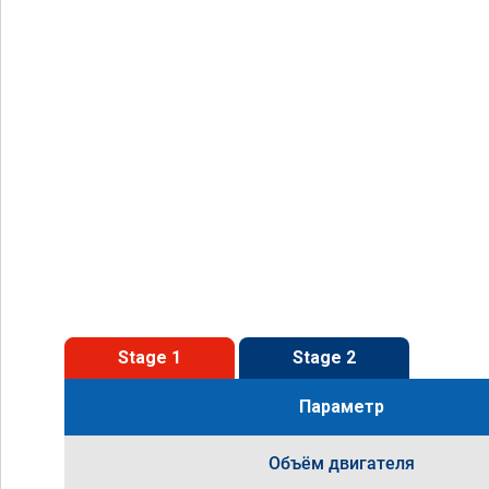
Stage 1
Stage 2
Параметр
Объём двигателя