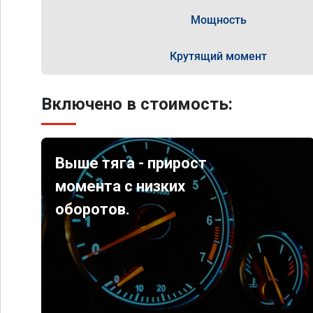
Мощность
Крутящий момент
Включено в стоимость:
Выше тяга - прирост
момента с низких
оборотов.