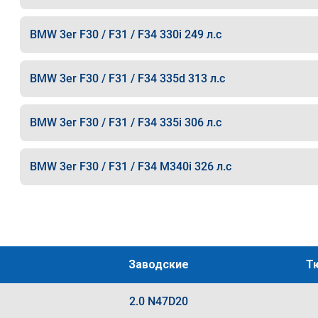
BMW 3er F30 / F31 / F34 330i 249 л.с
BMW 3er F30 / F31 / F34 335d 313 л.с
BMW 3er F30 / F31 / F34 335i 306 л.с
BMW 3er F30 / F31 / F34 M340i 326 л.с
Заводские
Т
2.0 N47D20