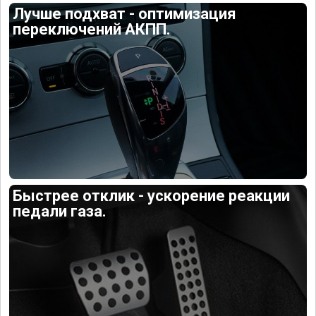
Лучше подхват - оптимизация
переключений АКПП.
Быстрее отклик - ускорение реакции
педали газа.