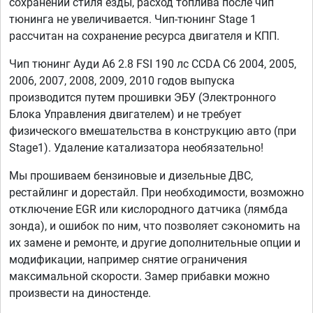
сохранении стиля езды, расход топлива после чип
тюнинга не увеличивается. Чип-тюнинг Stage 1
рассчитан на сохранение ресурса двигателя и КПП.
Чип тюнинг Ауди А6 2.8 FSI 190 лс CCDA C6 2004, 2005,
2006, 2007, 2008, 2009, 2010 годов выпуска
производится путем прошивки ЭБУ (Электронного
Блока Управления двигателем) и не требует
физического вмешательства в конструкцию авто (при
Stage1). Удаление катализатора необязательно!
Мы прошиваем бензиновые и дизельные ДВС,
рестайлинг и дорестайл. При необходимости, возможно
отключение EGR или кислородного датчика (лямбда
зонда), и ошибок по ним, что позволяет сэкономить на
их замене и ремонте, и другие дополнительные опции и
модификации, например снятие ограничения
максимальной скорости. Замер прибавки можно
произвести на диностенде.