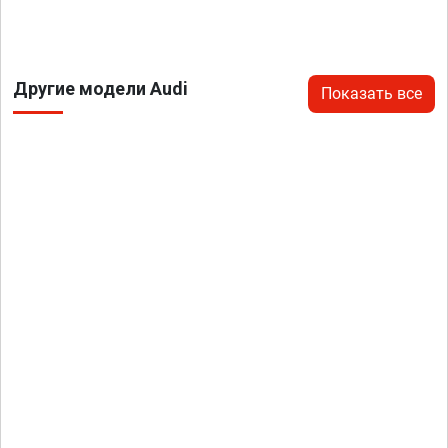
Другие модели Audi
Показать все