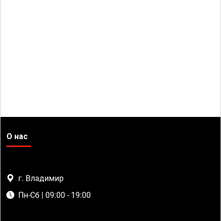
О нас
г. Владимир
Пн-Сб | 09:00 - 19:00