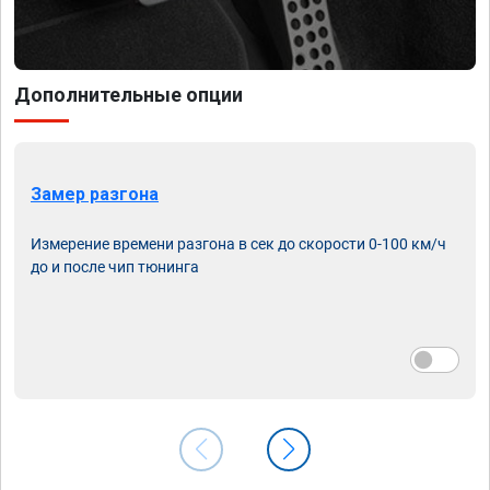
Дополнительные опции
Замер разгона
Измерение времени разгона в сек до скорости 0-100 км/ч
до и после чип тюнинга