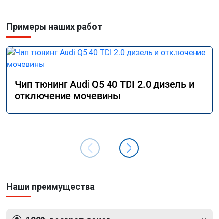
Примеры наших работ
Чип тюнинг Audi Q5 40 TDI 2.0 дизель и
отключение мочевины
Наши преимущества