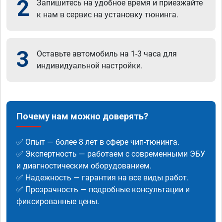
2
Запишитесь на удобное время и приезжайте
к нам в сервис на установку тюнинга.
3
Оставьте автомобиль на 1-3 часа для
индивидуальной настройки.
Почему нам можно доверять?
✅ Опыт — более 8 лет в сфере чип-тюнинга.
✅ Экспертность — работаем с современными ЭБУ
и диагностическим оборудованием.
✅ Надежность — гарантия на все виды работ.
✅ Прозрачность — подробные консультации и
фиксированные цены.