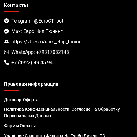
Контакты
Telegram: @EuroCT_bot
Max: Евро Чип Тюнинг
https://vk.com/euro_chip_tuning
WhatsApp: +79317082148
+7 (4922) 49-45-94
Правовая информация
Договор-Оферта
Политика Конфиденциальности. Согласие На Обработку
Персональных Данных.
Формы Оплаты
Удаление Сажевого Фильтра На Турбо Дизеле TDI