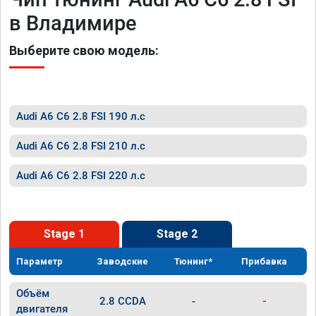
в Владимире
Выберите свою модель:
Audi A6 C6 2.8 FSI 190 л.с
Audi A6 C6 2.8 FSI 210 л.с
Audi A6 C6 2.8 FSI 220 л.с
Stage 1
Stage 2
Параметр
Заводские
Тюнинг*
Прибавка
Объём
2.8 CCDA
-
-
двигателя