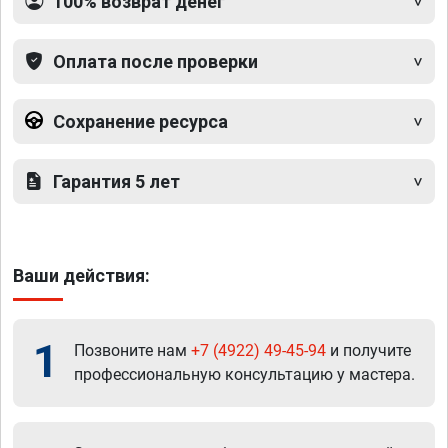
100% возврат денег
Оплата после проверки
Сохранение ресурса
Гарантия 5 лет
Ваши действия:
1
Позвоните нам
+7 (4922) 49-45-94
и получите
профессиональную консультацию у мастера.