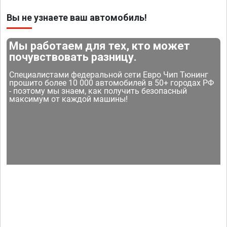
Вы не узнаете ваш автомобиль!
Мы работаем для тех, кто может
почувствовать разницу.
Специалистами федеральной сети Евро Чип Тюнинг
прошито более 10 000 автомобилей в 50+ городах РФ
- поэтому мы знаем, как получить безопасный
максимум от каждой машины!