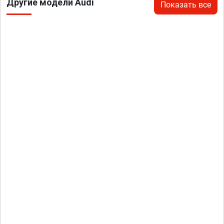
Другие модели Audi
Показать все