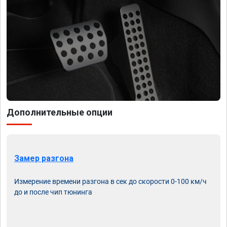
Дополнительные опции
Замер разгона
Измерение времени разгона в сек до скорости 0-100 км/ч
до и после чип тюнинга