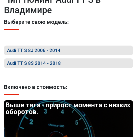
Владимире
Выберите свою модель:
Audi TT S 8J 2006 - 2014
Audi TT S 8S 2014 - 2018
Включено в стоимость:
Выше тяга - прирост момента с низких
оборотов.