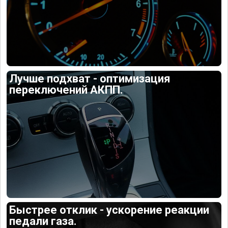
Лучше подхват - оптимизация
переключений АКПП.
Быстрее отклик - ускорение реакции
педали газа.