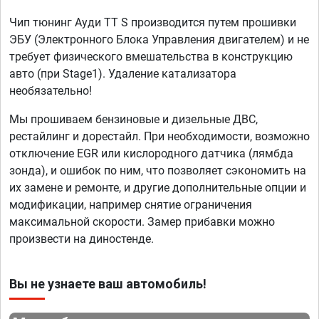
Чип тюнинг Ауди TT S производится путем прошивки
ЭБУ (Электронного Блока Управления двигателем) и не
требует физического вмешательства в конструкцию
авто (при Stage1). Удаление катализатора
необязательно!
Мы прошиваем бензиновые и дизельные ДВС,
рестайлинг и дорестайл. При необходимости, возможно
отключение EGR или кислородного датчика (лямбда
зонда), и ошибок по ним, что позволяет сэкономить на
их замене и ремонте, и другие дополнительные опции и
модификации, например снятие ограничения
максимальной скорости. Замер прибавки можно
произвести на диностенде.
Вы не узнаете ваш автомобиль!