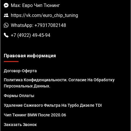
Max: Евро Чип Тюнинг
https://vk.com/euro_chip_tuning
WhatsApp: +79317082148
+7 (4922) 49-45-94
Правовая информация
Договор-Оферта
Политика Конфиденциальности. Согласие На Обработку
Персональных Данных.
Формы Оплаты
Удаление Сажевого Фильтра На Турбо Дизеле TDI
Чип Тюнинг BMW После 2020.06
Заказать Звонок