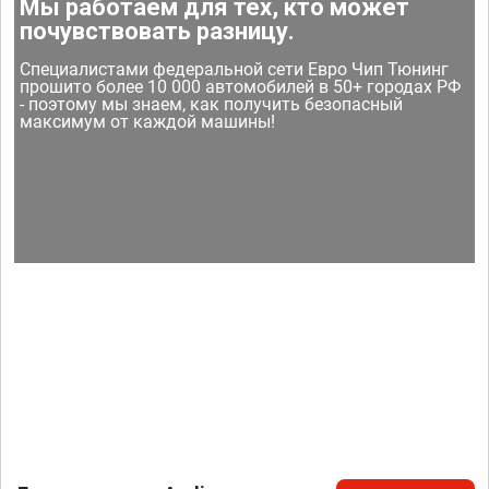
Мы работаем для тех, кто может
почувствовать разницу.
Специалистами федеральной сети Евро Чип Тюнинг
прошито более 10 000 автомобилей в 50+ городах РФ
- поэтому мы знаем, как получить безопасный
максимум от каждой машины!