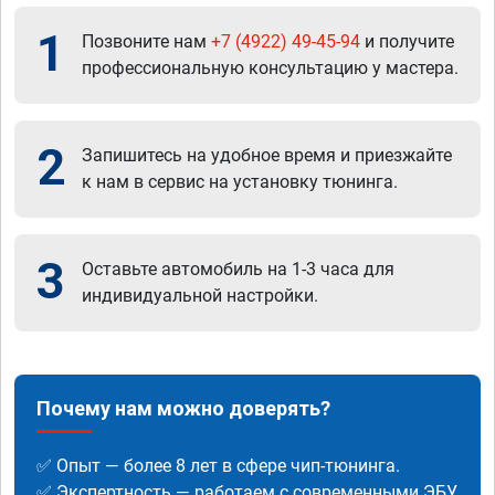
1
Позвоните нам
+7 (4922) 49-45-94
и получите
профессиональную консультацию у мастера.
2
Запишитесь на удобное время и приезжайте
к нам в сервис на установку тюнинга.
3
Оставьте автомобиль на 1-3 часа для
индивидуальной настройки.
Почему нам можно доверять?
✅ Опыт — более 8 лет в сфере чип-тюнинга.
✅ Экспертность — работаем с современными ЭБУ