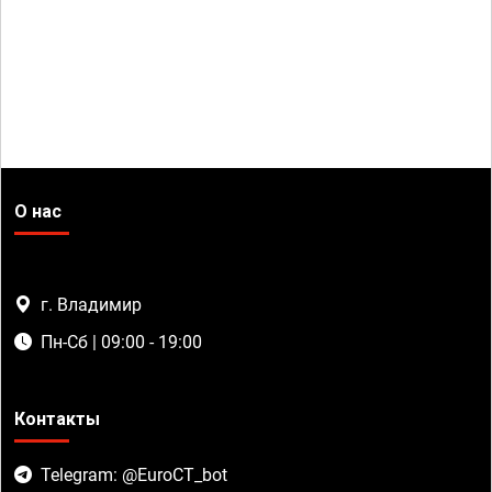
О нас
г. Владимир
Пн-Сб | 09:00 - 19:00
Контакты
Telegram: @EuroCT_bot