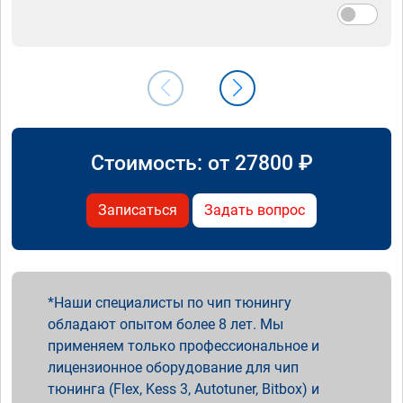
Стоимость: от
27800
₽
Записаться
Задать вопрос
Наши специалисты по чип тюнингу
обладают опытом более 8 лет. Мы
применяем только профессиональное и
лицензионное оборудование для чип
тюнинга (Flex, Kess 3, Autotuner, Bitbox) и