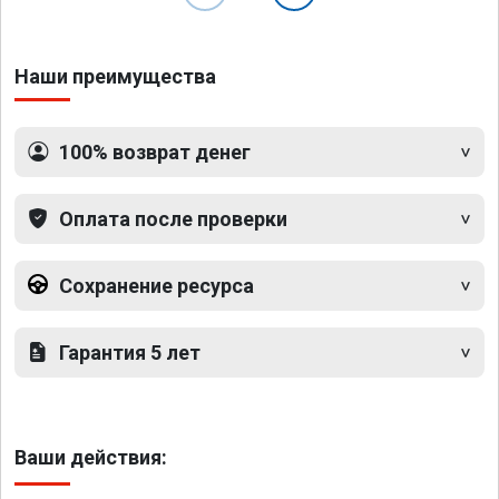
Наши преимущества
100% возврат денег
Оплата после проверки
Сохранение ресурса
Гарантия 5 лет
Ваши действия: