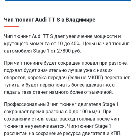
Чип тюнинг Audi TT S в Владимире
Чип тюнинг Audi TT S дает увеличение мощности и
крутящего момента от 10 до 40%. Цены на чип тюнинг
автомобиля Stage 1 от 27800 руб.
При чип тюнинге будет сокращен провал при разгоне,
подхват будет значительно лучше уже с низких
оборотов, коробка передач (если не МКПП) перестанет
тупить, и будет переключать более адекватно, а
педаль газа станет намного более отзывчивой.
Профессиональный чип тюнинг двигателя Stage 1
сокращает время разгона с 0 до 100 км/ч. При
сохранении стиля езды, расход топлива после чип
тюнинга не увеличивается. Чип-тюнинг Stage 1
рассчитан на сохранение ресурса двигателя и КПП.