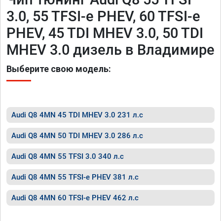
3.0, 55 TFSI-e PHEV, 60 TFSI-e
PHEV, 45 TDI MHEV 3.0, 50 TDI
MHEV 3.0 дизель в Владимире
Выберите свою модель:
Audi Q8 4MN 45 TDI MHEV 3.0 231 л.с
Audi Q8 4MN 50 TDI MHEV 3.0 286 л.с
Audi Q8 4MN 55 TFSI 3.0 340 л.с
Audi Q8 4MN 55 TFSI-e PHEV 381 л.с
Audi Q8 4MN 60 TFSI-e PHEV 462 л.с