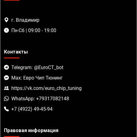
г. Владимир
Пн-Сб | 09:00 - 19:00
Контакты
Telegram: @EuroCT_bot
Max: Евро Чип Тюнинг
https://vk.com/euro_chip_tuning
WhatsApp: +79317082148
+7 (4922) 49-45-94
Правовая информация