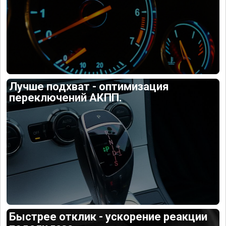
Лучше подхват - оптимизация
переключений АКПП.
Быстрее отклик - ускорение реакции