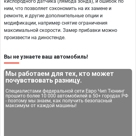
кислородного датчика (лямбда зонда), и ошибок по
ним, что позволяет сэкономить на их замене и
ремонте, и другие дополнительные опции и
модификации, например снятие ограничения
максимальной скорости. Замер прибавки можно
произвести на диностенде.
Вы не узнаете ваш автомобиль!
Мы работаем для тех, кто может
почувствовать разницу.
Специалистами федеральной сети Евро Чип Тюнинг
прошито более 10 000 автомобилей в 50+ городах РФ
- поэтому мы знаем, как получить безопасный
максимум от каждой машины!