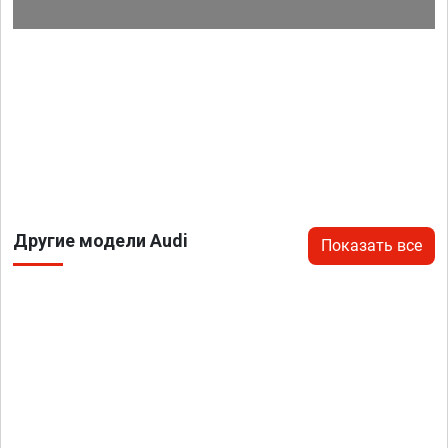
Другие модели Audi
Показать все