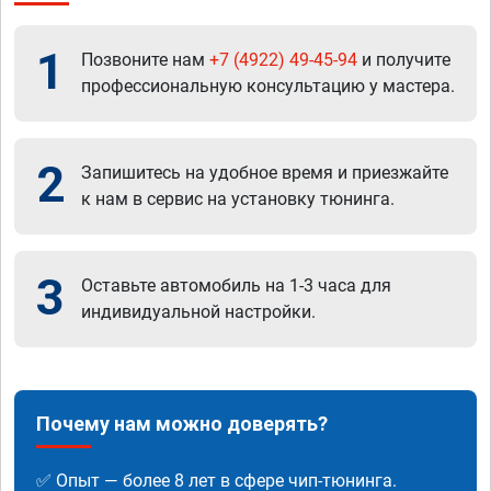
1
Позвоните нам
+7 (4922) 49-45-94
и получите
профессиональную консультацию у мастера.
2
Запишитесь на удобное время и приезжайте
к нам в сервис на установку тюнинга.
3
Оставьте автомобиль на 1-3 часа для
индивидуальной настройки.
Почему нам можно доверять?
✅ Опыт — более 8 лет в сфере чип-тюнинга.