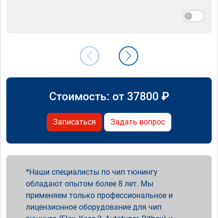
Стоимость: от
37800
₽
Записаться
Задать вопрос
Наши специалисты по чип тюнингу
обладают опытом более 8 лет. Мы
применяем только профессиональное и
лицензионное оборудование для чип