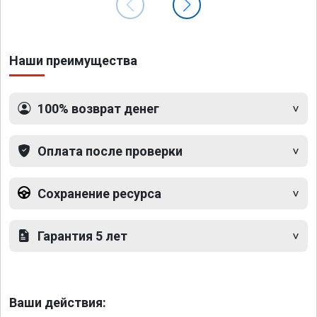
Наши преимущества
100% возврат денег
Оплата после проверки
Сохранение ресурса
Гарантия 5 лет
Ваши действия: