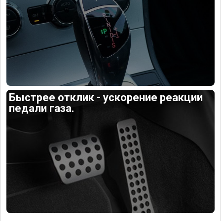
Быстрее отклик - ускорение реакции
педали газа.