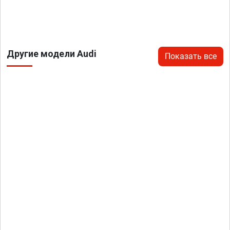
Другие модели Audi
Показать все