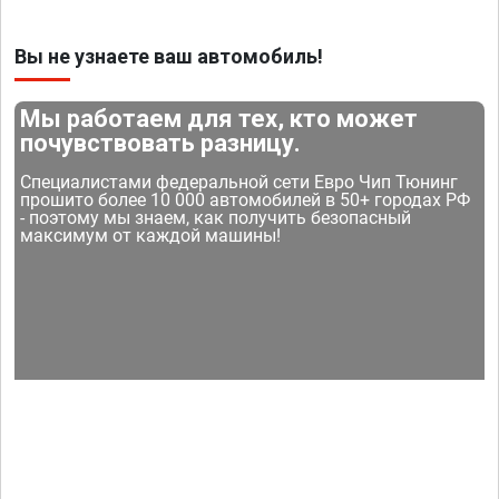
Вы не узнаете ваш автомобиль!
Мы работаем для тех, кто может
почувствовать разницу.
Специалистами федеральной сети Евро Чип Тюнинг
прошито более 10 000 автомобилей в 50+ городах РФ
- поэтому мы знаем, как получить безопасный
максимум от каждой машины!