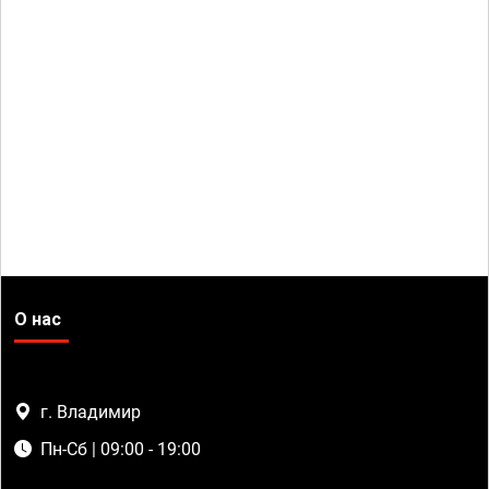
О нас
г. Владимир
Пн-Сб | 09:00 - 19:00