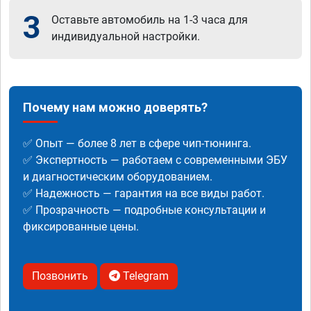
3
Оставьте автомобиль на 1-3 часа для
индивидуальной настройки.
Почему нам можно доверять?
✅ Опыт — более 8 лет в сфере чип-тюнинга.
✅ Экспертность — работаем с современными ЭБУ
и диагностическим оборудованием.
✅ Надежность — гарантия на все виды работ.
✅ Прозрачность — подробные консультации и
фиксированные цены.
Позвонить
Telegram