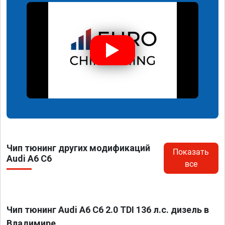
Чип тюнинг других модификаций
Показать
Audi A6 C6
все
Чип тюнинг Audi A6 C6 2.0 TDI 136 л.с. дизель в
Владимире