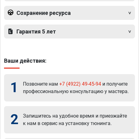
Сохранение ресурса
Гарантия 5 лет
Ваши действия:
1
Позвоните нам
+7 (4922) 49-45-94
и получите
профессиональную консультацию у мастера.
2
Запишитесь на удобное время и приезжайте
к нам в сервис на установку тюнинга.