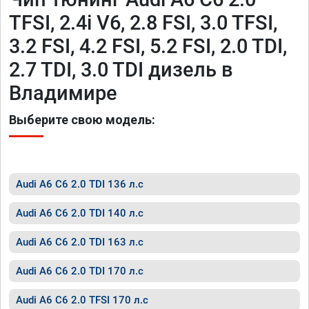
TFSI, 2.4i V6, 2.8 FSI, 3.0 TFSI,
3.2 FSI, 4.2 FSI, 5.2 FSI, 2.0 TDI,
2.7 TDI, 3.0 TDI дизель в
Владимире
Выберите свою модель:
Audi A6 C6 2.0 TDI 136 л.с
Audi A6 C6 2.0 TDI 140 л.с
Audi A6 C6 2.0 TDI 163 л.с
Audi A6 C6 2.0 TDI 170 л.с
Audi A6 C6 2.0 TFSI 170 л.с