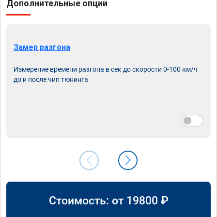
Дополнительные опции
Замер разгона
Измерение времени разгона в сек до скорости 0-100 км/ч
до и после чип тюнинга
Стоимость: от
19800
₽