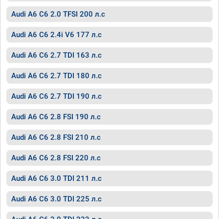
Audi A6 C6 2.0 TFSI 200 л.с
Audi A6 C6 2.4i V6 177 л.с
Audi A6 C6 2.7 TDI 163 л.с
Audi A6 C6 2.7 TDI 180 л.с
Audi A6 C6 2.7 TDI 190 л.с
Audi A6 C6 2.8 FSI 190 л.с
Audi A6 C6 2.8 FSI 210 л.с
Audi A6 C6 2.8 FSI 220 л.с
Audi A6 C6 3.0 TDI 211 л.с
Audi A6 C6 3.0 TDI 225 л.с