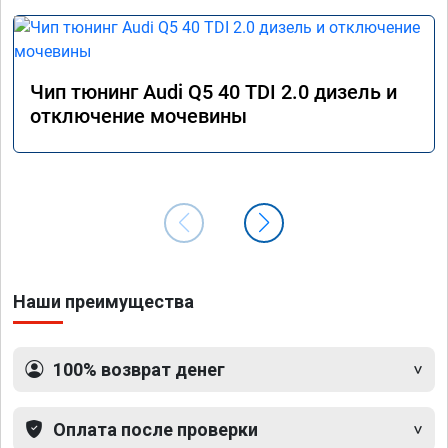
Чип тюнинг Audi Q5 40 TDI 2.0 дизель и
отключение мочевины
Наши преимущества
100% возврат денег
Оплата после проверки