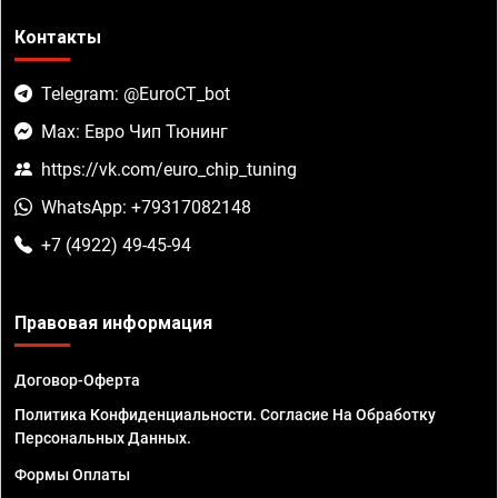
Контакты
Telegram: @EuroCT_bot
Max: Евро Чип Тюнинг
https://vk.com/euro_chip_tuning
WhatsApp: +79317082148
+7 (4922) 49-45-94
Правовая информация
Договор-Оферта
Политика Конфиденциальности. Согласие На Обработку
Персональных Данных.
Формы Оплаты