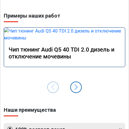
Примеры наших работ
Чип тюнинг Audi Q5 40 TDI 2.0 дизель и
отключение мочевины
Наши преимущества