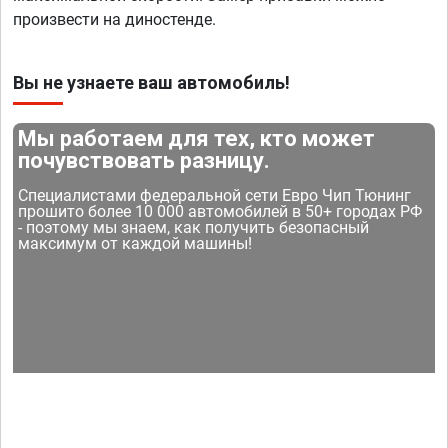
произвести на диностенде.
Вы не узнаете ваш автомобиль!
Мы работаем для тех, кто может
почувствовать разницу.
Специалистами федеральной сети Евро Чип Тюнинг
прошито более 10 000 автомобилей в 50+ городах РФ
- поэтому мы знаем, как получить безопасный
максимум от каждой машины!