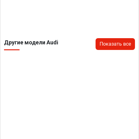
Другие модели Audi
Показать все