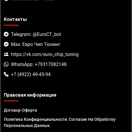
Контакты
Telegram: @EuroCT_bot
Max: Евро Чип Тюнинг
https://vk.com/euro_chip_tuning
WhatsApp: +79317082148
+7 (4922) 49-45-94
Правовая информация
Договор-Оферта
Политика Конфиденциальности. Согласие На Обработку
Персональных Данных.