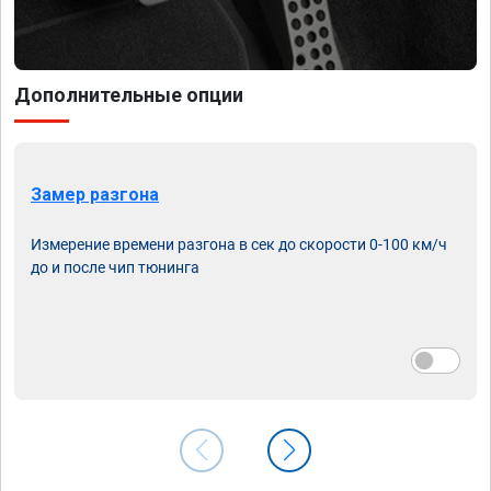
Дополнительные опции
Замер разгона
Измерение времени разгона в сек до скорости 0-100 км/ч
до и после чип тюнинга