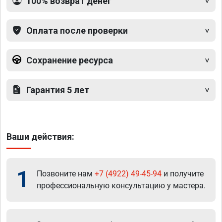
100% возврат денег
Оплата после проверки
Сохранение ресурса
Гарантия 5 лет
Ваши действия:
1
Позвоните нам
+7 (4922) 49-45-94
и получите
профессиональную консультацию у мастера.