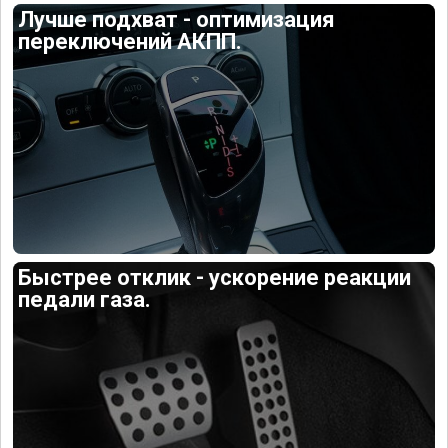
Лучше подхват - оптимизация
переключений АКПП.
Быстрее отклик - ускорение реакции
педали газа.