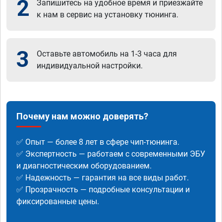
2
Запишитесь на удобное время и приезжайте
к нам в сервис на установку тюнинга.
3
Оставьте автомобиль на 1-3 часа для
индивидуальной настройки.
Почему нам можно доверять?
✅ Опыт — более 8 лет в сфере чип-тюнинга.
✅ Экспертность — работаем с современными ЭБУ
и диагностическим оборудованием.
✅ Надежность — гарантия на все виды работ.
✅ Прозрачность — подробные консультации и
фиксированные цены.