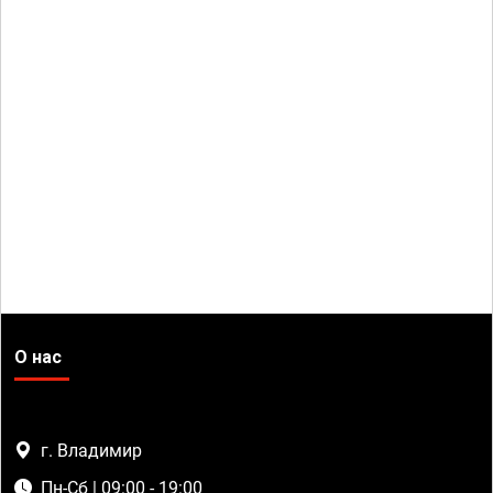
О нас
г. Владимир
Пн-Сб | 09:00 - 19:00