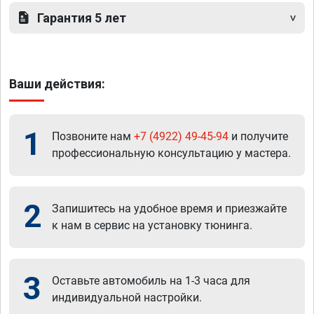
Гарантия 5 лет
Ваши действия:
1
Позвоните нам
+7 (4922) 49-45-94
и получите
профессиональную консультацию у мастера.
2
Запишитесь на удобное время и приезжайте
к нам в сервис на установку тюнинга.
3
Оставьте автомобиль на 1-3 часа для
индивидуальной настройки.