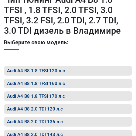
TFSI , 1.8 TFSI, 2.0 TFSI, 3.0
TFSI, 3.2 FSI, 2.0 TDI, 2.7 TDI,
3.0 TDI дизель в Владимире
Выберите свою модель:
Audi A4 B8 1.8 TFSI 120 л.с
Audi A4 B8 1.8 TFSI 160 л.с
Audi A4 B8 1.8 TFSI 170 л.с
Audi A4 B8 2.0 TDI 120 л.с
Audi A4 B8 2.0 TDI 136 л.с
Audi A4 B8 2.0 TDI 143 л.с