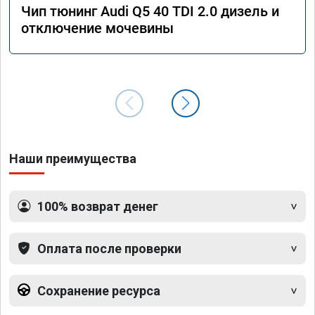
Чип тюнинг Audi Q5 40 TDI 2.0 дизель и
отключение мочевины
Наши преимущества
100% возврат денег
Оплата после проверки
Сохранение ресурса