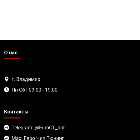
О нас
г. Владимир
Пн-Сб | 09:00 - 19:00
Контакты
Telegram: @EuroCT_bot
Max: Евро Чип Тюнинг