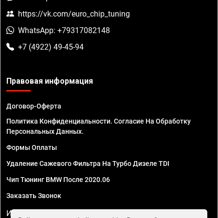
https://vk.com/euro_chip_tuning
WhatsApp: +79317082148
+7 (4922) 49-45-94
Правовая информация
Договор-Оферта
Политика Конфиденциальности. Согласие На Обработку
Персональных Данных.
Формы Оплаты
Удаление Сажевого Фильтра На Турбо Дизеле TDI
Чип Тюнинг BMW После 2020.06
Заказать Звонок
ИП Смирнов Георгий Павлович. ИНН 781302555843,