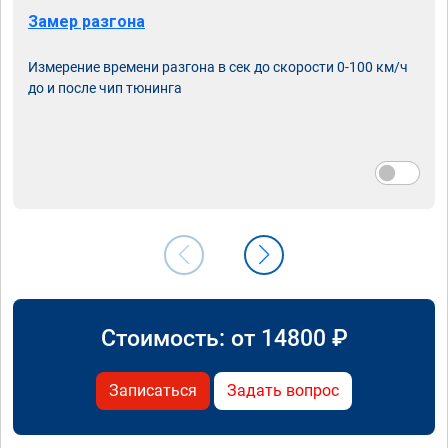
Замер разгона
Измерение времени разгона в сек до скорости 0-100 км/ч
до и после чип тюнинга
Стоимость: от
14800
₽
Записаться
Задать вопрос