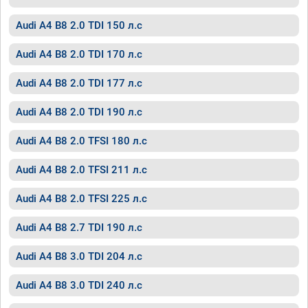
Audi A4 B8 2.0 TDI 150 л.с
Audi A4 B8 2.0 TDI 170 л.с
Audi A4 B8 2.0 TDI 177 л.с
Audi A4 B8 2.0 TDI 190 л.с
Audi A4 B8 2.0 TFSI 180 л.с
Audi A4 B8 2.0 TFSI 211 л.с
Audi A4 B8 2.0 TFSI 225 л.с
Audi A4 B8 2.7 TDI 190 л.с
Audi A4 B8 3.0 TDI 204 л.с
Audi A4 B8 3.0 TDI 240 л.с