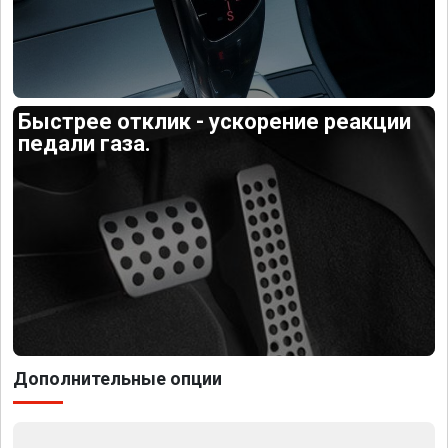
Быстрее отклик - ускорение реакции
педали газа.
Дополнительные опции