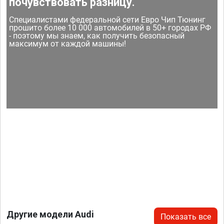
почувствовать разницу.
Специалистами федеральной сети Евро Чип Тюнинг
прошито более 10 000 автомобилей в 50+ городах РФ
- поэтому мы знаем, как получить безопасный
максимум от каждой машины!
Другие модели Audi
Показать все