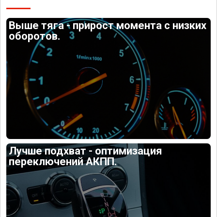
Выше тяга - прирост момента с низких
оборотов.
Лучше подхват - оптимизация
переключений АКПП.