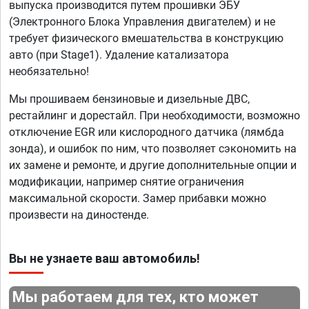
выпуска производится путем прошивки ЭБУ
(Электронного Блока Управления двигателем) и не
требует физического вмешательства в конструкцию
авто (при Stage1). Удаление катализатора
необязательно!
Мы прошиваем бензиновые и дизельные ДВС,
рестайлинг и дорестайл. При необходимости, возможно
отключение EGR или кислородного датчика (лямбда
зонда), и ошибок по ним, что позволяет сэкономить на
их замене и ремонте, и другие дополнительные опции и
модификации, например снятие ограничения
максимальной скорости. Замер прибавки можно
произвести на диностенде.
Вы не узнаете ваш автомобиль!
Мы работаем для тех, кто может