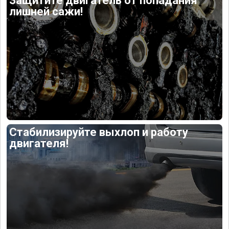
Защитите двигатель от попадания
лишней сажи!
Стабилизируйте выхлоп и работу
двигателя!