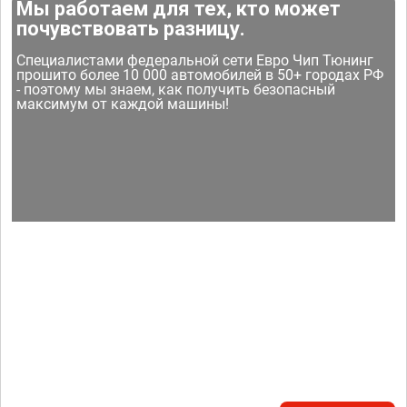
Мы работаем для тех, кто может
почувствовать разницу.
Специалистами федеральной сети Евро Чип Тюнинг
прошито более 10 000 автомобилей в 50+ городах РФ
- поэтому мы знаем, как получить безопасный
максимум от каждой машины!