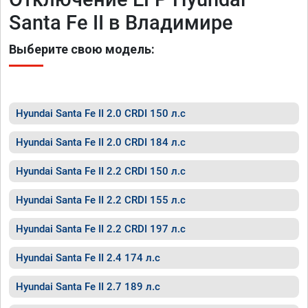
Santa Fe II в Владимире
Выберите свою модель:
Hyundai Santa Fe II 2.0 CRDI 150 л.с
Hyundai Santa Fe II 2.0 CRDI 184 л.с
Hyundai Santa Fe II 2.2 CRDI 150 л.с
Hyundai Santa Fe II 2.2 CRDI 155 л.с
Hyundai Santa Fe II 2.2 CRDI 197 л.с
Hyundai Santa Fe II 2.4 174 л.с
Hyundai Santa Fe II 2.7 189 л.с