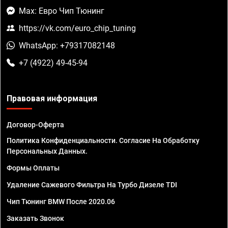
Max: Евро Чип Тюнинг
https://vk.com/euro_chip_tuning
WhatsApp: +79317082148
+7 (4922) 49-45-94
Правовая информация
Договор-Оферта
Политика Конфиденциальности. Согласие На Обработку
Персональных Данных.
Формы Оплаты
Удаление Сажевого Фильтра На Турбо Дизеле TDI
Чип Тюнинг BMW После 2020.06
Заказать Звонок