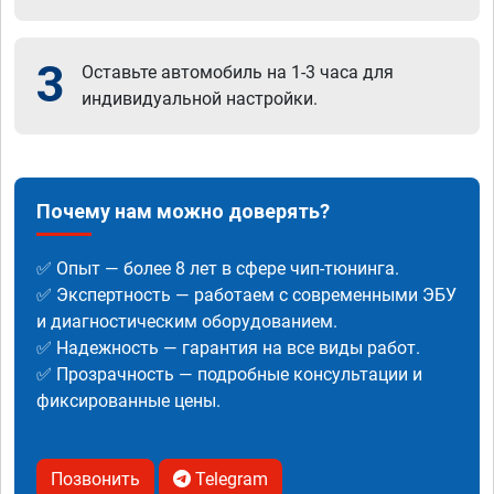
3
Оставьте автомобиль на 1-3 часа для
индивидуальной настройки.
Почему нам можно доверять?
✅ Опыт — более 8 лет в сфере чип-тюнинга.
✅ Экспертность — работаем с современными ЭБУ
и диагностическим оборудованием.
✅ Надежность — гарантия на все виды работ.
✅ Прозрачность — подробные консультации и
фиксированные цены.
Позвонить
Telegram