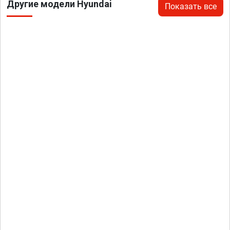
Другие модели Hyundai
Показать все