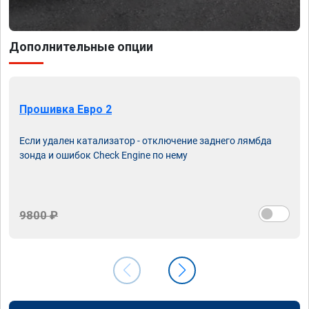
Дополнительные опции
Прошивка Евро 2
Если удален катализатор - отключение заднего лямбда
зонда и ошибок Check Engine по нему
9800 ₽