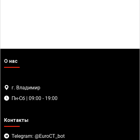
О нас
г. Владимир
Пн-Сб | 09:00 - 19:00
Контакты
Telegram: @EuroCT_bot