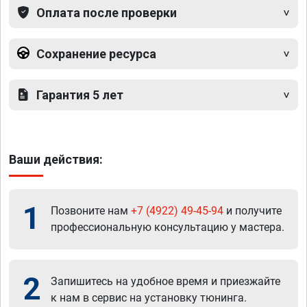
Оплата после проверки
Сохранение ресурса
Гарантия 5 лет
Ваши действия:
1
Позвоните нам
+7 (4922) 49-45-94
и получите
профессиональную консультацию у мастера.
2
Запишитесь на удобное время и приезжайте
к нам в сервис на установку тюнинга.