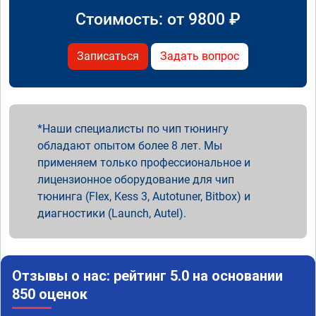
Стоимость: от
9800
₽
Записаться
Задать вопрос
Наши специалисты по чип тюнингу
обладают опытом более 8 лет. Мы
применяем только профессиональное и
лицензионное оборудование для чип
тюнинга (Flex, Kess 3, Autotuner, Bitbox) и
диагностики (Launch, Autel).
Отзывы о нас: рейтинг 5.0 на основании
850 оценок