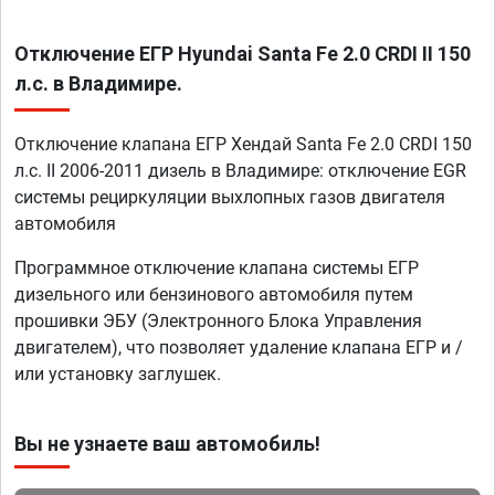
Отключение ЕГР Hyundai Santa Fe 2.0 CRDI II 150
л.с. в Владимире.
Отключение клапана ЕГР Хендай Santa Fe 2.0 CRDI 150
л.с. II 2006-2011 дизель в Владимире: отключение EGR
системы рециркуляции выхлопных газов двигателя
автомобиля
Программное отключение клапана системы ЕГР
дизельного или бензинового автомобиля путем
прошивки ЭБУ (Электронного Блока Управления
двигателем), что позволяет удаление клапана ЕГР и /
или установку заглушек.
Вы не узнаете ваш автомобиль!