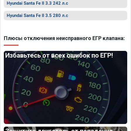
Hyundai Santa Fe II 3.3 242 л.с
Hyundai Santa Fe II 3.5 280 л.с
Плюсы отключения неисправного ЕГР клапана:
Избавьтесь от всех ошибок по ЕГР!