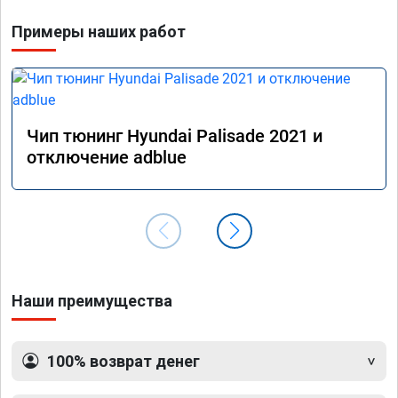
Примеры наших работ
Чип тюнинг Hyundai Palisade 2021 и
отключение adblue
Наши преимущества
100% возврат денег