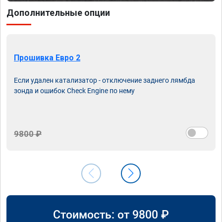
Дополнительные опции
Прошивка Евро 2
Если удален катализатор - отключение заднего лямбда
зонда и ошибок Check Engine по нему
9800 ₽
Стоимость: от
9800
₽