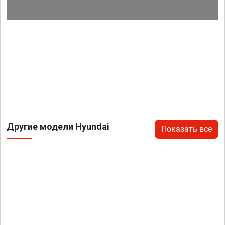
Другие модели Hyundai
Показать все