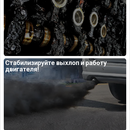
Стабилизируйте выхлоп и работу
двигателя!