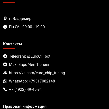
г. Владимир
Пн-Сб | 09:00 - 19:00
Контакты
Telegram: @EuroCT_bot
Max: Евро Чип Тюнинг
https://vk.com/euro_chip_tuning
WhatsApp: +79317082148
+7 (4922) 49-45-94
Правовая информация