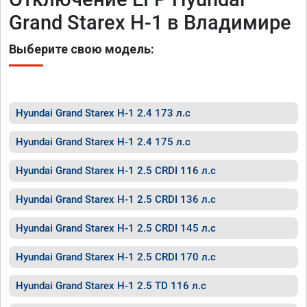
Grand Starex H-1 в Владимире
Выберите свою модель:
Hyundai Grand Starex H-1 2.4 173 л.с
Hyundai Grand Starex H-1 2.4 175 л.с
Hyundai Grand Starex H-1 2.5 CRDI 116 л.с
Hyundai Grand Starex H-1 2.5 CRDI 136 л.с
Hyundai Grand Starex H-1 2.5 CRDI 145 л.с
Hyundai Grand Starex H-1 2.5 CRDI 170 л.с
Hyundai Grand Starex H-1 2.5 TD 116 л.с