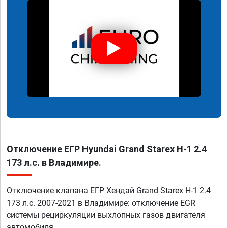
Отключение ЕГР Hyundai Grand Starex H-1 2.4
173 л.с. в Владимире.
Отключение клапана ЕГР Хендай Grand Starex H-1 2.4
173 л.с. 2007-2021 в Владимире: отключение EGR
системы рециркуляции выхлопных газов двигателя
автомобиля