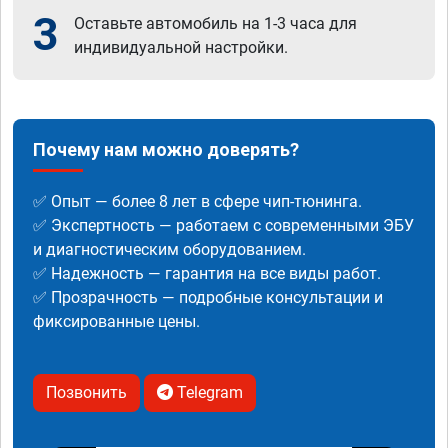
3
Оставьте автомобиль на 1-3 часа для
индивидуальной настройки.
Почему нам можно доверять?
✅ Опыт — более 8 лет в сфере чип-тюнинга.
✅ Экспертность — работаем с современными ЭБУ
и диагностическим оборудованием.
✅ Надежность — гарантия на все виды работ.
✅ Прозрачность — подробные консультации и
фиксированные цены.
Позвонить
Telegram