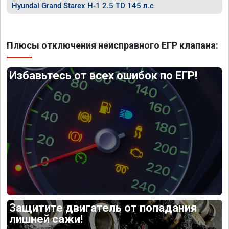
Hyundai Grand Starex H-1 2.5 TD 145 л.с
Плюсы отключения неисправного ЕГР клапана:
Избавьтесь от всех ошибок по ЕГР!
Защитите двигатель от попадания
лишней сажи!