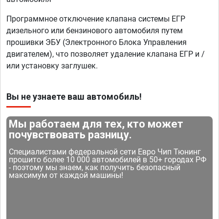
Программное отключение клапана системы ЕГР
дизельного или бензинового автомобиля путем
прошивки ЭБУ (Электронного Блока Управления
двигателем), что позволяет удаление клапана ЕГР и /
или установку заглушек.
Вы не узнаете ваш автомобиль!
Мы работаем для тех, кто может
почувствовать разницу.
Специалистами федеральной сети Евро Чип Тюнинг
прошито более 10 000 автомобилей в 50+ городах РФ
- поэтому мы знаем, как получить безопасный
максимум от каждой машины!