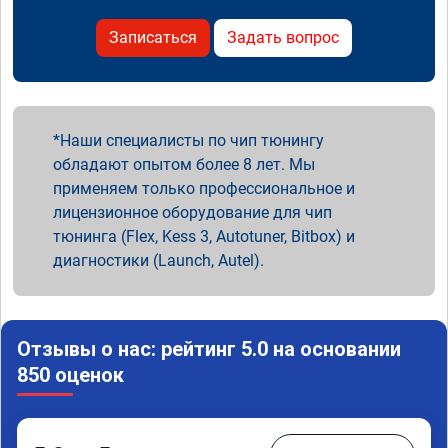
Записаться
Задать вопрос
Наши специалисты по чип тюнингу
обладают опытом более 8 лет. Мы
применяем только профессиональное и
лицензионное оборудование для чип
тюнинга (Flex, Kess 3, Autotuner, Bitbox) и
диагностики (Launch, Autel).
Отзывы о нас: рейтинг 5.0 на основании
850 оценок