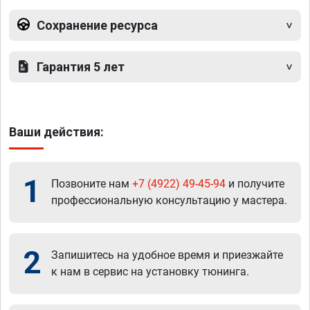
Сохранение ресурса
Гарантия 5 лет
Ваши действия:
1
Позвоните нам
+7 (4922) 49-45-94
и получите
профессиональную консультацию у мастера.
2
Запишитесь на удобное время и приезжайте
к нам в сервис на установку тюнинга.