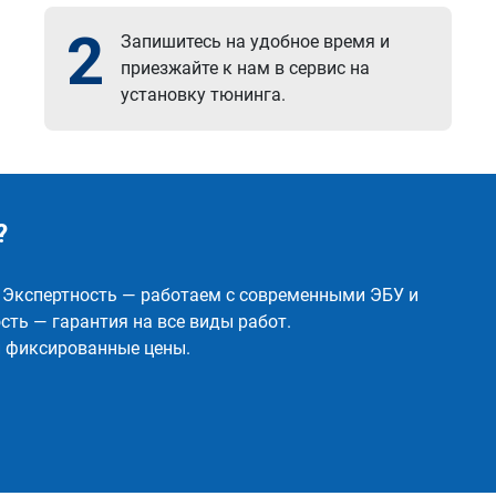
2
Запишитесь на удобное время и
приезжайте к нам в сервис на
установку тюнинга.
?
✅ Экспертность — работаем с современными ЭБУ и
ть — гарантия на все виды работ.
и фиксированные цены.