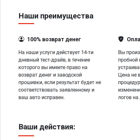
Наши преимущества
100% возврат денег
Опла
На наши услуги действует 14-ти
Вы произ
дневный тест-драйв, в течение
пробной 
которого вы имеете право на
устраива
возврат денег и заводской
Цена не 
прошивки, если результат будет не
процедур
соответствовать заявленному и
изменени
ваш авто исправен.
логов на
Ваши действия: