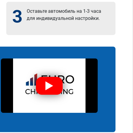
3
Оставьте автомобиль на 1-3 часа
для индивидуальной настройки.