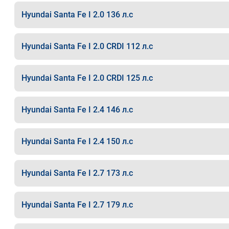
Hyundai Santa Fe I 2.0 136 л.с
Hyundai Santa Fe I 2.0 CRDI 112 л.с
Hyundai Santa Fe I 2.0 CRDI 125 л.с
Hyundai Santa Fe I 2.4 146 л.с
Hyundai Santa Fe I 2.4 150 л.с
Hyundai Santa Fe I 2.7 173 л.с
Hyundai Santa Fe I 2.7 179 л.с