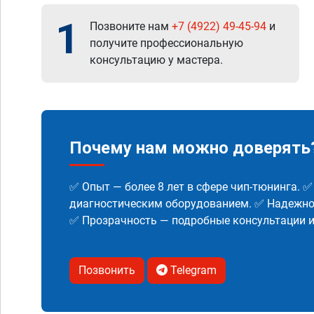
1
Позвоните нам
+7 (4922) 49-45-94
и
получите профессиональную
консультацию у мастера.
Почему нам можно доверять
✅ Опыт — более 8 лет в сфере чип-тюнинга. 
диагностическим оборудованием. ✅ Надежнос
✅ Прозрачность — подробные консультации 
Позвонить
Telegram