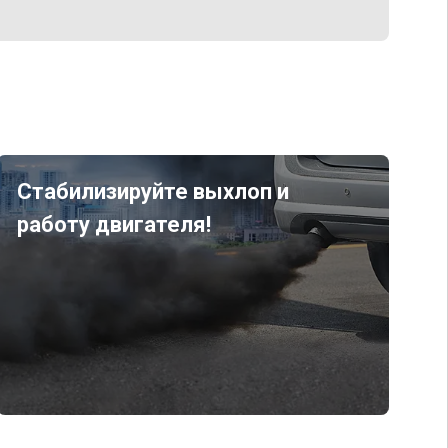
Стабилизируйте выхлоп и
работу двигателя!