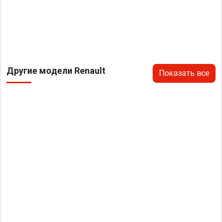
Другие модели Renault
Показать все