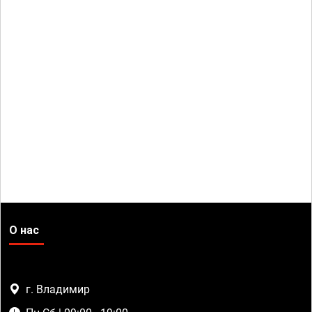
О нас
г. Владимир