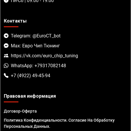
Пн-Сб | 09:00 - 19:00
Контакты
Telegram: @EuroCT_bot
Max: Евро Чип Тюнинг
https://vk.com/euro_chip_tuning
WhatsApp: +79317082148
+7 (4922) 49-45-94
Правовая информация
Договор-Оферта
Политика Конфиденциальности. Согласие На Обработку
Персональных Данных.