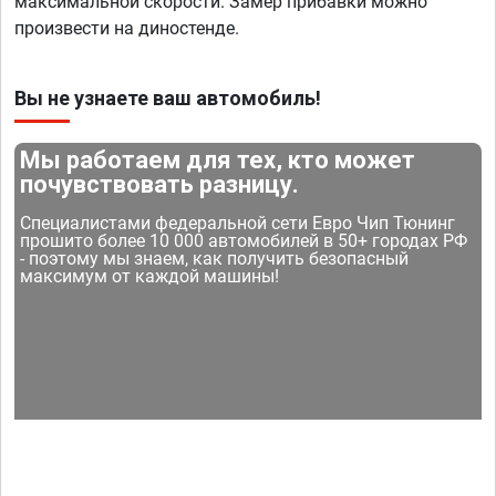
максимальной скорости. Замер прибавки можно
произвести на диностенде.
Вы не узнаете ваш автомобиль!
Мы работаем для тех, кто может
почувствовать разницу.
Специалистами федеральной сети Евро Чип Тюнинг
прошито более 10 000 автомобилей в 50+ городах РФ
- поэтому мы знаем, как получить безопасный
максимум от каждой машины!