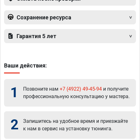
Сохранение ресурса
Гарантия 5 лет
Ваши действия:
1
Позвоните нам
+7 (4922) 49-45-94
и получите
профессиональную консультацию у мастера.
2
Запишитесь на удобное время и приезжайте
к нам в сервис на установку тюнинга.