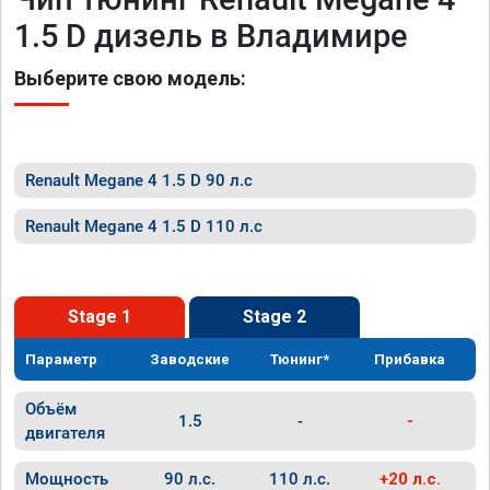
1.5 D дизель в Владимире
Выберите свою модель:
Renault Megane 4 1.5 D 90 л.с
Renault Megane 4 1.5 D 110 л.с
Stage 1
Stage 2
Параметр
Заводские
Тюнинг*
Прибавка
Объём
1.5
-
-
двигателя
Мощность
90 л.с.
110 л.с.
+20 л.с.