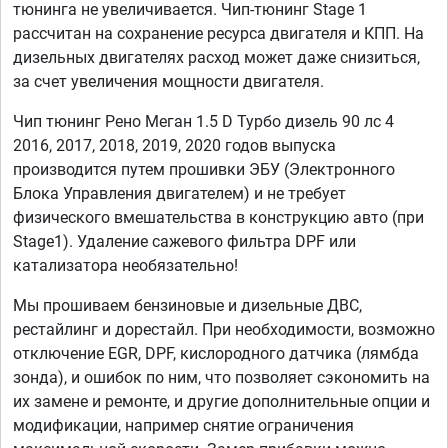
тюнинга не увеличивается. Чип-тюнинг Stage 1
рассчитан на сохранение ресурса двигателя и КПП. На
дизельных двигателях расход может даже снизиться,
за счет увеличения мощности двигателя.
Чип тюнинг Рено Меган 1.5 D Турбо дизель 90 лс 4
2016, 2017, 2018, 2019, 2020 годов выпуска
производится путем прошивки ЭБУ (Электронного
Блока Управления двигателем) и не требует
физического вмешательства в конструкцию авто (при
Stage1). Удаление сажевого фильтра DPF или
катализатора необязательно!
Мы прошиваем бензиновые и дизельные ДВС,
рестайлинг и дорестайл. При необходимости, возможно
отключение EGR, DPF, кислородного датчика (лямбда
зонда), и ошибок по ним, что позволяет сэкономить на
их замене и ремонте, и другие дополнительные опции и
модификации, например снятие ограничения