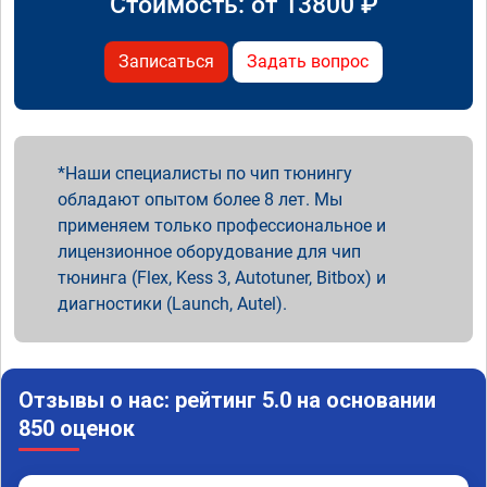
Стоимость: от
13800
₽
Записаться
Задать вопрос
Наши специалисты по чип тюнингу
обладают опытом более 8 лет. Мы
применяем только профессиональное и
лицензионное оборудование для чип
тюнинга (Flex, Kess 3, Autotuner, Bitbox) и
диагностики (Launch, Autel).
Отзывы о нас: рейтинг 5.0 на основании
850 оценок