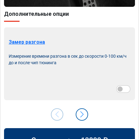
Дополнительные опции
Замер разгона
Измерение времени разгона в сек до скорости 0-100 км/ч
до и после чип тюнинга