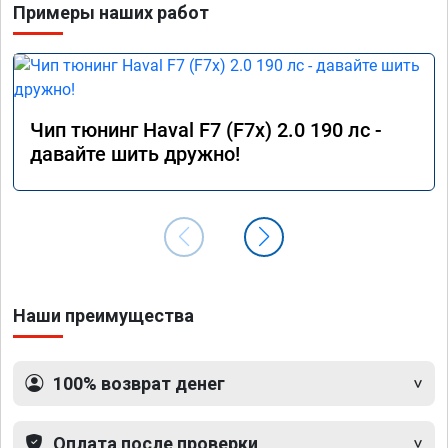
Примеры наших работ
Чип тюнинг Haval F7 (F7x) 2.0 190 лс -
давайте шить дружно!
Наши преимущества
100% возврат денег
Оплата после проверки