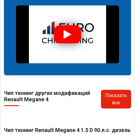
Чип тюнинг других модификаций
Показать
Renault Megane 4
все
Чип тюнинг Renault Megane 4 1.5 D 90 л.с. дизель