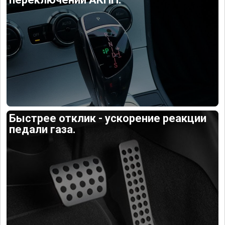
Быстрее отклик - ускорение реакции
педали газа.