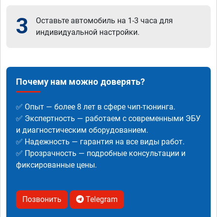
3
Оставьте автомобиль на 1-3 часа для
индивидуальной настройки.
Почему нам можно доверять?
✅ Опыт — более 8 лет в сфере чип-тюнинга.
✅ Экспертность — работаем с современными ЭБУ
и диагностическим оборудованием.
✅ Надежность — гарантия на все виды работ.
✅ Прозрачность — подробные консультации и
фиксированные цены.
Позвонить
Telegram