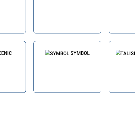
CENIC
SYMBOL