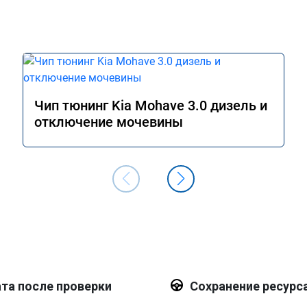
Чип тюнинг Kia Mohave 3.0 дизель и
отключение мочевины
та после проверки
Сохранение ресурс