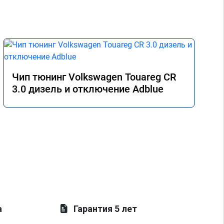
Чип тюнинг Volkswagen Touareg CR
3.0 дизель и отключение Adblue
а
Гарантия 5 лет