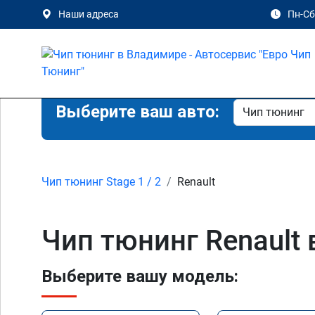
Наши адреса
Пн-Сб 
Выберите ваш авто:
Чип тюнинг Stage 1 / 2
Renault
Чип тюнинг Renault
Выберите вашу модель: