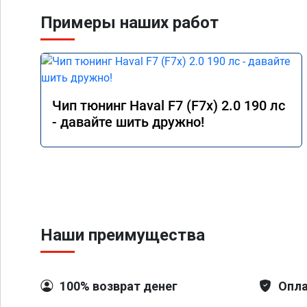
Примеры наших работ
Чип тюнинг Haval F7 (F7x) 2.0 190 лс
- давайте шить дружно!
Наши преимущества
100% возврат денег
Опла