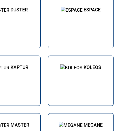
DUSTER
ESPACE
KAPTUR
KOLEOS
MASTER
MEGANE