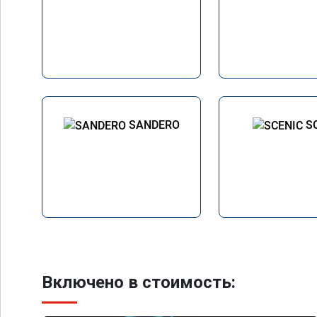
SANDERO
S
Включено в стоимость: