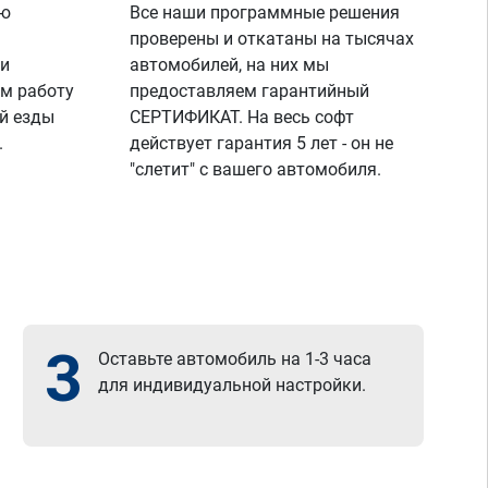
ую
Все наши программные решения
проверены и откатаны на тысячах
 и
автомобилей, на них мы
м работу
предоставляем гарантийный
й езды
СЕРТИФИКАТ. На весь софт
.
действует гарантия 5 лет - он не
"слетит" с вашего автомобиля.
3
Оставьте автомобиль на 1-3 часа
для индивидуальной настройки.