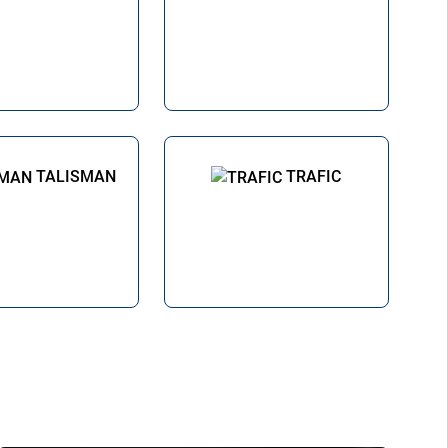
TALISMAN
TRAFIC