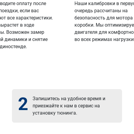
водите оплату после
Наши калибровки в перв
поездки, если вас
очередь рассчитаны на
ют все характеристики.
безопасность для мотора
вырастет в ходе
коробки. Мы оптимизируе
ы. Возможен замер
двигателя для комфортно
й динамики и снятие
во всех режимах нагрузки
 диностенде.
2
Запишитесь на удобное время и
приезжайте к нам в сервис на
установку тюнинга.