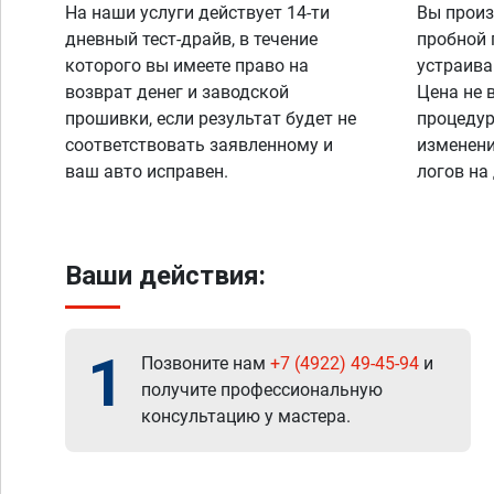
На наши услуги действует 14-ти
Вы произ
дневный тест-драйв, в течение
пробной 
которого вы имеете право на
устраива
возврат денег и заводской
Цена не 
прошивки, если результат будет не
процедур
соответствовать заявленному и
изменени
ваш авто исправен.
логов на
Ваши действия:
1
Позвоните нам
+7 (4922) 49-45-94
и
получите профессиональную
консультацию у мастера.