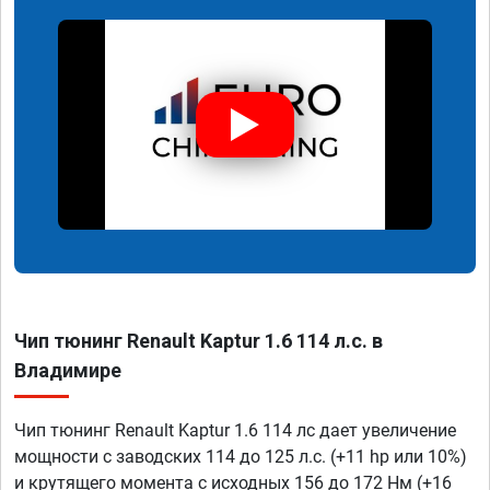
Чип тюнинг Renault Kaptur 1.6 114 л.с. в
Владимире
Чип тюнинг Renault Kaptur 1.6 114 лс дает увеличение
мощности с заводских 114 до 125 л.с. (+11 hp или 10%)
и крутящего момента с исходных 156 до 172 Нм (+16