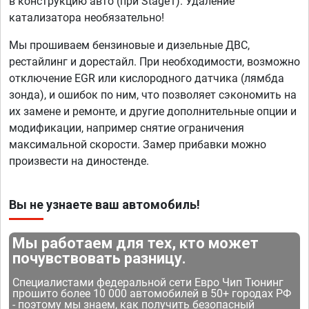
в конструкцию авто (при Stage1). Удаление
катализатора необязательно!
Мы прошиваем бензиновые и дизельные ДВС,
рестайлинг и дорестайл. При необходимости, возможно
отключение EGR или кислородного датчика (лямбда
зонда), и ошибок по ним, что позволяет сэкономить на
их замене и ремонте, и другие дополнительные опции и
модификации, например снятие ограничения
максимальной скорости. Замер прибавки можно
произвести на диностенде.
Вы не узнаете ваш автомобиль!
Мы работаем для тех, кто может
почувствовать разницу.
Специалистами федеральной сети Евро Чип Тюнинг
прошито более 10 000 автомобилей в 50+ городах РФ
- поэтому мы знаем, как получить безопасный