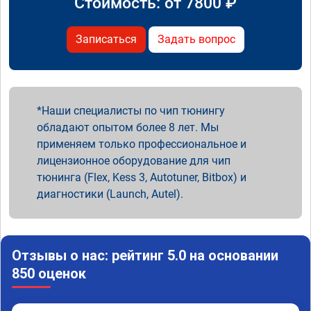
Стоимость: от
7800
₽
Записаться
Задать вопрос
Наши специалисты по чип тюнингу
обладают опытом более 8 лет. Мы
применяем только профессиональное и
лицензионное оборудование для чип
тюнинга (Flex, Kess 3, Autotuner, Bitbox) и
диагностики (Launch, Autel).
Отзывы о нас: рейтинг 5.0 на основании
850 оценок