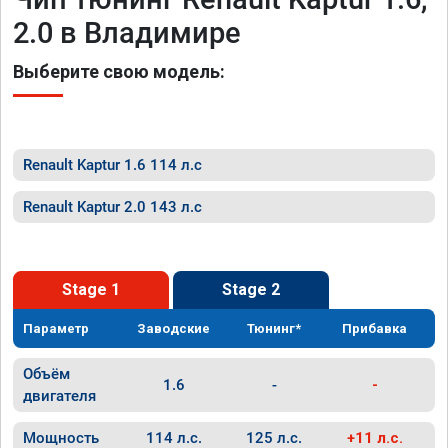
2.0 в Владимире
Выберите свою модель:
Renault Kaptur 1.6 114 л.с
Renault Kaptur 2.0 143 л.с
Stage 1
Stage 2
Параметр
Заводские
Тюнинг*
Прибавка
Объём
1.6
-
-
двигателя
Мощность
114 л.с.
125 л.с.
+11 л.с.