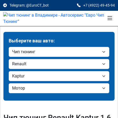
Telegram: @EuroCT_bot
+7 (4922) 49-45-94
Выберите ваш авто:
Чип тюнинг Renault Kaptur 1.6,