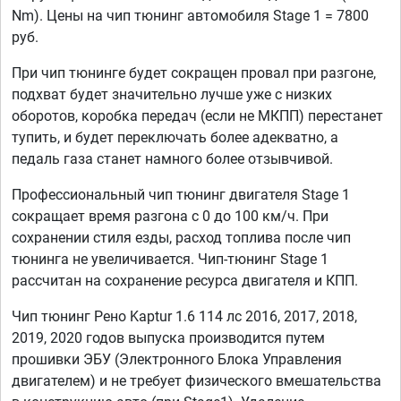
Nm). Цены на чип тюнинг автомобиля Stage 1 = 7800
руб.
При чип тюнинге будет сокращен провал при разгоне,
подхват будет значительно лучше уже с низких
оборотов, коробка передач (если не МКПП) перестанет
тупить, и будет переключать более адекватно, а
педаль газа станет намного более отзывчивой.
Профессиональный чип тюнинг двигателя Stage 1
сокращает время разгона с 0 до 100 км/ч. При
сохранении стиля езды, расход топлива после чип
тюнинга не увеличивается. Чип-тюнинг Stage 1
рассчитан на сохранение ресурса двигателя и КПП.
Чип тюнинг Рено Kaptur 1.6 114 лс 2016, 2017, 2018,
2019, 2020 годов выпуска производится путем
прошивки ЭБУ (Электронного Блока Управления
двигателем) и не требует физического вмешательства