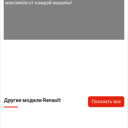
максимум от каждой машины!
Другие модели Renault
Показать все