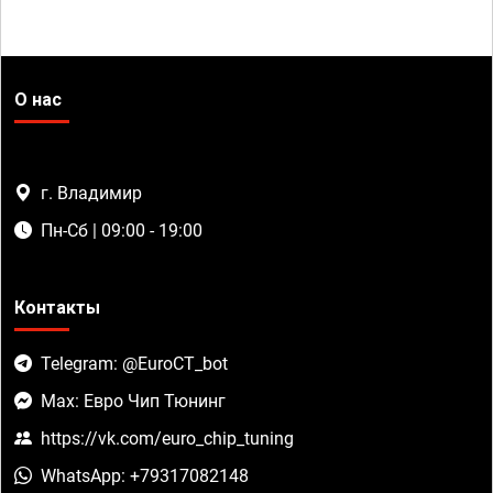
О нас
г. Владимир
Пн-Сб | 09:00 - 19:00
Контакты
Telegram: @EuroCT_bot
Max: Евро Чип Тюнинг
https://vk.com/euro_chip_tuning
WhatsApp: +79317082148