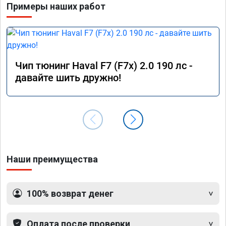
Примеры наших работ
Чип тюнинг Haval F7 (F7x) 2.0 190 лс -
давайте шить дружно!
Наши преимущества
100% возврат денег
Оплата после проверки