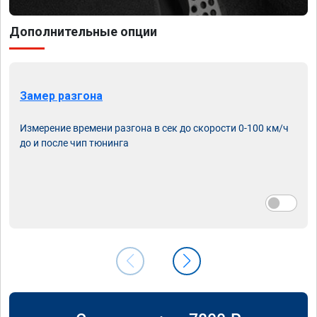
Дополнительные опции
Замер разгона
Измерение времени разгона в сек до скорости 0-100 км/ч
до и после чип тюнинга