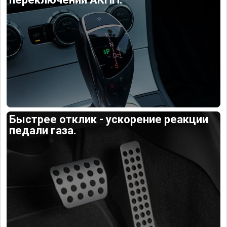
Быстрее отклик - ускорение реакции
педали газа.