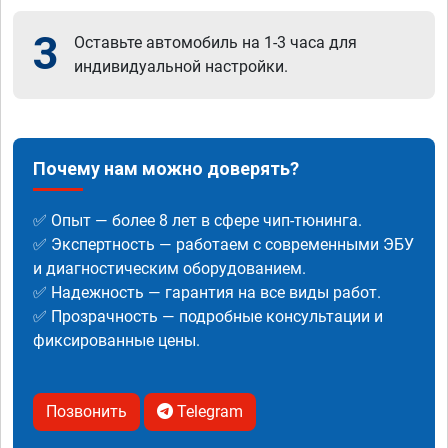
3
Оставьте автомобиль на 1-3 часа для
индивидуальной настройки.
Почему нам можно доверять?
✅ Опыт — более 8 лет в сфере чип-тюнинга.
✅ Экспертность — работаем с современными ЭБУ
и диагностическим оборудованием.
✅ Надежность — гарантия на все виды работ.
✅ Прозрачность — подробные консультации и
фиксированные цены.
Позвонить
Telegram