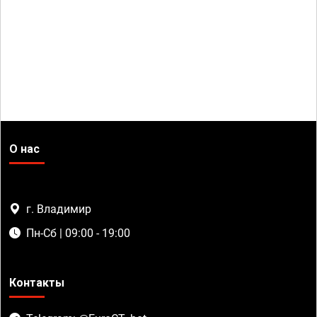
О нас
г. Владимир
Пн-Сб | 09:00 - 19:00
Контакты