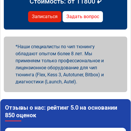
Стоимость: от
11800
₽
Записаться
Задать вопрос
Наши специалисты по чип тюнингу
обладают опытом более 8 лет. Мы
применяем только профессиональное и
лицензионное оборудование для чип
тюнинга (Flex, Kess 3, Autotuner, Bitbox) и
диагностики (Launch, Autel).
Отзывы о нас: рейтинг 5.0 на основании
850 оценок