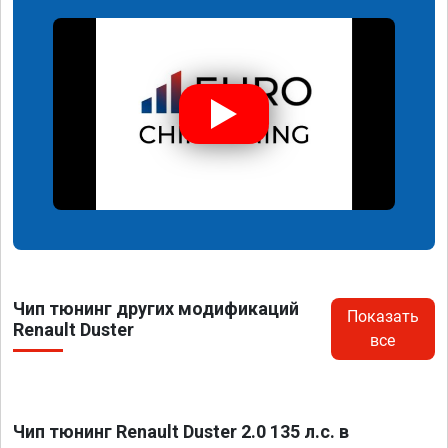
Чип тюнинг других модификаций
Показать
Renault Duster
все
Чип тюнинг Renault Duster 2.0 135 л.с. в