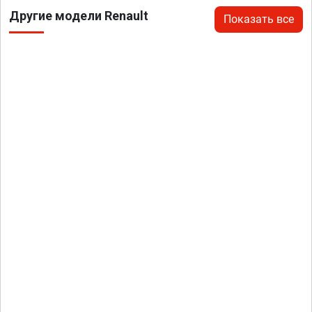
Другие модели Renault
Показать все