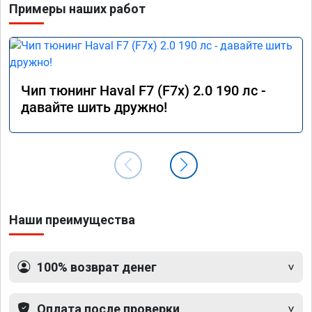
Примеры наших работ
Чип тюнинг Haval F7 (F7x) 2.0 190 лс -
давайте шить дружно!
Наши преимущества
100% возврат денег
Оплата после проверки