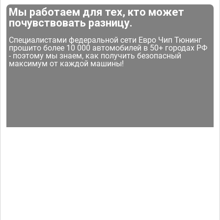
Мы работаем для тех, кто может
почувствовать разницу.
Специалистами федеральной сети Евро Чип Тюнинг
прошито более 10 000 автомобилей в 50+ городах РФ
- поэтому мы знаем, как получить безопасный
максимум от каждой машины!