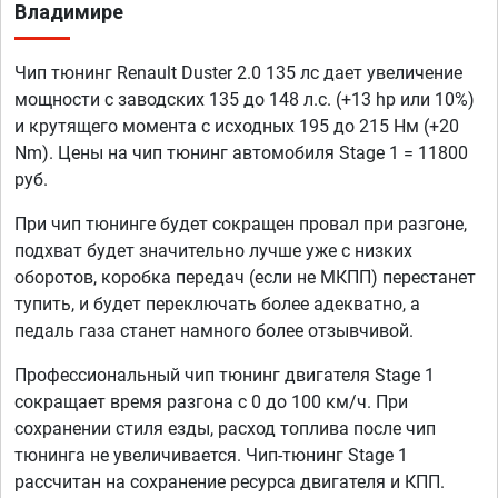
Владимире
Чип тюнинг Renault Duster 2.0 135 лс дает увеличение
мощности с заводских 135 до 148 л.с. (+13 hp или 10%)
и крутящего момента с исходных 195 до 215 Нм (+20
Nm). Цены на чип тюнинг автомобиля Stage 1 = 11800
руб.
При чип тюнинге будет сокращен провал при разгоне,
подхват будет значительно лучше уже с низких
оборотов, коробка передач (если не МКПП) перестанет
тупить, и будет переключать более адекватно, а
педаль газа станет намного более отзывчивой.
Профессиональный чип тюнинг двигателя Stage 1
сокращает время разгона с 0 до 100 км/ч. При
сохранении стиля езды, расход топлива после чип
тюнинга не увеличивается. Чип-тюнинг Stage 1
рассчитан на сохранение ресурса двигателя и КПП.