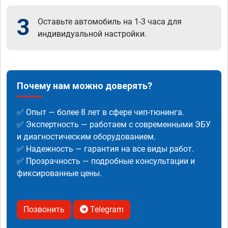
3
Оставьте автомобиль на 1-3 часа для
индивидуальной настройки.
Почему нам можно доверять?
✅ Опыт — более 8 лет в сфере чип-тюнинга.
✅ Экспертность — работаем с современными ЭБУ
и диагностическим оборудованием.
✅ Надежность — гарантия на все виды работ.
✅ Прозрачность — подробные консультации и
фиксированные цены.
Позвонить
Telegram