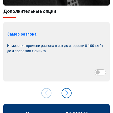
Дополнительные опции
Замер разгона
Измерение времени разгона в сек до скорости 0-100 км/ч
до и после чип тюнинга