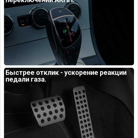
Быстрее отклик - ускорение реакции
педали газа.