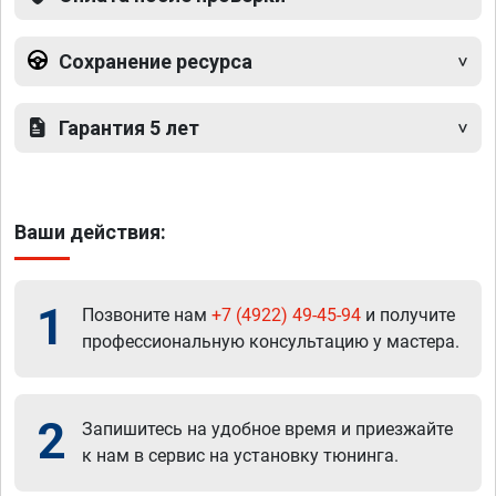
Сохранение ресурса
Гарантия 5 лет
Ваши действия:
1
Позвоните нам
+7 (4922) 49-45-94
и получите
профессиональную консультацию у мастера.
2
Запишитесь на удобное время и приезжайте
к нам в сервис на установку тюнинга.