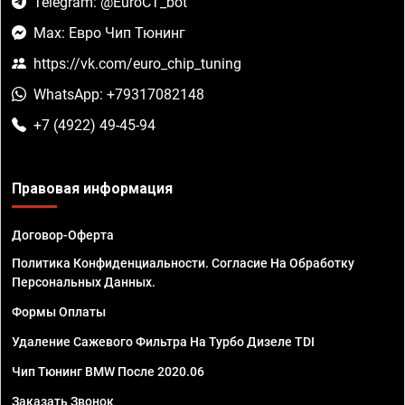
Telegram: @EuroCT_bot
Max: Евро Чип Тюнинг
https://vk.com/euro_chip_tuning
WhatsApp: +79317082148
+7 (4922) 49-45-94
Правовая информация
Договор-Оферта
Политика Конфиденциальности. Согласие На Обработку
Персональных Данных.
Формы Оплаты
Удаление Сажевого Фильтра На Турбо Дизеле TDI
Чип Тюнинг BMW После 2020.06
Заказать Звонок