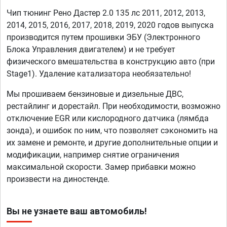
Чип тюнинг Рено Дастер 2.0 135 лс 2011, 2012, 2013,
2014, 2015, 2016, 2017, 2018, 2019, 2020 годов выпуска
производится путем прошивки ЭБУ (Электронного
Блока Управления двигателем) и не требует
физического вмешательства в конструкцию авто (при
Stage1). Удаление катализатора необязательно!
Мы прошиваем бензиновые и дизельные ДВС,
рестайлинг и дорестайл. При необходимости, возможно
отключение EGR или кислородного датчика (лямбда
зонда), и ошибок по ним, что позволяет сэкономить на
их замене и ремонте, и другие дополнительные опции и
модификации, например снятие ограничения
максимальной скорости. Замер прибавки можно
произвести на диностенде.
Вы не узнаете ваш автомобиль!