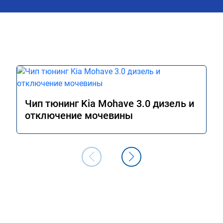
Чип тюнинг Kia Mohave 3.0 дизель и
отключение мочевины