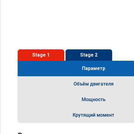
Stage 1
Stage 2
Параметр
Объём двигателя
Мощность
Крутящий момент