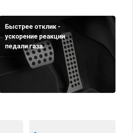
Быстрее отклик -
ускорение реакции
педали газа.