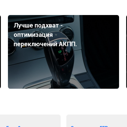
Лучше подхват -
оптимизация
переключений АКПП.