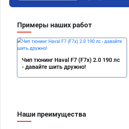
Примеры наших работ
Чип тюнинг Haval F7 (F7x) 2.0 190 лс
- давайте шить дружно!
Наши преимущества