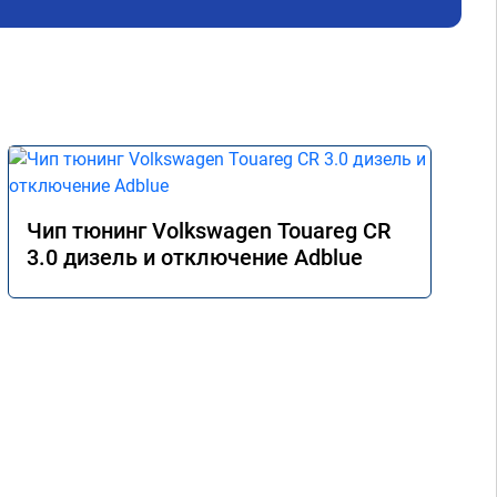
Чип тюнинг Volkswagen Touareg CR
3.0 дизель и отключение Adblue