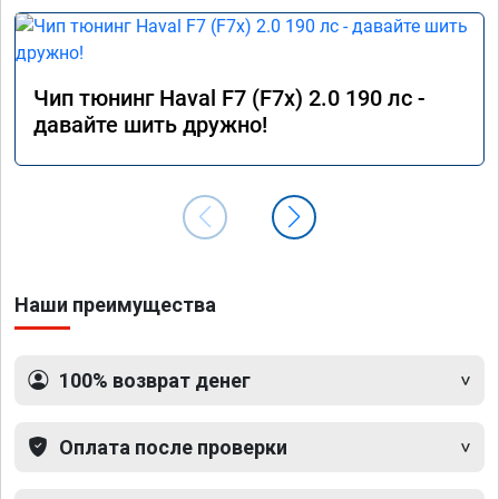
Чип тюнинг Haval F7 (F7x) 2.0 190 лс -
давайте шить дружно!
Наши преимущества
100% возврат денег
Оплата после проверки