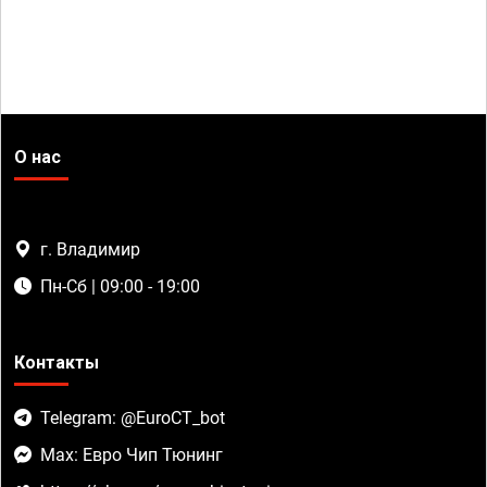
О нас
г. Владимир
Пн-Сб | 09:00 - 19:00
Контакты
Telegram: @EuroCT_bot
Max: Евро Чип Тюнинг