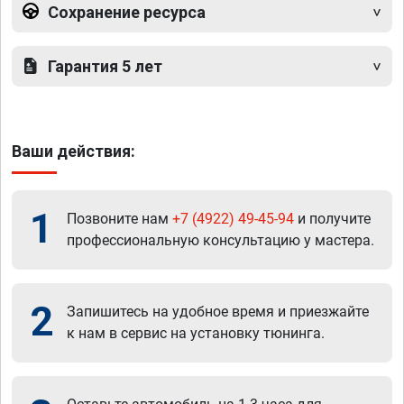
Сохранение ресурса
Гарантия 5 лет
Ваши действия:
1
Позвоните нам
+7 (4922) 49-45-94
и получите
профессиональную консультацию у мастера.
2
Запишитесь на удобное время и приезжайте
к нам в сервис на установку тюнинга.