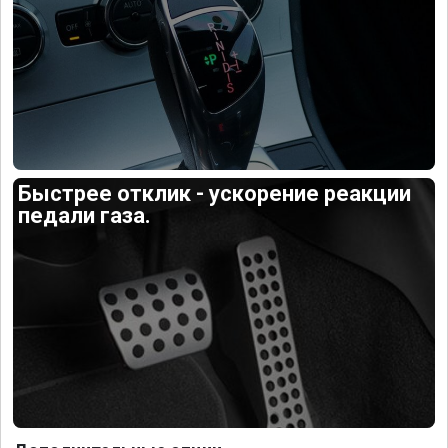
Быстрее отклик - ускорение реакции
педали газа.