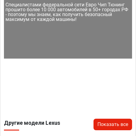
Специалистами федеральной сети Евро Чип Тюнинг
прошито более 10 000 автомобилей в 50+ городах РФ
- поэтому мы знаем, как получить безопасный
максимум от каждой машины!
Другие модели Lexus
Показать все