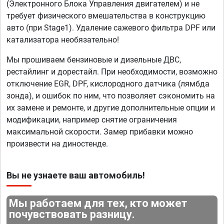
(Электронного Блока Управления двигателем) и не
требует физического вмешательства в конструкцию
авто (при Stage1). Удаление сажевого фильтра DPF или
катализатора необязательно!
Мы прошиваем бензиновые и дизельные ДВС,
рестайлинг и дорестайл. При необходимости, возможно
отключение EGR, DPF, кислородного датчика (лямбда
зонда), и ошибок по ним, что позволяет сэкономить на
их замене и ремонте, и другие дополнительные опции и
модификации, например снятие ограничения
максимальной скорости. Замер прибавки можно
произвести на диностенде.
Вы не узнаете ваш автомобиль!
Мы работаем для тех, кто может
почувствовать разницу.