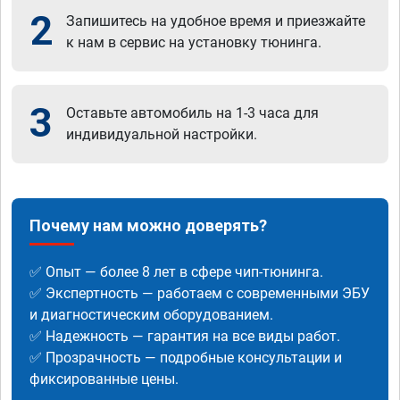
2
Запишитесь на удобное время и приезжайте
к нам в сервис на установку тюнинга.
3
Оставьте автомобиль на 1-3 часа для
индивидуальной настройки.
Почему нам можно доверять?
✅ Опыт — более 8 лет в сфере чип-тюнинга.
✅ Экспертность — работаем с современными ЭБУ
и диагностическим оборудованием.
✅ Надежность — гарантия на все виды работ.
✅ Прозрачность — подробные консультации и
фиксированные цены.