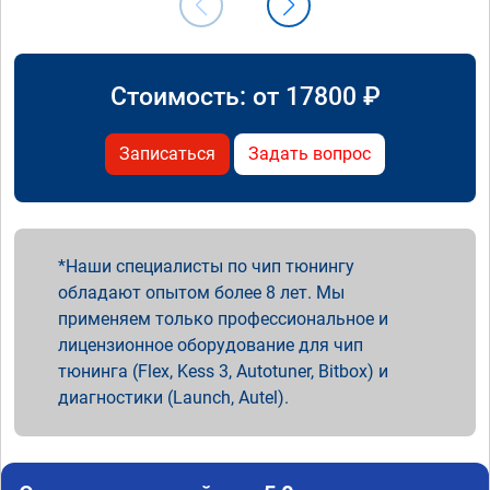
Стоимость: от
17800
₽
Записаться
Задать вопрос
Наши специалисты по чип тюнингу
обладают опытом более 8 лет. Мы
применяем только профессиональное и
лицензионное оборудование для чип
тюнинга (Flex, Kess 3, Autotuner, Bitbox) и
диагностики (Launch, Autel).