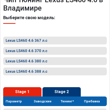
Владимире
Выберите свою модель:
Lexus LS460 4.6 367 л.с
Lexus LS460 4.6 370 л.с
Lexus LS460 4.6 380 л.с
Lexus LS460 4.6 388 л.с
Stage 1
Stage 2
Параметр
Заводские
Тюнинг*
Прибавка