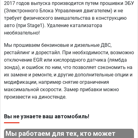
2017 годов выпуска производится путем прошивки ЭБУ
(Электронного Блока Управления двигателем) и не
требует физического вмешательства в конструкцию
авто (при Stage1). Удаление катализатора
необязательно!
Мы прошиваем бензиновые и дизельные ДВС,
рестайлинг и дорестайл. При необходимости, возможно
отключение EGR или кислородного датчика (лямбда
зонда), и ошибок по ним, что позволяет сэкономить на
их замене и ремонте, и другие дополнительные опции и
модификации, например снятие ограничения
максимальной скорости. Замер прибавки можно
произвести на диностенде.
Вы не узнаете ваш автомобиль!
Мы работаем для тех, кто может