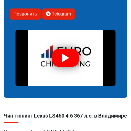
Позвонить
Telegram
Чип тюнинг Lexus LS460 4.6 367 л.с. в Владимире