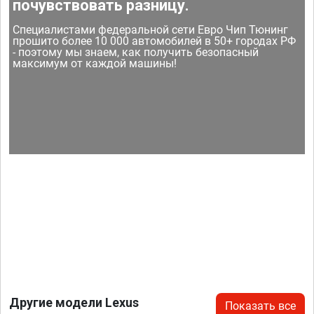
почувствовать разницу.
Специалистами федеральной сети Евро Чип Тюнинг
прошито более 10 000 автомобилей в 50+ городах РФ
- поэтому мы знаем, как получить безопасный
максимум от каждой машины!
Другие модели Lexus
Показать все