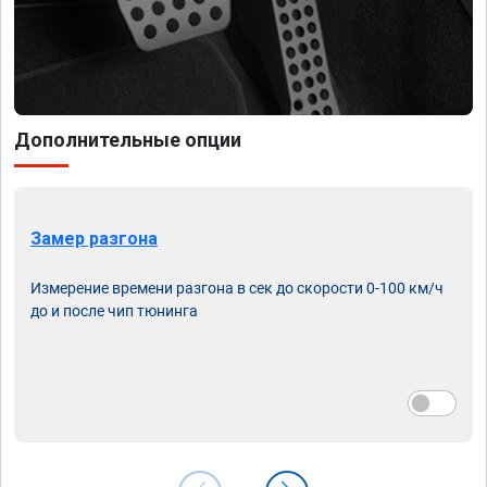
Дополнительные опции
Замер разгона
Измерение времени разгона в сек до скорости 0-100 км/ч
до и после чип тюнинга