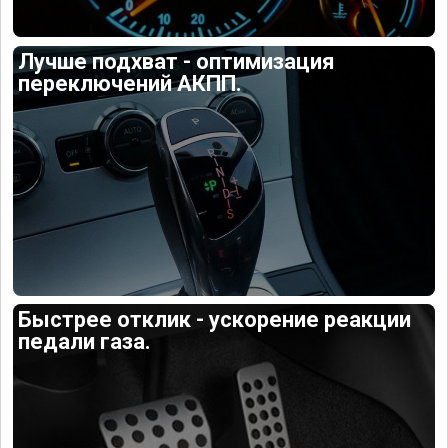
Лучше подхват - оптимизация
переключений АКПП.
Быстрее отклик - ускорение реакции
педали газа.