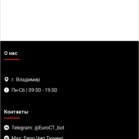
О нас
г. Владимир
Пн-Сб | 09:00 - 19:00
Контакты
Telegram: @EuroCT_bot
Max: Евро Чип Тюнинг