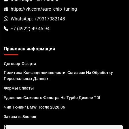
https://vk.com/euro_chip_tuning
WhatsApp: +79317082148
+7 (4922) 49-45-94
Правовая информация
Договор-Оферта
Политика Конфиденциальности. Согласие На Обработку
Персональных Данных.
Формы Оплаты
Удаление Сажевого Фильтра На Турбо Дизеле TDI
Чип Тюнинг BMW После 2020.06
Заказать Звонок
ИП Смирнов Георгий Павлович. ИНН 781302555843,