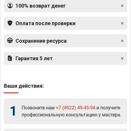
100% возврат денег
Оплата после проверки
Сохранение ресурса
Гарантия 5 лет
Ваши действия:
1
Позвоните нам
+7 (4922) 49-45-94
и получите
профессиональную консультацию у мастера.