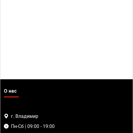
О нас
г. Владимир
Пн-Сб | 09:00 - 19:00