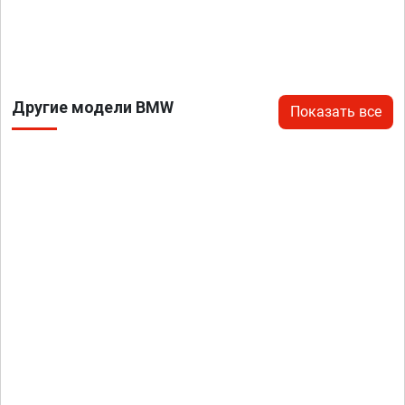
Другие модели BMW
Показать все