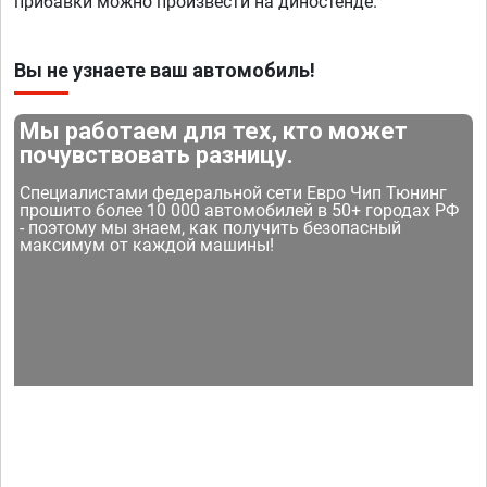
прибавки можно произвести на диностенде.
Вы не узнаете ваш автомобиль!
Мы работаем для тех, кто может
почувствовать разницу.
Специалистами федеральной сети Евро Чип Тюнинг
прошито более 10 000 автомобилей в 50+ городах РФ
- поэтому мы знаем, как получить безопасный
максимум от каждой машины!