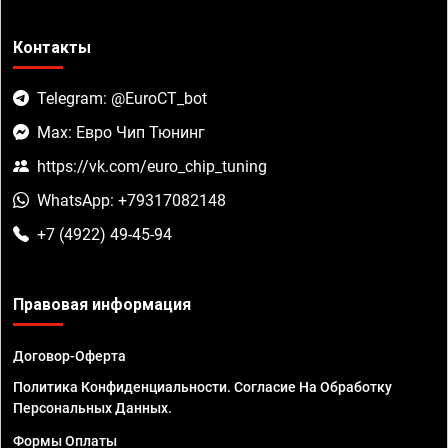
Контакты
Telegram: @EuroCT_bot
Max: Евро Чип Тюнинг
https://vk.com/euro_chip_tuning
WhatsApp: +79317082148
+7 (4922) 49-45-94
Правовая информация
Договор-Оферта
Политика Конфиденциальности. Согласие На Обработку
Персональных Данных.
Формы Оплаты