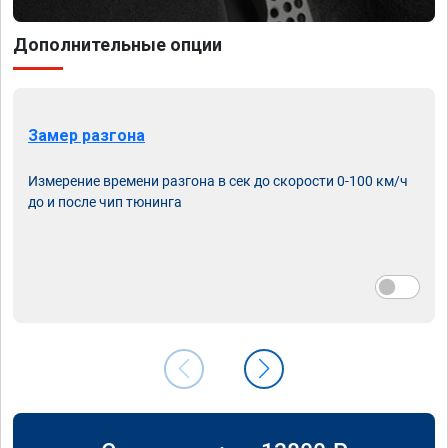
Дополнительные опции
Замер разгона
Измерение времени разгона в сек до скорости 0-100 км/ч
до и после чип тюнинга