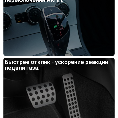
Быстрее отклик - ускорение реакции
педали газа.