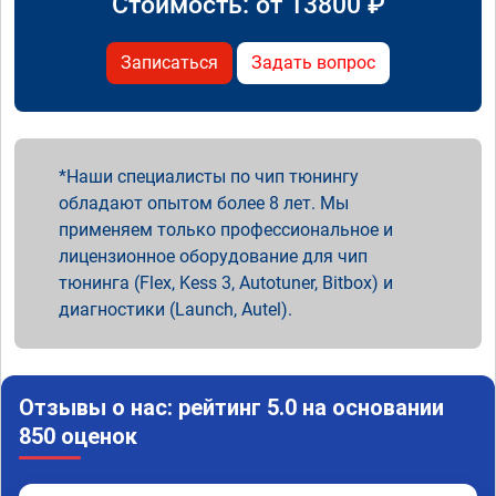
Стоимость: от
13800
₽
Записаться
Задать вопрос
Наши специалисты по чип тюнингу
обладают опытом более 8 лет. Мы
применяем только профессиональное и
лицензионное оборудование для чип
тюнинга (Flex, Kess 3, Autotuner, Bitbox) и
диагностики (Launch, Autel).
Отзывы о нас: рейтинг 5.0 на основании
850 оценок