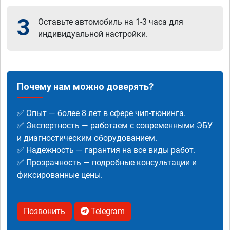
3
Оставьте автомобиль на 1-3 часа для
индивидуальной настройки.
Почему нам можно доверять?
✅ Опыт — более 8 лет в сфере чип-тюнинга.
✅ Экспертность — работаем с современными ЭБУ
и диагностическим оборудованием.
✅ Надежность — гарантия на все виды работ.
✅ Прозрачность — подробные консультации и
фиксированные цены.
Позвонить
Telegram