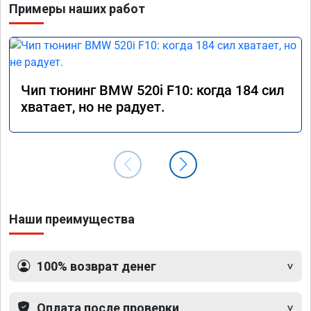
Примеры наших работ
Чип тюнинг BMW 520i F10: когда 184 сил
хватает, но не радует.
Наши преимущества
100% возврат денег
Оплата после проверки