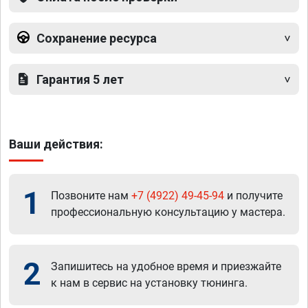
Сохранение ресурса
Гарантия 5 лет
Ваши действия:
1
Позвоните нам
+7 (4922) 49-45-94
и получите
профессиональную консультацию у мастера.
2
Запишитесь на удобное время и приезжайте
к нам в сервис на установку тюнинга.