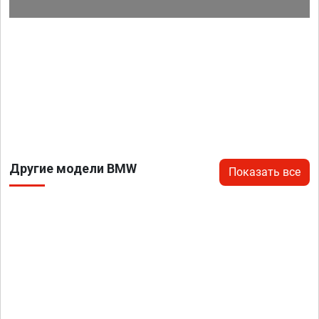
Другие модели BMW
Показать все