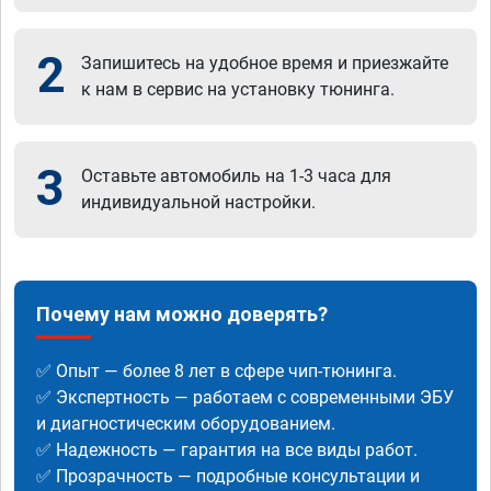
2
Запишитесь на удобное время и приезжайте
к нам в сервис на установку тюнинга.
3
Оставьте автомобиль на 1-3 часа для
индивидуальной настройки.
Почему нам можно доверять?
✅ Опыт — более 8 лет в сфере чип-тюнинга.
✅ Экспертность — работаем с современными ЭБУ
и диагностическим оборудованием.
✅ Надежность — гарантия на все виды работ.
✅ Прозрачность — подробные консультации и