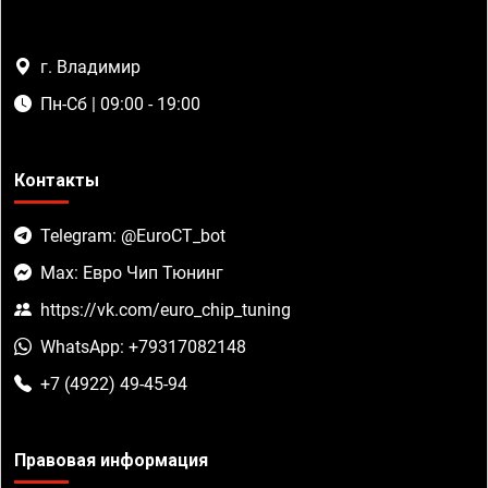
г. Владимир
Пн-Сб | 09:00 - 19:00
Контакты
Telegram: @EuroCT_bot
Max: Евро Чип Тюнинг
https://vk.com/euro_chip_tuning
WhatsApp: +79317082148
+7 (4922) 49-45-94
Правовая информация