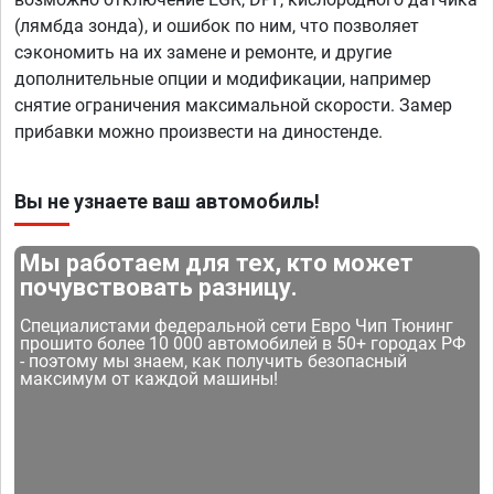
(лямбда зонда), и ошибок по ним, что позволяет
сэкономить на их замене и ремонте, и другие
дополнительные опции и модификации, например
снятие ограничения максимальной скорости. Замер
прибавки можно произвести на диностенде.
Вы не узнаете ваш автомобиль!
Мы работаем для тех, кто может
почувствовать разницу.
Специалистами федеральной сети Евро Чип Тюнинг
прошито более 10 000 автомобилей в 50+ городах РФ
- поэтому мы знаем, как получить безопасный
максимум от каждой машины!