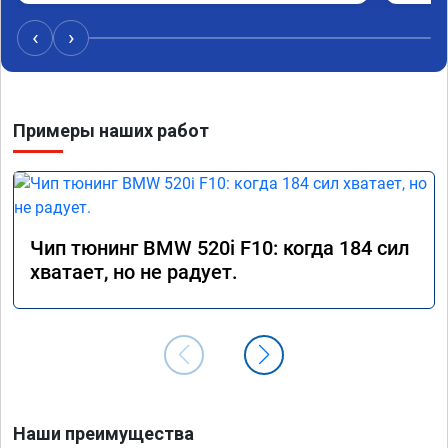
‹
›
Примеры наших работ
Чип тюнинг BMW 520i F10: когда 184 сил
хватает, но не радует.
Наши преимущества