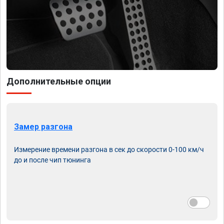
Дополнительные опции
Замер разгона
Измерение времени разгона в сек до скорости 0-100 км/ч
до и после чип тюнинга