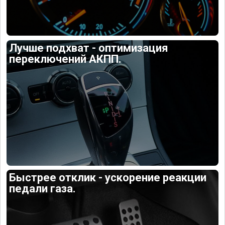
Лучше подхват - оптимизация
переключений АКПП.
Быстрее отклик - ускорение реакции
педали газа.