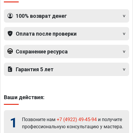
100% возврат денег
Оплата после проверки
Сохранение ресурса
Гарантия 5 лет
Ваши действия:
1
Позвоните нам
+7 (4922) 49-45-94
и получите
профессиональную консультацию у мастера.