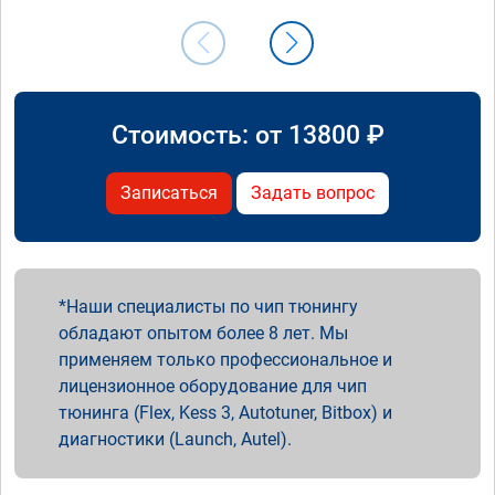
Стоимость: от
13800
₽
Записаться
Задать вопрос
Наши специалисты по чип тюнингу
обладают опытом более 8 лет. Мы
применяем только профессиональное и
лицензионное оборудование для чип
тюнинга (Flex, Kess 3, Autotuner, Bitbox) и
диагностики (Launch, Autel).