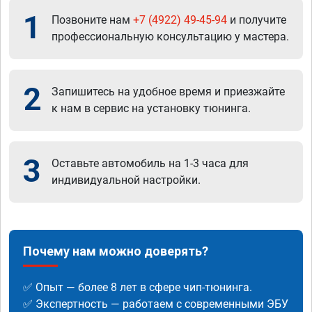
1
Позвоните нам
+7 (4922) 49-45-94
и получите
профессиональную консультацию у мастера.
2
Запишитесь на удобное время и приезжайте
к нам в сервис на установку тюнинга.
3
Оставьте автомобиль на 1-3 часа для
индивидуальной настройки.
Почему нам можно доверять?
✅ Опыт — более 8 лет в сфере чип-тюнинга.
✅ Экспертность — работаем с современными ЭБУ