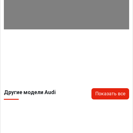
Другие модели Audi
Показать все