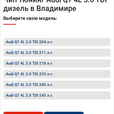
дизель в Владимире
Выберите свою модель:
Audi Q7 4L 3.0 TDI 204 л.с
Audi Q7 4L 3.0 TDI 211 л.с
Audi Q7 4L 3.0 TDI 218 л.с
Audi Q7 4L 3.0 TDI 233 л.с
Audi Q7 4L 3.0 TDI 240 л.с
Audi Q7 4L 3.0 TDI 245 л.с