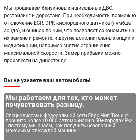
Мы прошиваем бензиновые и дизельные ДВС,
рестайлинг и дорестайл. При необходимости, возможно
отключение EGR, DPF, кислородного датчика (лямбда
зонда), и ошибок по ним, что позволяет сэкономить на
их замене и ремонте, и другие дополнительные опции и
модификации, например снятие ограничения
максимальной скорости. Замер прибавки можно
произвести на диностенде.
Вы не узнаете ваш автомобиль!
Мы работаем для тех, кто может
почувствовать разницу.
Специалистами федеральной сети Евро Чип Тюнинг
прошито более 10 000 автомобилей в 50+ городах РФ
- поэтому мы знаем, как получить безопасный
максимум от каждой машины!