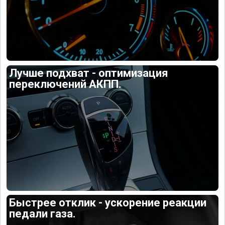
Лучше подхват - оптимизация
переключений АКПП.
Быстрее отклик - ускорение реакции
педали газа.