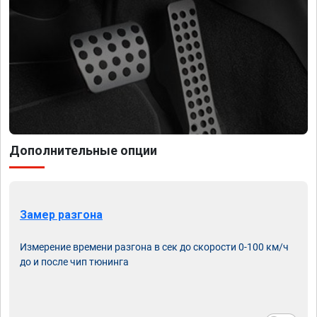
Дополнительные опции
Замер разгона
Измерение времени разгона в сек до скорости 0-100 км/ч
до и после чип тюнинга