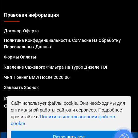
Правовая информация
Договор-Оферта
Политика Конфиденциальности. Согласие На Обработку
Персональных Данных.
Формы Оплаты
Удаление Сажевого Фильтра На Турбо Дизеле TDI
Чип Тюнинг BMW После 2020.06
Заказать Звонок
ИП Смирнов Георгий Павлович. ИНН 781302555843,
Сайт использует файлы cookie. Они необходимы для
ОГРНИП 324470400032610
оптимальной работы сайтов и сервисов. Подробнее
прочитайте в
Политике использования файлов
cookie
Разрешить все