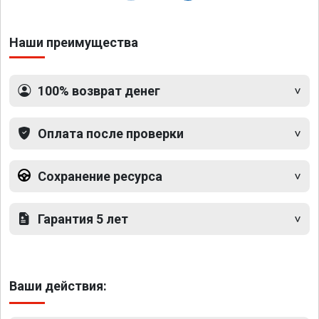
Наши преимущества
100% возврат денег
Оплата после проверки
Сохранение ресурса
Гарантия 5 лет
Ваши действия: