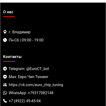
О нас
г. Владимир
Пн-Сб | 09:00 - 19:00
Контакты
Telegram: @EuroCT_bot
Max: Евро Чип Тюнинг
https://vk.com/euro_chip_tuning
WhatsApp: +79317082148
+7 (4922) 49-45-94