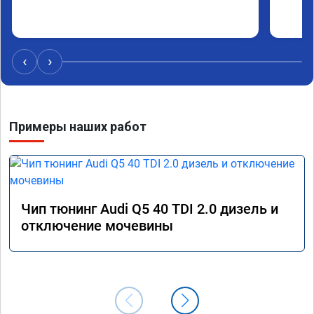
‹
›
Примеры наших работ
Чип тюнинг Audi Q5 40 TDI 2.0 дизель и
отключение мочевины