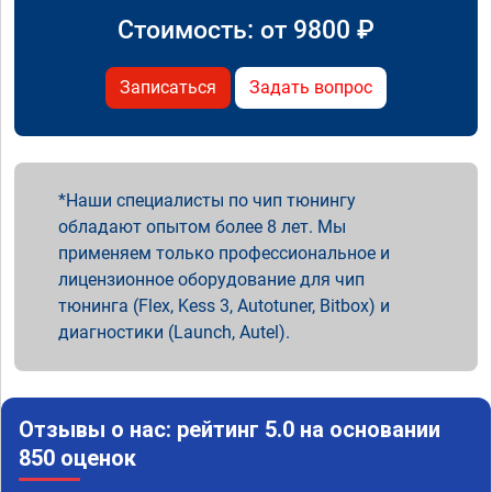
Стоимость: от
9800
₽
Записаться
Задать вопрос
Наши специалисты по чип тюнингу
обладают опытом более 8 лет. Мы
применяем только профессиональное и
лицензионное оборудование для чип
тюнинга (Flex, Kess 3, Autotuner, Bitbox) и
диагностики (Launch, Autel).
Отзывы о нас: рейтинг 5.0 на основании
850 оценок