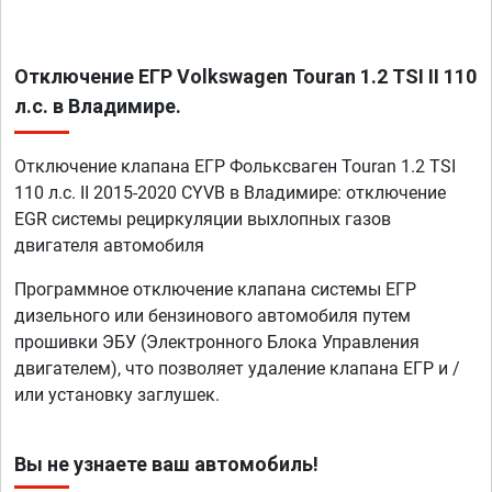
Отключение ЕГР Volkswagen Touran 1.2 TSI II 110
л.с. в Владимире.
Отключение клапана ЕГР Фольксваген Touran 1.2 TSI
110 л.с. II 2015-2020 CYVB в Владимире: отключение
EGR системы рециркуляции выхлопных газов
двигателя автомобиля
Программное отключение клапана системы ЕГР
дизельного или бензинового автомобиля путем
прошивки ЭБУ (Электронного Блока Управления
двигателем), что позволяет удаление клапана ЕГР и /
или установку заглушек.
Вы не узнаете ваш автомобиль!