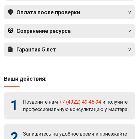
Оплата после проверки
Сохранение ресурса
Гарантия 5 лет
Ваши действия:
1
Позвоните нам
+7 (4922) 49-45-94
и получите
профессиональную консультацию у мастера.
2
Запишитесь на удобное время и приезжайте