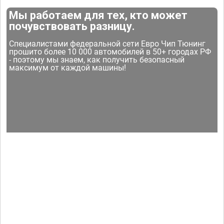
Мы работаем для тех, кто может
почувствовать разницу.
Специалистами федеральной сети Евро Чип Тюнинг
прошито более 10 000 автомобилей в 50+ городах РФ
- поэтому мы знаем, как получить безопасный
максимум от каждой машины!