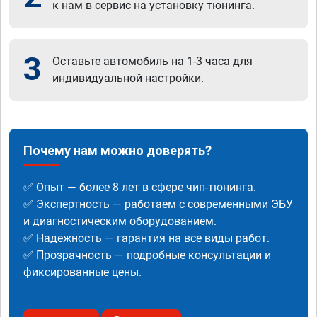
к нам в сервис на установку тюнинга.
3
Оставьте автомобиль на 1-3 часа для
индивидуальной настройки.
Почему нам можно доверять?
✅ Опыт — более 8 лет в сфере чип-тюнинга.
✅ Экспертность — работаем с современными ЭБУ
и диагностическим оборудованием.
✅ Надежность — гарантия на все виды работ.
✅ Прозрачность — подробные консультации и
фиксированные цены.