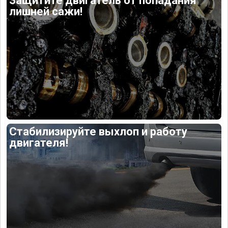
Защитите двигатель от попадания
лишней сажи!
Стабилизируйте выхлоп и работу
двигателя!