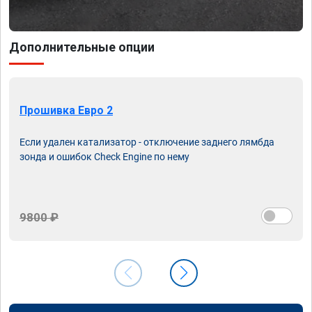
Дополнительные опции
Прошивка Евро 2
Если удален катализатор - отключение заднего лямбда
зонда и ошибок Check Engine по нему
9800 ₽