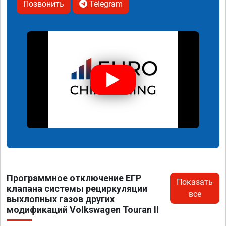
Позвонить
Telegram
Программное отключение ЕГР
Показать
клапана системы рециркуляции
все
выхлопных газов других
модификаций Volkswagen Touran II