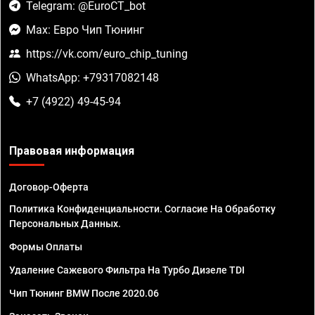
Telegram: @EuroCT_bot
Max: Евро Чип Тюнинг
https://vk.com/euro_chip_tuning
WhatsApp: +79317082148
+7 (4922) 49-45-94
Правовая информация
Договор-Оферта
Политика Конфиденциальности. Согласие На Обработку
Персональных Данных.
Формы Оплаты
Удаление Сажевого Фильтра На Турбо Дизеле TDI
Чип Тюнинг BMW После 2020.06