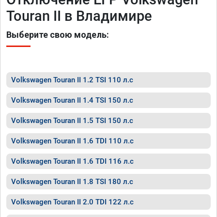
Touran II в Владимире
Выберите свою модель:
Volkswagen Touran II 1.2 TSI 110 л.с
Volkswagen Touran II 1.4 TSI 150 л.с
Volkswagen Touran II 1.5 TSI 150 л.с
Volkswagen Touran II 1.6 TDI 110 л.с
Volkswagen Touran II 1.6 TDI 116 л.с
Volkswagen Touran II 1.8 TSI 180 л.с
Volkswagen Touran II 2.0 TDI 122 л.с