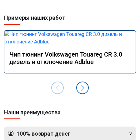
Примеры наших работ
Чип тюнинг Volkswagen Touareg CR 3.0
дизель и отключение Adblue
Наши преимущества
100% возврат денег