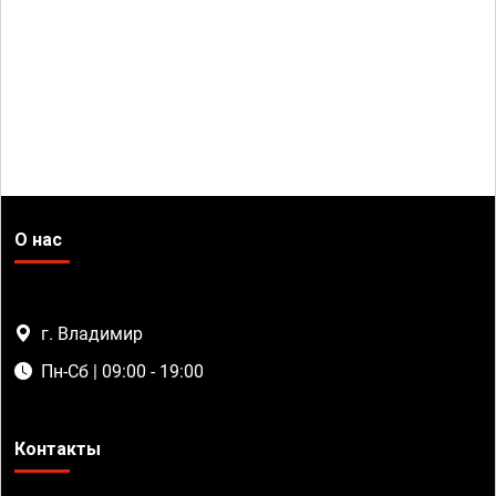
О нас
г. Владимир
Пн-Сб | 09:00 - 19:00
Контакты