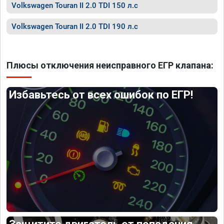
Volkswagen Touran II 2.0 TDI 150 л.с
Volkswagen Touran II 2.0 TDI 190 л.с
Плюсы отключения неисправного ЕГР клапана:
Избавьтесь от всех ошибок по ЕГР!