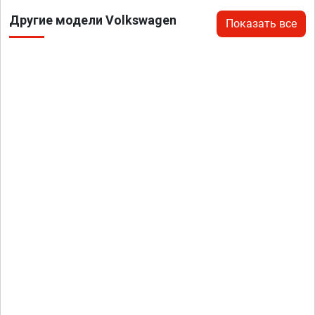
Другие модели Volkswagen
Показать все