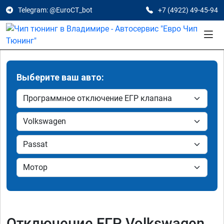
Telegram: @EuroCT_bot
+7 (4922) 49-45-94
Выберите ваш авто:
Отключение ЕГР Volkswagen