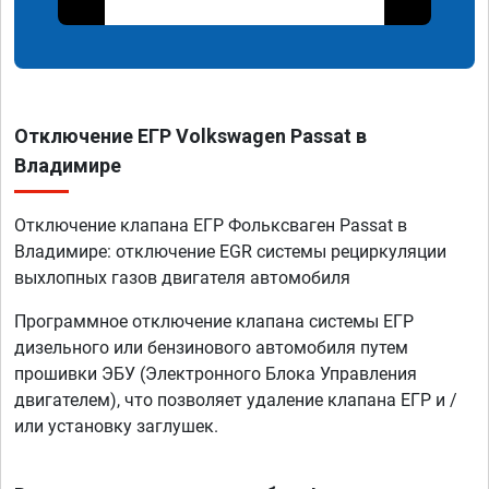
Отключение ЕГР Volkswagen Passat в
Владимире
Отключение клапана ЕГР Фольксваген Passat в
Владимире: отключение EGR системы рециркуляции
выхлопных газов двигателя автомобиля
Программное отключение клапана системы ЕГР
дизельного или бензинового автомобиля путем
прошивки ЭБУ (Электронного Блока Управления
двигателем), что позволяет удаление клапана ЕГР и /
или установку заглушек.