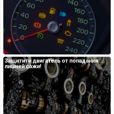
Защитите двигатель от попадания
лишней сажи!