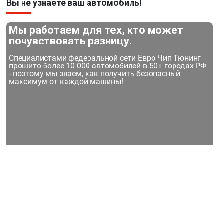
Вы не узнаете ваш автомобиль!
Мы работаем для тех, кто может
почувствовать разницу.
Специалистами федеральной сети Евро Чип Тюнинг
прошито более 10 000 автомобилей в 50+ городах РФ
- поэтому мы знаем, как получить безопасный
максимум от каждой машины!