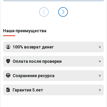
Наши преимущества
100% возврат денег
Оплата после проверки
Сохранение ресурса
Гарантия 5 лет