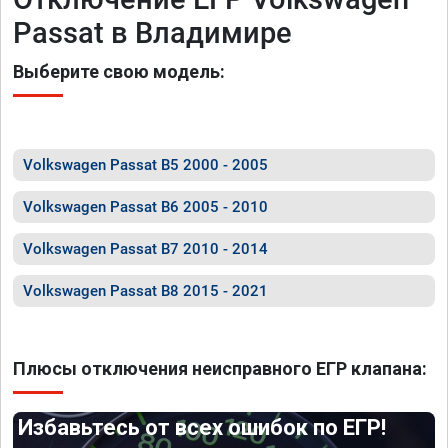
Passat в Владимире
Выберите свою модель:
Volkswagen Passat B5 2000 - 2005
Volkswagen Passat B6 2005 - 2010
Volkswagen Passat B7 2010 - 2014
Volkswagen Passat B8 2015 - 2021
Плюсы отключения неисправного ЕГР клапана:
Избавьтесь от всех ошибок по ЕГР!