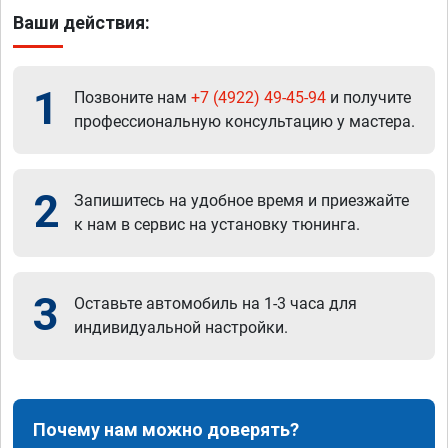
Ваши действия:
1
Позвоните нам
+7 (4922) 49-45-94
и получите
профессиональную консультацию у мастера.
2
Запишитесь на удобное время и приезжайте
к нам в сервис на установку тюнинга.
3
Оставьте автомобиль на 1-3 часа для
индивидуальной настройки.
Почему нам можно доверять?