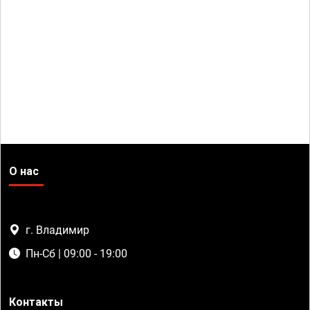
О нас
г. Владимир
Пн-Сб | 09:00 - 19:00
Контакты