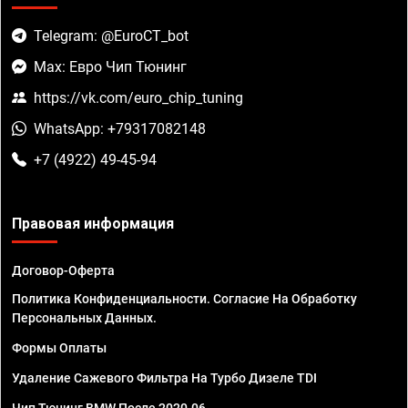
Telegram: @EuroCT_bot
Max: Евро Чип Тюнинг
https://vk.com/euro_chip_tuning
WhatsApp: +79317082148
+7 (4922) 49-45-94
Правовая информация
Договор-Оферта
Политика Конфиденциальности. Согласие На Обработку
Персональных Данных.
Формы Оплаты
Удаление Сажевого Фильтра На Турбо Дизеле TDI