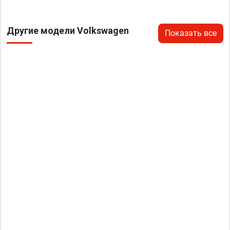
Другие модели Volkswagen
Показать все