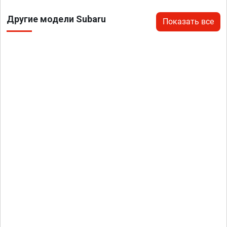
Другие модели Subaru
Показать все