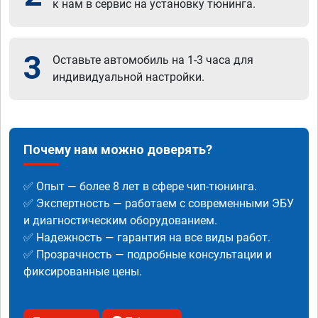
к нам в сервис на установку тюнинга.
3
Оставьте автомобиль на 1-3 часа для
индивидуальной настройки.
Почему нам можно доверять?
✅ Опыт — более 8 лет в сфере чип-тюнинга.
✅ Экспертность — работаем с современными ЭБУ
и диагностическим оборудованием.
✅ Надежность — гарантия на все виды работ.
✅ Прозрачность — подробные консультации и
фиксированные цены.