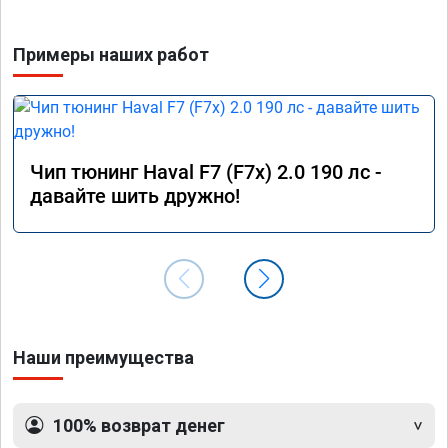
Примеры наших работ
Чип тюнинг Haval F7 (F7x) 2.0 190 лс -
давайте шить дружно!
Наши преимущества
100% возврат денег