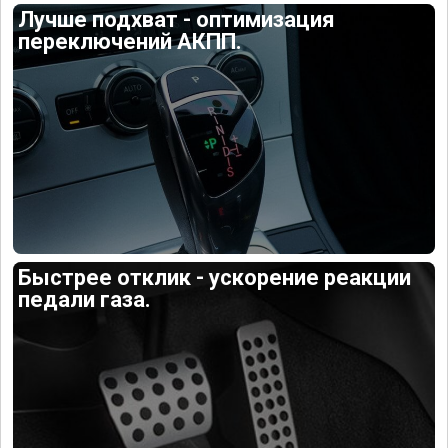
Лучше подхват - оптимизация
переключений АКПП.
Быстрее отклик - ускорение реакции
педали газа.