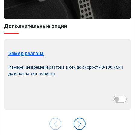
Дополнительные опции
Замер разгона
Измерение времени разгона в сек до скорости 0-100 км/ч
до и после чип тюнинга