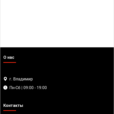
О нас
г. Владимир
Пн-Сб | 09:00 - 19:00
Контакты