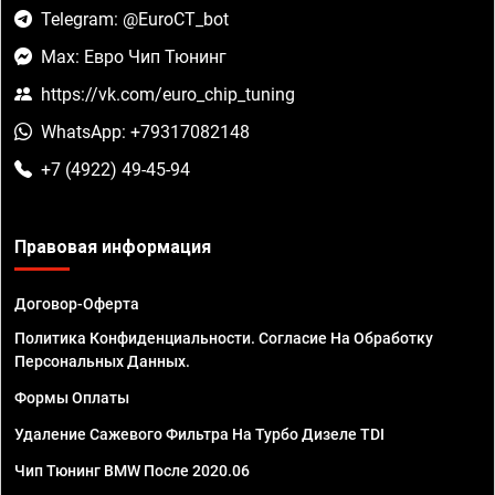
Telegram: @EuroCT_bot
Max: Евро Чип Тюнинг
https://vk.com/euro_chip_tuning
WhatsApp: +79317082148
+7 (4922) 49-45-94
Правовая информация
Договор-Оферта
Политика Конфиденциальности. Согласие На Обработку
Персональных Данных.
Формы Оплаты
Удаление Сажевого Фильтра На Турбо Дизеле TDI
Чип Тюнинг BMW После 2020.06