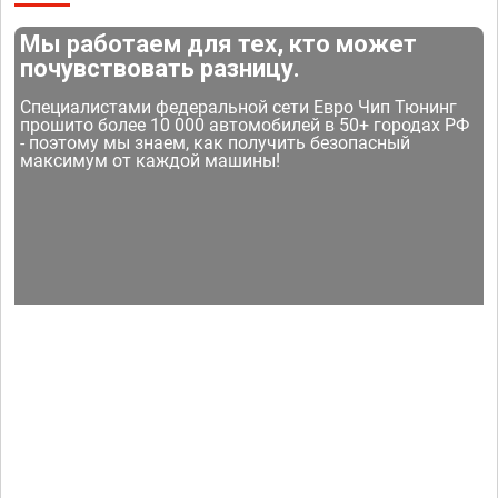
Мы работаем для тех, кто может
почувствовать разницу.
Специалистами федеральной сети Евро Чип Тюнинг
прошито более 10 000 автомобилей в 50+ городах РФ
- поэтому мы знаем, как получить безопасный
максимум от каждой машины!