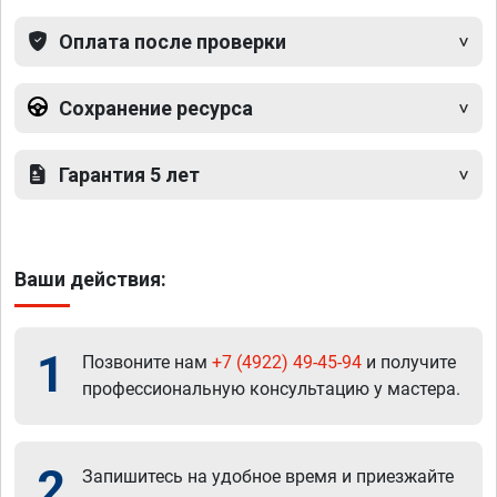
Оплата после проверки
Сохранение ресурса
Гарантия 5 лет
Ваши действия:
1
Позвоните нам
+7 (4922) 49-45-94
и получите
профессиональную консультацию у мастера.
2
Запишитесь на удобное время и приезжайте