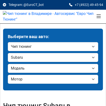
Telegram: @EuroCT_bot
+7 (4922) 49-45-94
Выберите ваш авто:
Чип тюнинг Subaru в