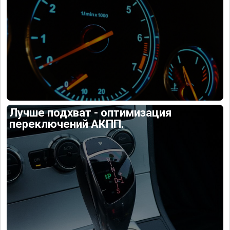
Лучше подхват - оптимизация
переключений АКПП.