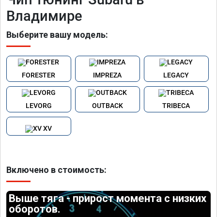
Владимире
Выберите вашу модель:
FORESTER
IMPREZA
LEGACY
LEVORG
OUTBACK
TRIBECA
XV
Включено в стоимость:
Выше тяга - прирост момента с низких
оборотов.