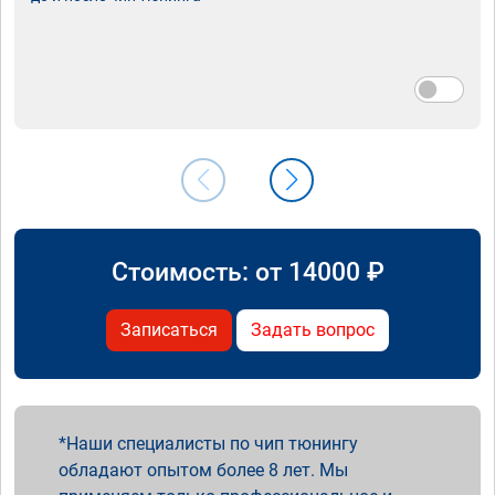
Стоимость: от
14000
₽
Записаться
Задать вопрос
Наши специалисты по чип тюнингу
обладают опытом более 8 лет. Мы