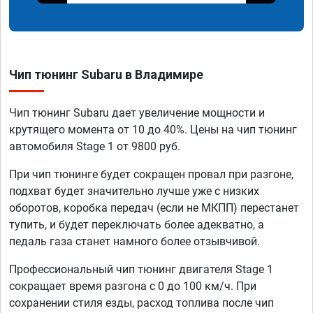
Чип тюнинг Subaru в Владимире
Чип тюнинг Subaru дает увеличение мощности и
крутящего момента от 10 до 40%. Цены на чип тюнинг
автомобиля Stage 1 от 9800 руб.
При чип тюнинге будет сокращен провал при разгоне,
подхват будет значительно лучше уже с низких
оборотов, коробка передач (если не МКПП) перестанет
тупить, и будет переключать более адекватно, а
педаль газа станет намного более отзывчивой.
Профессиональный чип тюнинг двигателя Stage 1
сокращает время разгона с 0 до 100 км/ч. При
сохранении стиля езды, расход топлива после чип