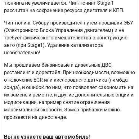
тюнинга не увеличивается. Чип-тюнинг Stage 1
рассчитан на сохранение ресурса двигателя и КПП.
Чип тюнинг Субару производится путем прошивки ЭБУ
(Электронного Блока Управления двигателем) и не
требует физического вмешательства в конструкцию
авто (при Stage1). Удаление катализатора
необязательно!
Мы прошиваем бензиновые и дизельные ДВС,
рестайлинг и дорестайл. При необходимости, возможно
отключение EGR или кислородного датчика (лямбда
зонда), и ошибок по ним, что позволяет сэкономить на
их замене и ремонте, и другие дополнительные опции и
модификации, например снятие ограничения
максимальной скорости. Замер прибавки можно
произвести на диностенде.
Вы не узнаете ваш автомобиль!