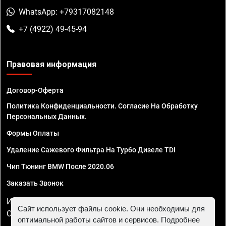
WhatsApp: +79317082148
+7 (4922) 49-45-94
Правовая информация
Договор-Оферта
Политика Конфиденциальности. Согласие На Обработку
Персональных Данных.
Формы Оплаты
Удаление Сажевого Фильтра На Турбо Дизеле TDI
Чип Тюнинг BMW После 2020.06
Заказать Звонок
ИП Смирнов Георгий Павлович. ИНН 781302555843,
Сайт использует файлы cookie. Они необходимы для
ОГРНИП 324470400032610
оптимальной работы сайтов и сервисов. Подробнее