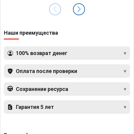
Наши преимущества
100% возврат денег
Оплата после проверки
Сохранение ресурса
Гарантия 5 лет