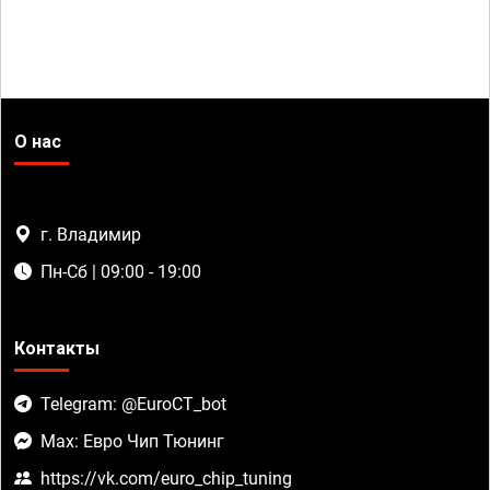
О нас
г. Владимир
Пн-Сб | 09:00 - 19:00
Контакты
Telegram: @EuroCT_bot
Max: Евро Чип Тюнинг
https://vk.com/euro_chip_tuning