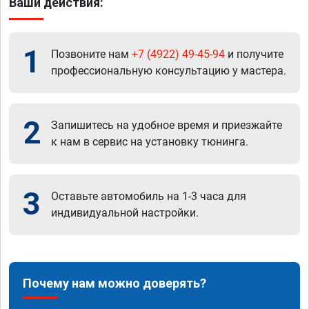
Ваши действия:
1
Позвоните нам
+7 (4922) 49-45-94
и получите
профессиональную консультацию у мастера.
2
Запишитесь на удобное время и приезжайте
к нам в сервис на установку тюнинга.
3
Оставьте автомобиль на 1-3 часа для
индивидуальной настройки.
Почему нам можно доверять?