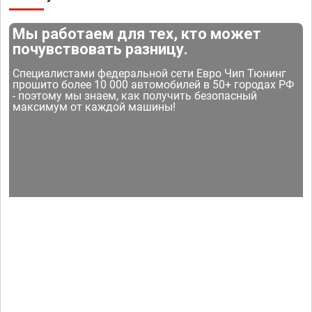
Мы работаем для тех, кто может
почувствовать разницу.
Специалистами федеральной сети Евро Чип Тюнинг
прошито более 10 000 автомобилей в 50+ городах РФ
- поэтому мы знаем, как получить безопасный
максимум от каждой машины!