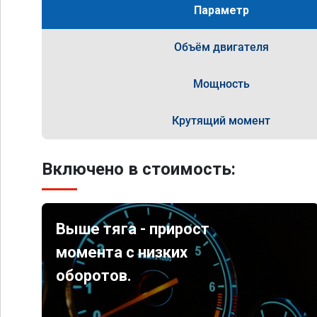
Параметр
Объём двигателя
Мощность
Крутящий момент
Включено в стоимость:
Выше тяга - прирост
момента с низких
оборотов.