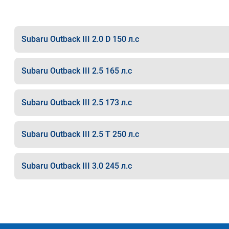
Subaru Outback III 2.0 D 150 л.с
Subaru Outback III 2.5 165 л.с
Subaru Outback III 2.5 173 л.с
Subaru Outback III 2.5 T 250 л.с
Subaru Outback III 3.0 245 л.с