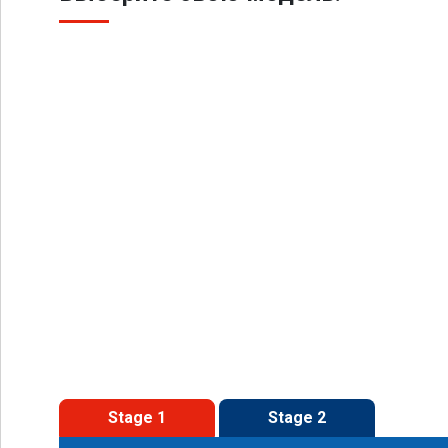
Stage 1
Stage 2