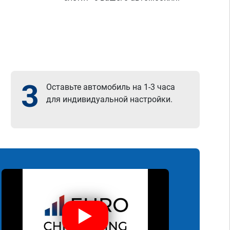
3
Оставьте автомобиль на 1-3 часа
для индивидуальной настройки.