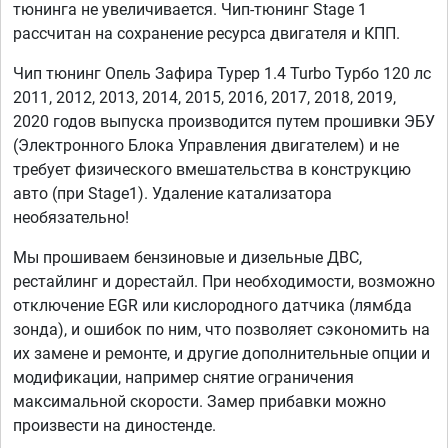
тюнинга не увеличивается. Чип-тюнинг Stage 1
рассчитан на сохранение ресурса двигателя и КПП.
Чип тюнинг Опель Зафира Турер 1.4 Turbo Турбо 120 лс
2011, 2012, 2013, 2014, 2015, 2016, 2017, 2018, 2019,
2020 годов выпуска производится путем прошивки ЭБУ
(Электронного Блока Управления двигателем) и не
требует физического вмешательства в конструкцию
авто (при Stage1). Удаление катализатора
необязательно!
Мы прошиваем бензиновые и дизельные ДВС,
рестайлинг и дорестайл. При необходимости, возможно
отключение EGR или кислородного датчика (лямбда
зонда), и ошибок по ним, что позволяет сэкономить на
их замене и ремонте, и другие дополнительные опции и
модификации, например снятие ограничения
максимальной скорости. Замер прибавки можно
произвести на диностенде.