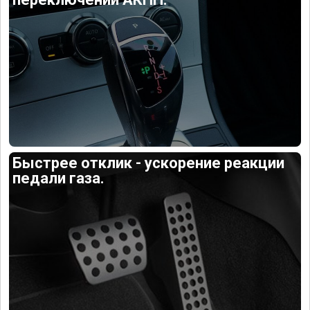
Быстрее отклик - ускорение реакции
педали газа.