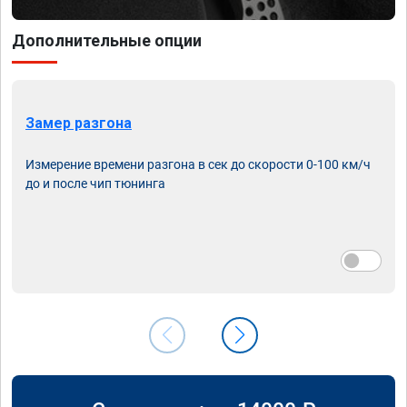
Дополнительные опции
Замер разгона
Измерение времени разгона в сек до скорости 0-100 км/ч
до и после чип тюнинга