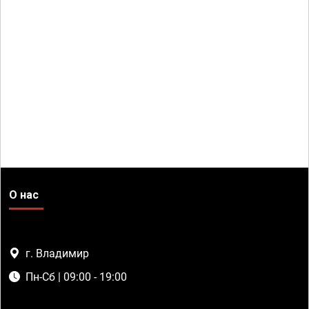
О нас
г. Владимир
Пн-Сб | 09:00 - 19:00