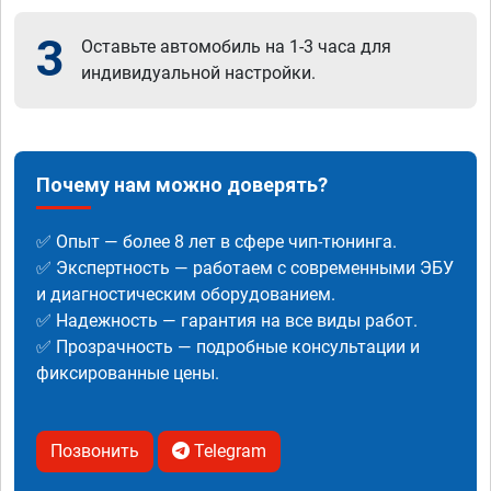
3
Оставьте автомобиль на 1-3 часа для
индивидуальной настройки.
Почему нам можно доверять?
✅ Опыт — более 8 лет в сфере чип-тюнинга.
✅ Экспертность — работаем с современными ЭБУ
и диагностическим оборудованием.
✅ Надежность — гарантия на все виды работ.
✅ Прозрачность — подробные консультации и
фиксированные цены.
Позвонить
Telegram