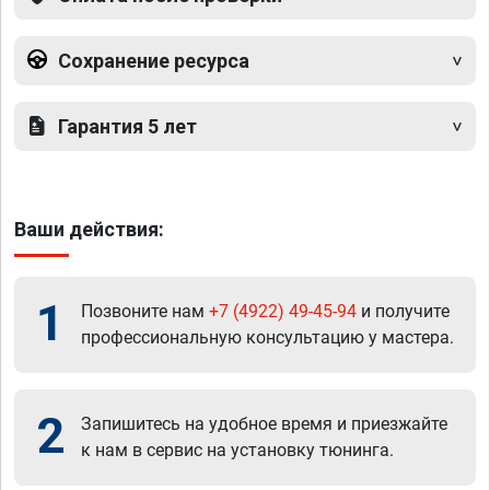
Сохранение ресурса
Гарантия 5 лет
Ваши действия:
1
Позвоните нам
+7 (4922) 49-45-94
и получите
профессиональную консультацию у мастера.
2
Запишитесь на удобное время и приезжайте
к нам в сервис на установку тюнинга.