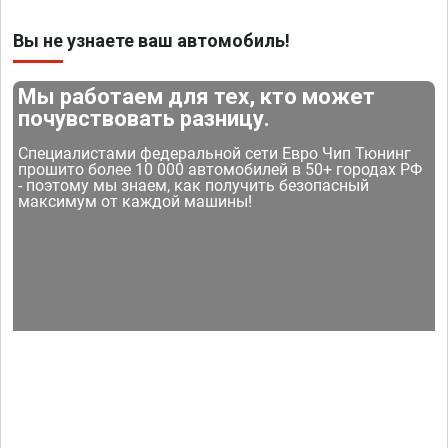
Вы не узнаете ваш автомобиль!
Мы работаем для тех, кто может
почувствовать разницу.
Специалистами федеральной сети Евро Чип Тюнинг
прошито более 10 000 автомобилей в 50+ городах РФ
- поэтому мы знаем, как получить безопасный
максимум от каждой машины!