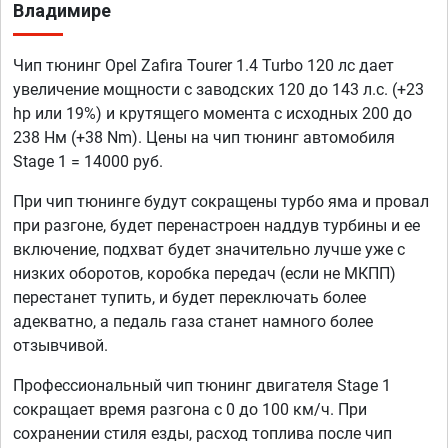
Владимире
Чип тюнинг Opel Zafira Tourer 1.4 Turbo 120 лс дает
увеличение мощности с заводских 120 до 143 л.с. (+23
hp или 19%) и крутящего момента с исходных 200 до
238 Нм (+38 Nm). Цены на чип тюнинг автомобиля
Stage 1 = 14000 руб.
При чип тюнинге будут сокращены турбо яма и провал
при разгоне, будет перенастроен наддув турбины и ее
включение, подхват будет значительно лучше уже с
низких оборотов, коробка передач (если не МКПП)
перестанет тупить, и будет переключать более
адекватно, а педаль газа станет намного более
отзывчивой.
Профессиональный чип тюнинг двигателя Stage 1
сокращает время разгона с 0 до 100 км/ч. При
сохранении стиля езды, расход топлива после чип