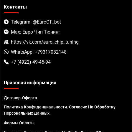
Контакты
Telegram: @EuroCT_bot
Max: Евро Чип Тюнинг
https://vk.com/euro_chip_tuning
WhatsApp: +79317082148
+7 (4922) 49-45-94
Правовая информация
Договор-Оферта
Политика Конфиденциальности. Согласие На Обработку
Персональных Данных.
Формы Оплаты