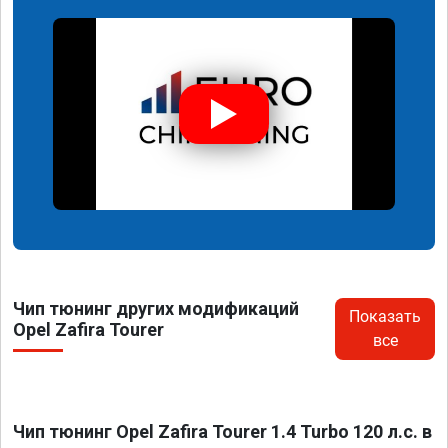
Чип тюнинг других модификаций
Показать
Opel Zafira Tourer
все
Чип тюнинг Opel Zafira Tourer 1.4 Turbo 120 л.с. в