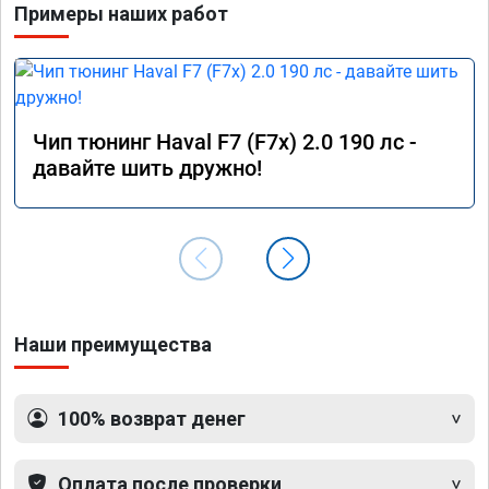
Примеры наших работ
Чип тюнинг Haval F7 (F7x) 2.0 190 лс -
давайте шить дружно!
Наши преимущества
100% возврат денег
Оплата после проверки