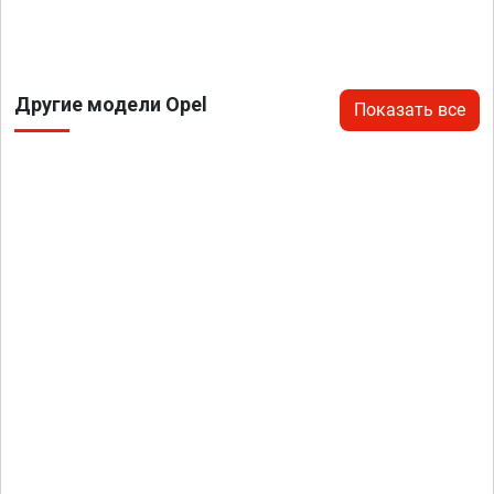
Другие модели Opel
Показать все