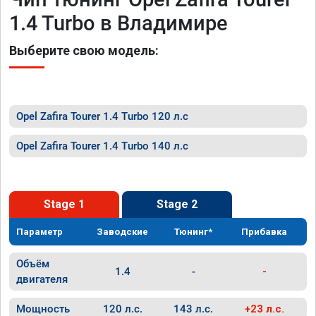
1.4 Turbo в Владимире
Выберите свою модель:
Opel Zafira Tourer 1.4 Turbo 120 л.с
Opel Zafira Tourer 1.4 Turbo 140 л.с
Stage 1
Stage 2
Параметр
Заводские
Тюнинг*
Прибавка
Объём
1.4
-
-
двигателя
Мощность
120 л.с.
143 л.с.
+23 л.с.