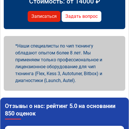
Стоимость: от
14000
₽
Записаться
Задать вопрос
Наши специалисты по чип тюнингу
обладают опытом более 8 лет. Мы
применяем только профессиональное и
лицензионное оборудование для чип
тюнинга (Flex, Kess 3, Autotuner, Bitbox) и
диагностики (Launch, Autel).
Отзывы о нас: рейтинг 5.0 на основании
850 оценок