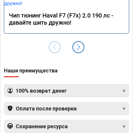
Чип тюнинг Haval F7 (F7x) 2.0 190 лс -
давайте шить дружно!
Наши преимущества
100% возврат денег
Оплата после проверки
Сохранение ресурса