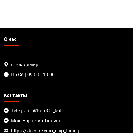
О нас
г. Владимир
Пн-Сб | 09:00 - 19:00
Контакты
Telegram: @EuroCT_bot
Max: Евро Чип Тюнинг
https://vk.com/euro_chip_tuning