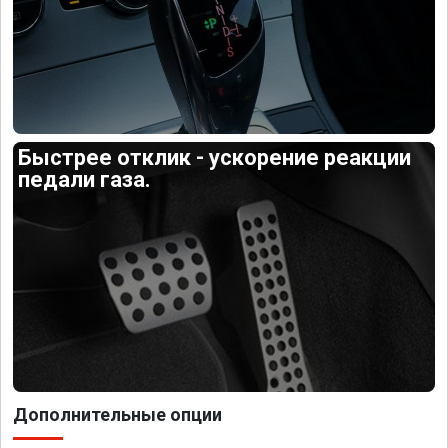
Быстрее отклик - ускорение реакции
педали газа.
Дополнительные опции