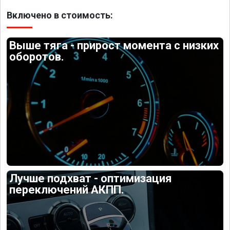
Включено в стоимость:
Выше тяга - прирост момента с низких
оборотов.
Лучше подхват - оптимизация
переключений АКПП.