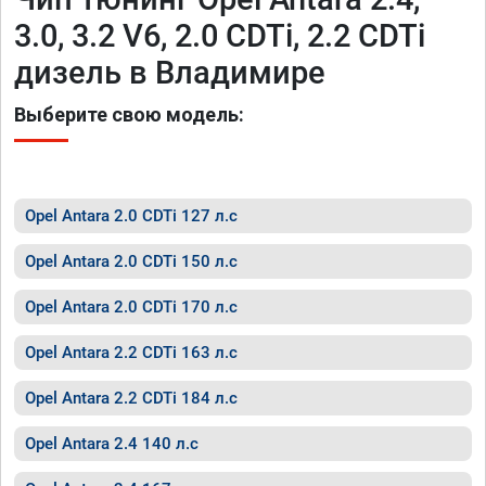
3.0, 3.2 V6, 2.0 CDTi, 2.2 CDTi
дизель в Владимире
Выберите свою модель:
Opel Antara 2.0 CDTi 127 л.с
Opel Antara 2.0 CDTi 150 л.с
Opel Antara 2.0 CDTi 170 л.с
Opel Antara 2.2 CDTi 163 л.с
Opel Antara 2.2 CDTi 184 л.с
Opel Antara 2.4 140 л.с