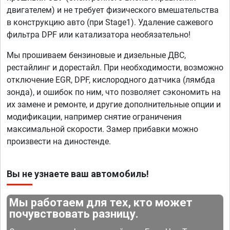
двигателем) и не требует физического вмешательства
в конструкцию авто (при Stage1). Удаление сажевого
фильтра DPF или катализатора необязательно!
Мы прошиваем бензиновые и дизельные ДВС,
рестайлинг и дорестайл. При необходимости, возможно
отключение EGR, DPF, кислородного датчика (лямбда
зонда), и ошибок по ним, что позволяет сэкономить на
их замене и ремонте, и другие дополнительные опции и
модификации, например снятие ограничения
максимальной скорости. Замер прибавки можно
произвести на диностенде.
Вы не узнаете ваш автомобиль!
Мы работаем для тех, кто может
почувствовать разницу.