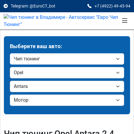
Telegram: @EuroCT_bot
+7 (4922) 49-45-94
Выберите ваш авто:
Чип тюнинг Opel Antara 2.4,