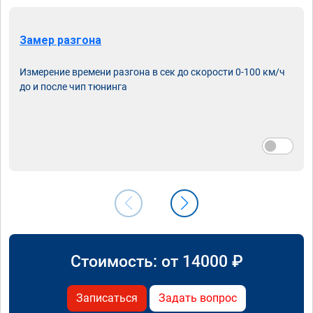
Замер разгона
Измерение времени разгона в сек до скорости 0-100 км/ч
до и после чип тюнинга
Стоимость: от
14000
₽
Записаться
Задать вопрос