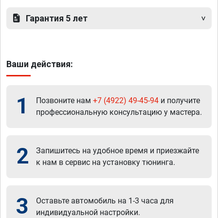
Гарантия 5 лет
Ваши действия:
1
Позвоните нам
+7 (4922) 49-45-94
и получите
профессиональную консультацию у мастера.
2
Запишитесь на удобное время и приезжайте
к нам в сервис на установку тюнинга.
3
Оставьте автомобиль на 1-3 часа для
индивидуальной настройки.