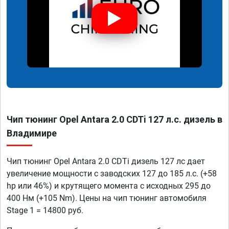
Чип тюнинг Opel Antara 2.0 CDTi 127 л.с. дизель в
Владимире
Чип тюнинг Opel Antara 2.0 CDTi дизель 127 лс дает
увеличение мощности с заводских 127 до 185 л.с. (+58
hp или 46%) и крутящего момента с исходных 295 до
400 Нм (+105 Nm). Цены на чип тюнинг автомобиля
Stage 1 = 14800 руб.