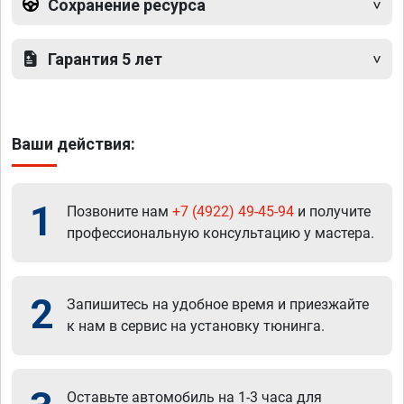
Сохранение ресурса
Гарантия 5 лет
Ваши действия:
1
Позвоните нам
+7 (4922) 49-45-94
и получите
профессиональную консультацию у мастера.
2
Запишитесь на удобное время и приезжайте
к нам в сервис на установку тюнинга.
Оставьте автомобиль на 1-3 часа для