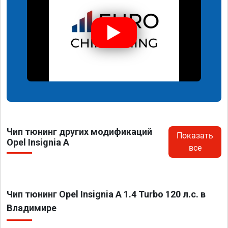
Чип тюнинг других модификаций
Показать
Opel Insignia A
все
Чип тюнинг Opel Insignia A 1.4 Turbo 120 л.с. в
Владимире