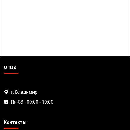
О нас
г. Владимир
Пн-Сб | 09:00 - 19:00
Контакты