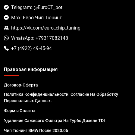
Telegram: @EuroCT_bot
Max: Евро Чип Тюнинг
https://vk.com/euro_chip_tuning
WhatsApp: +79317082148
+7 (4922) 49-45-94
Правовая информация
Договор-Оферта
Политика Конфиденциальности. Согласие На Обработку
Персональных Данных.
Формы Оплаты
Удаление Сажевого Фильтра На Турбо Дизеле TDI
Чип Тюнинг BMW После 2020.06