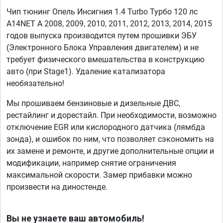
Чип тюнинг Опель Инсигния 1.4 Turbo Турбо 120 лс
A14NET A 2008, 2009, 2010, 2011, 2012, 2013, 2014, 2015
годов выпуска производится путем прошивки ЭБУ
(Электронного Блока Управления двигателем) и не
требует физического вмешательства в конструкцию
авто (при Stage1). Удаление катализатора
необязательно!
Мы прошиваем бензиновые и дизельные ДВС,
рестайлинг и дорестайл. При необходимости, возможно
отключение EGR или кислородного датчика (лямбда
зонда), и ошибок по ним, что позволяет сэкономить на
их замене и ремонте, и другие дополнительные опции и
модификации, например снятие ограничения
максимальной скорости. Замер прибавки можно
произвести на диностенде.
Вы не узнаете ваш автомобиль!