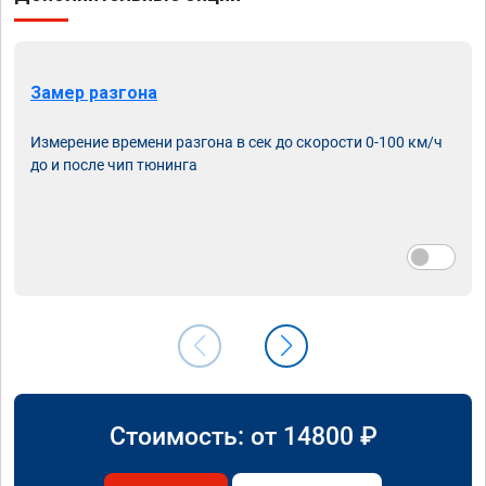
Замер разгона
Измерение времени разгона в сек до скорости 0-100 км/ч
до и после чип тюнинга
Стоимость: от
14800
₽