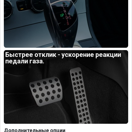
Быстрее отклик - ускорение реакции
педали газа.
Дополнительные опции