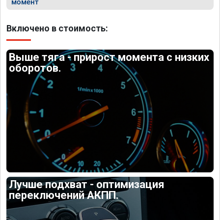
момент
Включено в стоимость:
Выше тяга - прирост момента с низких
оборотов.
Лучше подхват - оптимизация
переключений АКПП.