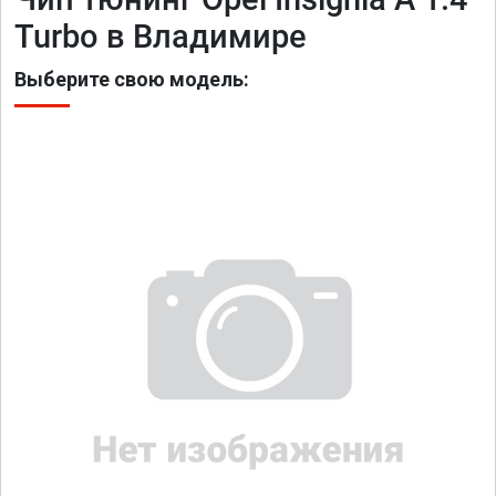
Turbo в Владимире
Выберите свою модель: