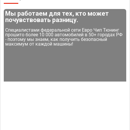
Мы работаем для тех, кто может
почувствовать разницу.
Специалистами федеральной сети Евро Чип Тюнинг
прошито более 10 000 автомобилей в 50+ городах РФ
- поэтому мы знаем, как получить безопасный
максимум от каждой машины!