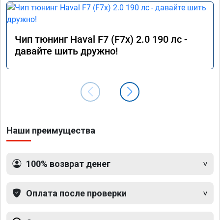
Чип тюнинг Haval F7 (F7x) 2.0 190 лс -
давайте шить дружно!
Наши преимущества
100% возврат денег
Оплата после проверки