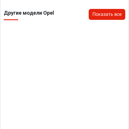
Другие модели Opel
Показать все