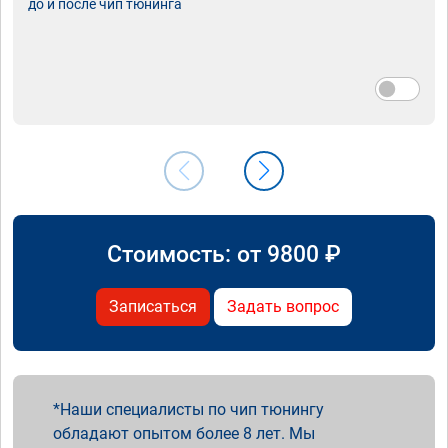
до и после чип тюнинга
Стоимость: от
9800
₽
Записаться
Задать вопрос
Наши специалисты по чип тюнингу
обладают опытом более 8 лет. Мы