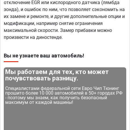
отключение EGR или кислородного датчика (лямбда
зонда), и ошибок по ним, что позволяет сэкономить на
их замене и ремонте, и другие дополнительные опции и
модификации, например снятие ограничения
максимальной скорости. Замер прибавки можно
произвести на диностенде.
Вы не узнаете ваш автомобиль!
Мы работаем для тех, кто может
почувствовать разницу.
Специалистами федеральной сети Евро Чип Тюнинг
прошито более 10 000 автомобилей в 50+ городах РФ
- поэтому мы знаем, как получить безопасный
максимум от каждой машины!