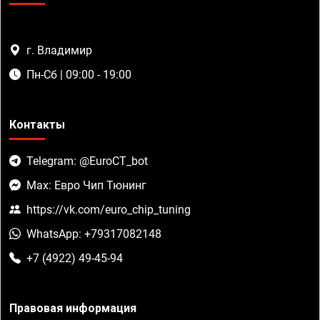
г. Владимир
Пн-Сб | 09:00 - 19:00
Контакты
Telegram: @EuroCT_bot
Max: Евро Чип Тюнинг
https://vk.com/euro_chip_tuning
WhatsApp: +79317082148
+7 (4922) 49-45-94
Правовая информация