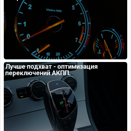
Лучше подхват - оптимизация
переключений АКПП.