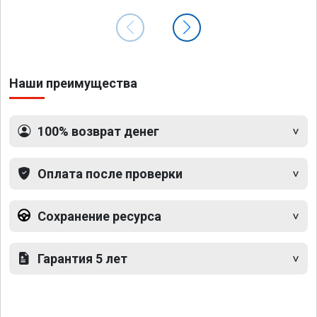
Наши преимущества
100% возврат денег
Оплата после проверки
Сохранение ресурса
Гарантия 5 лет