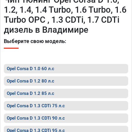
1.2, 1.4, 1.4 Turbo, 1.6 Turbo, 1.6
Turbo OPC , 1.3 CDTi, 1.7 CDTi
дизель в Владимире
Выберите свою модель:
Opel Corsa D 1.0 60 л.с
Opel Corsa D 1.2 80 л.с
Opel Corsa D 1.2 85 л.с
Opel Corsa D 1.3 CDTi 75 л.с
Opel Corsa D 1.3 CDTi 90 л.с
Opel Corsa D 1.3 CDTi 95 л.с