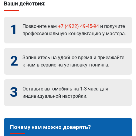
Ваши действия:
1
Позвоните нам
+7 (4922) 49-45-94
и получите
профессиональную консультацию у мастера.
2
Запишитесь на удобное время и приезжайте
к нам в сервис на установку тюнинга.
3
Оставьте автомобиль на 1-3 часа для
индивидуальной настройки.
Почему нам можно доверять?