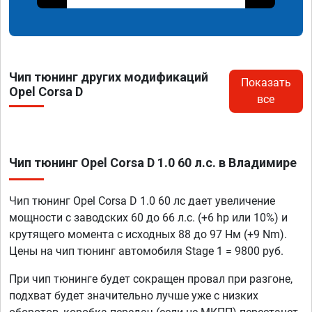
Чип тюнинг других модификаций
Показать
Opel Corsa D
все
Чип тюнинг Opel Corsa D 1.0 60 л.с. в Владимире
Чип тюнинг Opel Corsa D 1.0 60 лс дает увеличение
мощности с заводских 60 до 66 л.с. (+6 hp или 10%) и
крутящего момента с исходных 88 до 97 Нм (+9 Nm).
Цены на чип тюнинг автомобиля Stage 1 = 9800 руб.
При чип тюнинге будет сокращен провал при разгоне,
подхват будет значительно лучше уже с низких