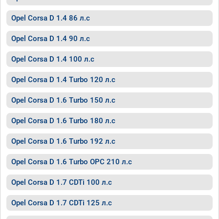
Opel Corsa D 1.4 86 л.с
Opel Corsa D 1.4 90 л.с
Opel Corsa D 1.4 100 л.с
Opel Corsa D 1.4 Turbo 120 л.с
Opel Corsa D 1.6 Turbo 150 л.с
Opel Corsa D 1.6 Turbo 180 л.с
Opel Corsa D 1.6 Turbo 192 л.с
Opel Corsa D 1.6 Turbo OPC 210 л.с
Opel Corsa D 1.7 CDTi 100 л.с
Opel Corsa D 1.7 CDTi 125 л.с