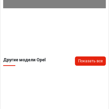
Другие модели Opel
Показать все