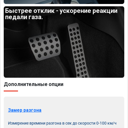
Быстрее отклик - ускорение реакции
педали газа.
Дополнительные опции
Замер разгона
Измерение времени разгона в сек до скорости 0-100 км/ч