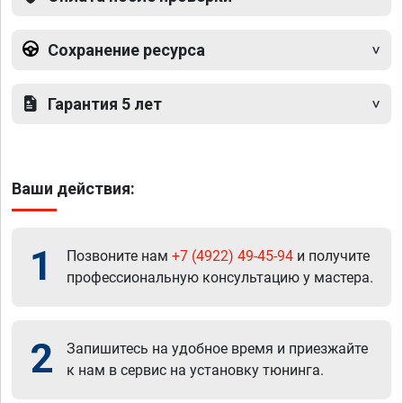
Сохранение ресурса
Гарантия 5 лет
Ваши действия:
1
Позвоните нам
+7 (4922) 49-45-94
и получите
профессиональную консультацию у мастера.
2
Запишитесь на удобное время и приезжайте
к нам в сервис на установку тюнинга.