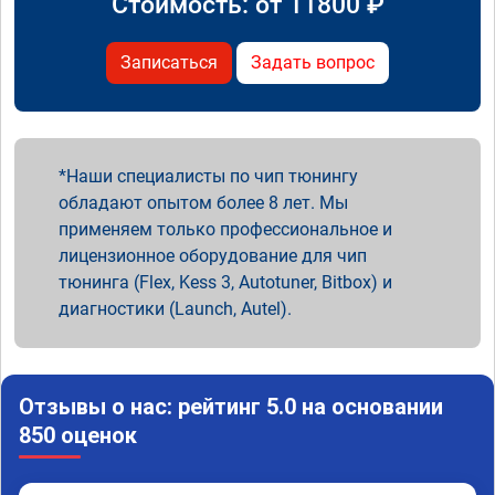
Стоимость: от
11800
₽
Записаться
Задать вопрос
Наши специалисты по чип тюнингу
обладают опытом более 8 лет. Мы
применяем только профессиональное и
лицензионное оборудование для чип
тюнинга (Flex, Kess 3, Autotuner, Bitbox) и
диагностики (Launch, Autel).
Отзывы о нас: рейтинг 5.0 на основании
850 оценок