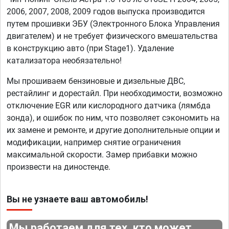
2006, 2007, 2008, 2009 годов выпуска производится
путем прошивки ЭБУ (Электронного Блока Управления
двигателем) и не требует физического вмешательства
в конструкцию авто (при Stage1). Удаление
катализатора необязательно!
Мы прошиваем бензиновые и дизельные ДВС,
рестайлинг и дорестайл. При необходимости, возможно
отключение EGR или кислородного датчика (лямбда
зонда), и ошибок по ним, что позволяет сэкономить на
их замене и ремонте, и другие дополнительные опции и
модификации, например снятие ограничения
максимальной скорости. Замер прибавки можно
произвести на диностенде.
Вы не узнаете ваш автомобиль!
Мы работаем для тех, кто может