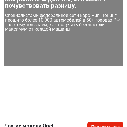
почувствовать разницу.
Специалистами федеральной сети Евро Чип Тюнинг
прошито более 10 000 автомобилей в 50+ городах РФ
- поэтому мы знаем, как получить безопасный
максимум от каждой машины!
Другие модели Opel