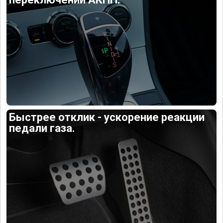
Быстрее отклик - ускорение реакции
педали газа.