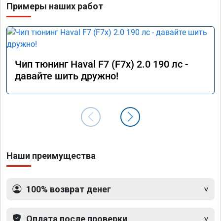
Примеры наших работ
Чип тюнинг Haval F7 (F7x) 2.0 190 лс -
давайте шить дружно!
Наши преимущества
100% возврат денег
Оплата после проверки