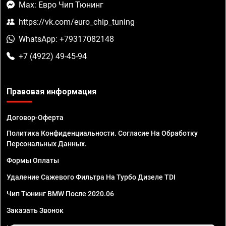
Max: Евро Чип Тюнинг
https://vk.com/euro_chip_tuning
WhatsApp: +79317082148
+7 (4922) 49-45-94
Правовая информация
Договор-Оферта
Политика Конфиденциальности. Согласие На Обработку
Персональных Данных.
Формы Оплаты
Удаление Сажевого Фильтра На Турбо Дизеле TDI
Чип Тюнинг BMW После 2020.06
Заказать Звонок