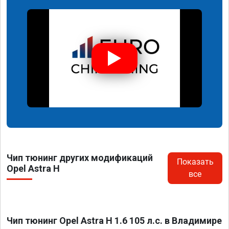
Чип тюнинг других модификаций
Показать
Opel Astra H
все
Чип тюнинг Opel Astra H 1.6 105 л.с. в Владимире