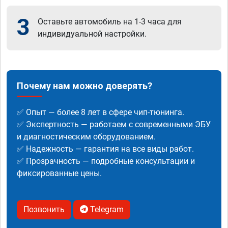
3
Оставьте автомобиль на 1-3 часа для
индивидуальной настройки.
Почему нам можно доверять?
✅ Опыт — более 8 лет в сфере чип-тюнинга.
✅ Экспертность — работаем с современными ЭБУ
и диагностическим оборудованием.
✅ Надежность — гарантия на все виды работ.
✅ Прозрачность — подробные консультации и
фиксированные цены.
Позвонить
Telegram