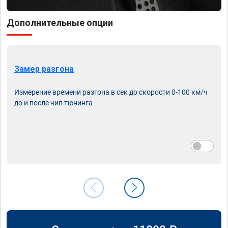
Дополнительные опции
Замер разгона
Измерение времени разгона в сек до скорости 0-100 км/ч
до и после чип тюнинга