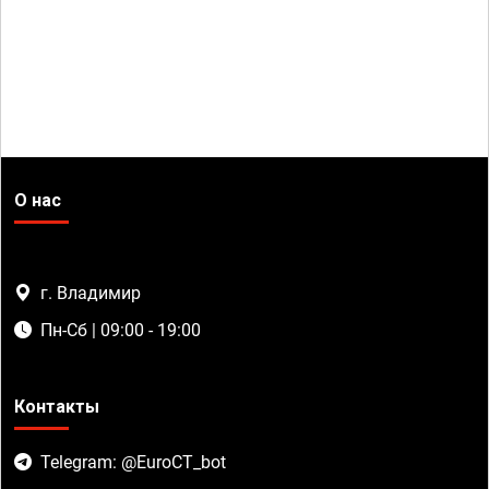
О нас
г. Владимир
Пн-Сб | 09:00 - 19:00
Контакты
Telegram: @EuroCT_bot