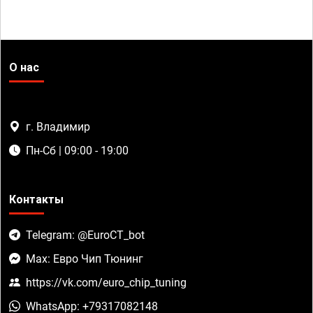
О нас
г. Владимир
Пн-Сб | 09:00 - 19:00
Контакты
Telegram: @EuroCT_bot
Max: Евро Чип Тюнинг
https://vk.com/euro_chip_tuning
WhatsApp: +79317082148