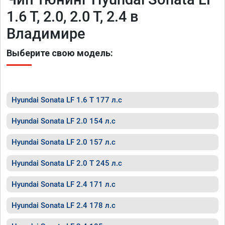
1.6 T, 2.0, 2.0 T, 2.4 в
Владимире
Выберите свою модель:
Hyundai Sonata LF 1.6 T 177 л.с
Hyundai Sonata LF 2.0 154 л.с
Hyundai Sonata LF 2.0 157 л.с
Hyundai Sonata LF 2.0 T 245 л.с
Hyundai Sonata LF 2.4 171 л.с
Hyundai Sonata LF 2.4 178 л.с