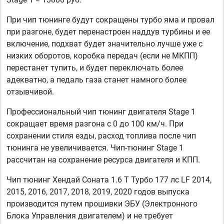
При чип тюнинге будут сокращены турбо яма и провал
при разгоне, будет перенастроен наддув турбины и ее
включение, подхват будет значительно лучше уже с
низких оборотов, коробка передач (если не МКПП)
перестанет тупить, и будет переключать более
адекватно, а педаль газа станет намного более
отзывчивой.
Профессиональный чип тюнинг двигателя Stage 1
сокращает время разгона с 0 до 100 км/ч. При
сохранении стиля езды, расход топлива после чип
тюнинга не увеличивается. Чип-тюнинг Stage 1
рассчитан на сохранение ресурса двигателя и КПП.
Чип тюнинг Хендай Соната 1.6 T Турбо 177 лс LF 2014,
2015, 2016, 2017, 2018, 2019, 2020 годов выпуска
производится путем прошивки ЭБУ (Электронного
Блока Управления двигателем) и не требует