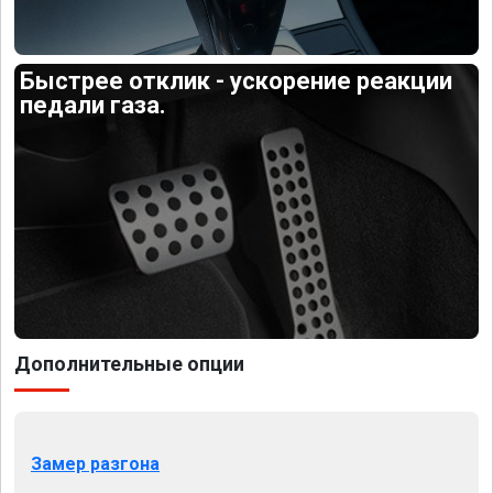
Быстрее отклик - ускорение реакции
педали газа.
Дополнительные опции
Замер разгона