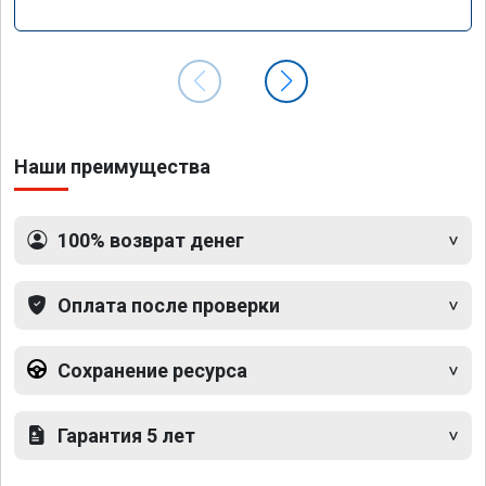
Наши преимущества
100% возврат денег
Оплата после проверки
Сохранение ресурса
Гарантия 5 лет