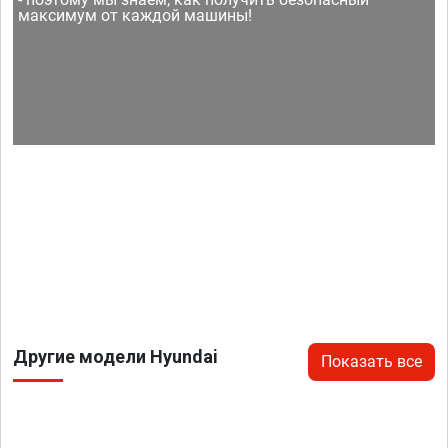
максимум от каждой машины!
Другие модели Hyundai
Показать все