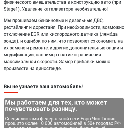
физического вмешательства в конструкцию авто (при
Stage1). Удаление катализатора необязательно!
Мы прошиваем бензиновые и дизельные ДВС,
рестайлинг и дорестайл. При необходимости, возможно
отключение EGR или кислородного датчика (лямбда
зонда), и ошибок по ним, что позволяет сэкономить на
их замене и ремонте, и другие дополнительные опции и
модификации, например снятие ограничения
максимальной скорости. Замер прибавки можно
произвести на диностенде.
Вы не узнаете ваш автомобиль!
Мы работаем для тех, кто может
почувствовать разницу.
Специалистами федеральной сети Евро Чип Тюнинг
прошито более 10 000 автомобилей в 50+ городах РФ
- поэтому мы знаем, как получить безопасный