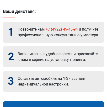
Ваши действия:
1
Позвоните нам
+7 (4922) 49-45-94
и получите
профессиональную консультацию у мастера.
2
Запишитесь на удобное время и приезжайте
к нам в сервис на установку тюнинга.
3
Оставьте автомобиль на 1-3 часа для
индивидуальной настройки.