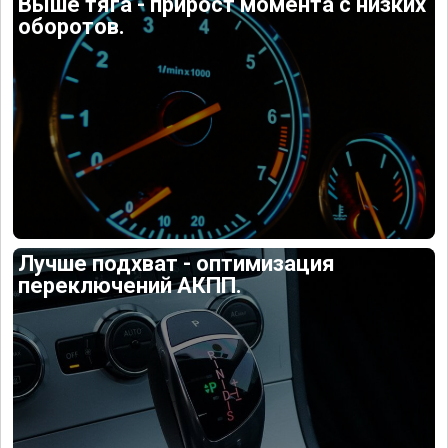
Выше тяга - прирост момента с низких
оборотов.
Лучше подхват - оптимизация
переключений АКПП.