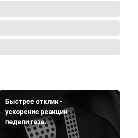
Быстрее отклик -
ускорение реакции
педали газа.