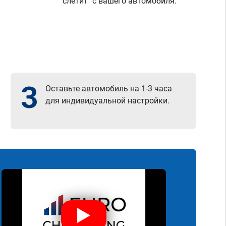
"слетит" с вашего автомобиля.
3
Оставьте автомобиль на 1-3 часа
для индивидуальной настройки.