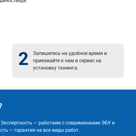
 диностенде.
2
Запишитесь на удобное время и
приезжайте к нам в сервис на
установку тюнинга.
?
✅ Экспертность — работаем с современными ЭБУ и
ть — гарантия на все виды работ.