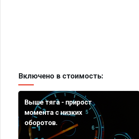
Включено в стоимость:
Выше тяга - прирост
момента с низких
оборотов.