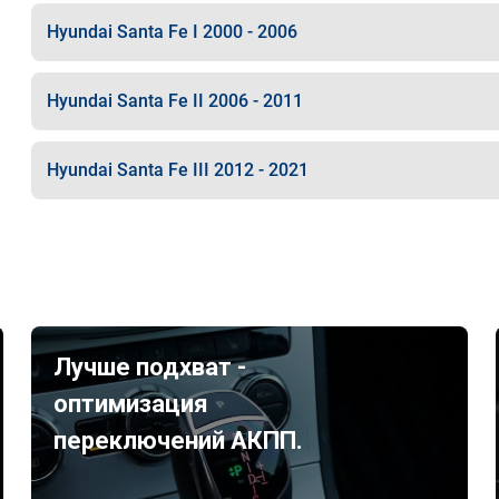
Hyundai Santa Fe I 2000 - 2006
Hyundai Santa Fe II 2006 - 2011
Hyundai Santa Fe III 2012 - 2021
Лучше подхват -
оптимизация
переключений АКПП.