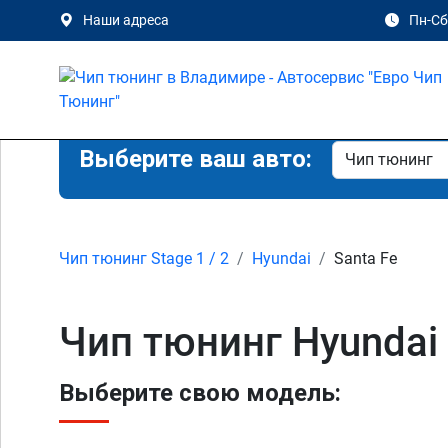
Наши адреса
Пн-Сб 
Выберите ваш авто:
Чип тюнинг Stage 1 / 2
Hyundai
Santa Fe
Чип тюнинг Hyundai
Выберите свою модель: