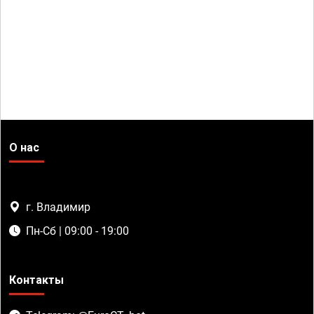
О нас
г. Владимир
Пн-Сб | 09:00 - 19:00
Контакты