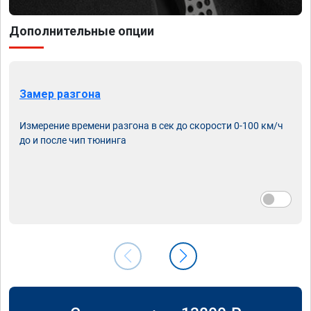
Дополнительные опции
Замер разгона
Измерение времени разгона в сек до скорости 0-100 км/ч
до и после чип тюнинга