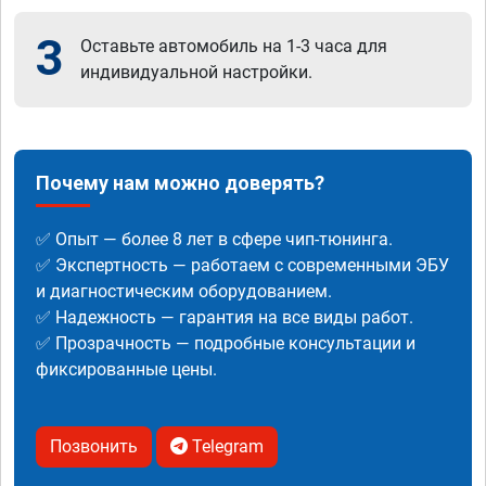
3
Оставьте автомобиль на 1-3 часа для
индивидуальной настройки.
Почему нам можно доверять?
✅ Опыт — более 8 лет в сфере чип-тюнинга.
✅ Экспертность — работаем с современными ЭБУ
и диагностическим оборудованием.
✅ Надежность — гарантия на все виды работ.
✅ Прозрачность — подробные консультации и
фиксированные цены.
Позвонить
Telegram