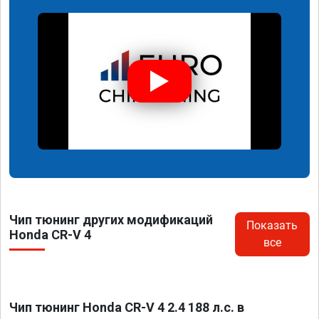
Чип тюнинг других модификаций
Показать
Honda CR-V 4
все
Чип тюнинг Honda CR-V 4 2.4 188 л.с. в