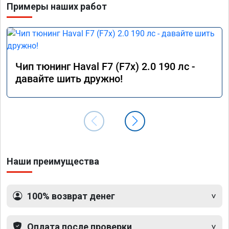
Примеры наших работ
Чип тюнинг Haval F7 (F7x) 2.0 190 лс -
давайте шить дружно!
Наши преимущества
100% возврат денег
Оплата после проверки