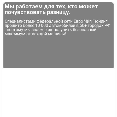
Мы работаем для тех, кто может
почувствовать разницу.
Специалистами федеральной сети Евро Чип Тюнинг
прошито более 10 000 автомобилей в 50+ городах РФ
- поэтому мы знаем, как получить безопасный
максимум от каждой машины!