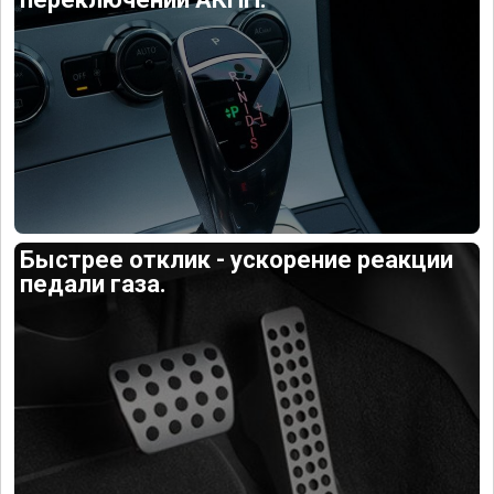
Быстрее отклик - ускорение реакции
педали газа.