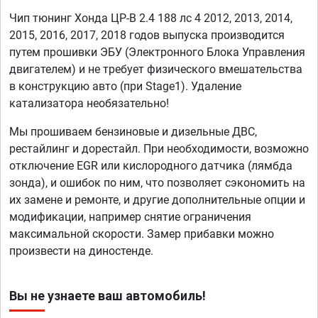
Чип тюнинг Хонда ЦР-В 2.4 188 лс 4 2012, 2013, 2014,
2015, 2016, 2017, 2018 годов выпуска производится
путем прошивки ЭБУ (Электронного Блока Управления
двигателем) и не требует физического вмешательства
в конструкцию авто (при Stage1). Удаление
катализатора необязательно!
Мы прошиваем бензиновые и дизельные ДВС,
рестайлинг и дорестайл. При необходимости, возможно
отключение EGR или кислородного датчика (лямбда
зонда), и ошибок по ним, что позволяет сэкономить на
их замене и ремонте, и другие дополнительные опции и
модификации, например снятие ограничения
максимальной скорости. Замер прибавки можно
произвести на диностенде.
Вы не узнаете ваш автомобиль!