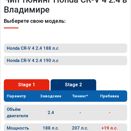
Владимире
Выберите свою модель:
Honda CR-V 4 2.4 188 л.с
Honda CR-V 4 2.4 190 л.с
Stage 1
Stage 2
Параметр
Заводские
Тюнинг*
Прибавка
Объём
2.4
-
-
двигателя
Мощность
188 л.с.
207 л.с.
+19 л.с.