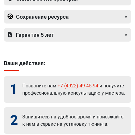
Сохранение ресурса
Гарантия 5 лет
Ваши действия:
1
Позвоните нам
+7 (4922) 49-45-94
и получите
профессиональную консультацию у мастера.
2
Запишитесь на удобное время и приезжайте
к нам в сервис на установку тюнинга.