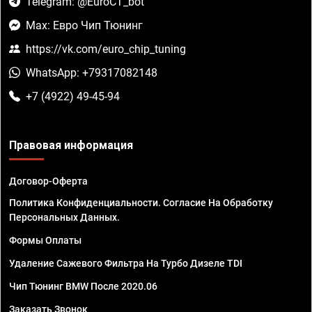
Telegram: @EuroCT_bot
Max: Евро Чип Тюнинг
https://vk.com/euro_chip_tuning
WhatsApp: +79317082148
+7 (4922) 49-45-94
Правовая информация
Договор-Оферта
Политика Конфиденциальности. Согласие На Обработку
Персональных Данных.
Формы Оплаты
Удаление Сажевого Фильтра На Турбо Дизеле TDI
Чип Тюнинг BMW После 2020.06
Заказать Звонок