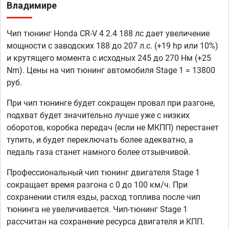
Владимире
Чип тюнинг Honda CR-V 4 2.4 188 лс дает увеличение
мощности с заводских 188 до 207 л.с. (+19 hp или 10%)
и крутящего момента с исходных 245 до 270 Нм (+25
Nm). Цены на чип тюнинг автомобиля Stage 1 = 13800
руб.
При чип тюнинге будет сокращен провал при разгоне,
подхват будет значительно лучше уже с низких
оборотов, коробка передач (если не МКПП) перестанет
тупить, и будет переключать более адекватно, а
педаль газа станет намного более отзывчивой.
Профессиональный чип тюнинг двигателя Stage 1
сокращает время разгона с 0 до 100 км/ч. При
сохранении стиля езды, расход топлива после чип
тюнинга не увеличивается. Чип-тюнинг Stage 1
рассчитан на сохранение ресурса двигателя и КПП.