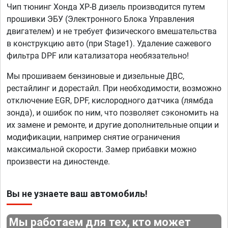
Чип тюнинг Хонда ХР-В дизель производится путем
прошивки ЭБУ (Электронного Блока Управления
двигателем) и не требует физического вмешательства
в конструкцию авто (при Stage1). Удаление сажевого
фильтра DPF или катализатора необязательно!
Мы прошиваем бензиновые и дизельные ДВС,
рестайлинг и дорестайл. При необходимости, возможно
отключение EGR, DPF, кислородного датчика (лямбда
зонда), и ошибок по ним, что позволяет сэкономить на
их замене и ремонте, и другие дополнительные опции и
модификации, например снятие ограничения
максимальной скорости. Замер прибавки можно
произвести на диностенде.
Вы не узнаете ваш автомобиль!
Мы работаем для тех, кто может