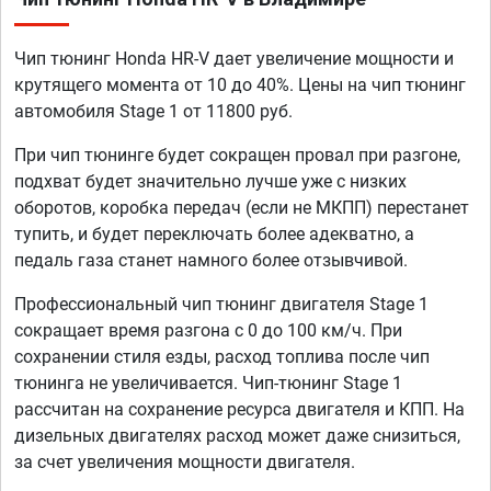
Чип тюнинг Honda HR-V дает увеличение мощности и
крутящего момента от 10 до 40%. Цены на чип тюнинг
автомобиля Stage 1 от 11800 руб.
При чип тюнинге будет сокращен провал при разгоне,
подхват будет значительно лучше уже с низких
оборотов, коробка передач (если не МКПП) перестанет
тупить, и будет переключать более адекватно, а
педаль газа станет намного более отзывчивой.
Профессиональный чип тюнинг двигателя Stage 1
сокращает время разгона с 0 до 100 км/ч. При
сохранении стиля езды, расход топлива после чип
тюнинга не увеличивается. Чип-тюнинг Stage 1
рассчитан на сохранение ресурса двигателя и КПП. На
дизельных двигателях расход может даже снизиться,
за счет увеличения мощности двигателя.