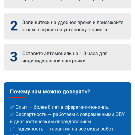
2
Запишитесь на удобное время и приезжайте
к нам в сервис на установку тюнинга.
3
Оставьте автомобиль на 1-3 часа для
индивидуальной настройки.
Почему нам можно доверять?
✅ Опыт — более 8 лет в сфере чип-тюнинга.
✅ Экспертность — работаем с современными ЭБУ
и диагностическим оборудованием.
✅ Надежность — гарантия на все виды работ.