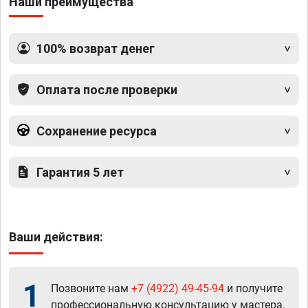
Наши преимущества
100% возврат денег
Оплата после проверки
Сохранение ресурса
Гарантия 5 лет
Ваши действия:
1
Позвоните нам
+7 (4922) 49-45-94
и получите
профессиональную консультацию у мастера.