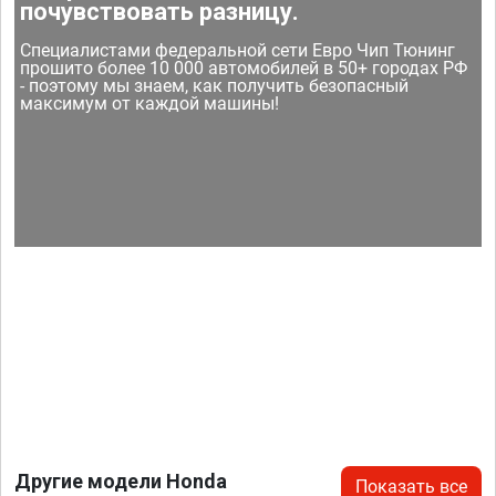
почувствовать разницу.
Специалистами федеральной сети Евро Чип Тюнинг
прошито более 10 000 автомобилей в 50+ городах РФ
- поэтому мы знаем, как получить безопасный
максимум от каждой машины!
Другие модели Honda
Показать все