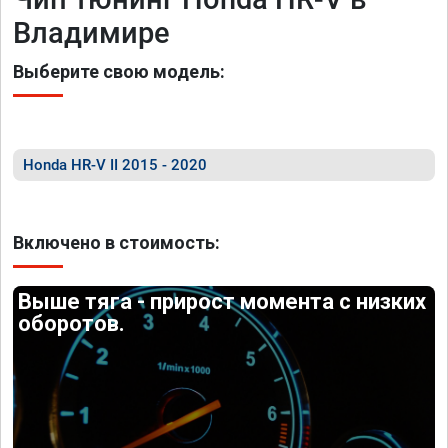
Владимире
Выберите свою модель:
Honda HR-V II 2015 - 2020
Включено в стоимость:
Выше тяга - прирост момента с низких
оборотов.