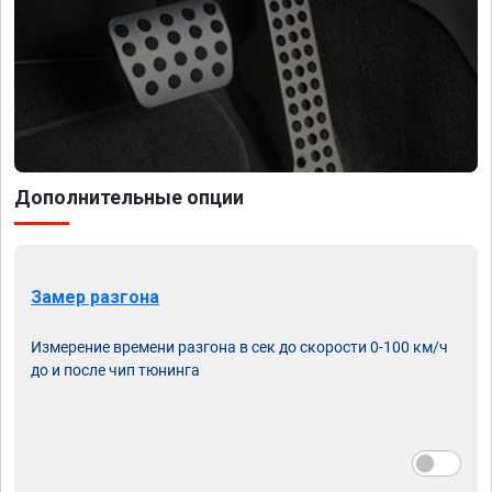
Дополнительные опции
Замер разгона
Измерение времени разгона в сек до скорости 0-100 км/ч
до и после чип тюнинга