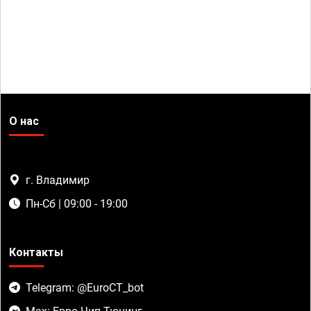
О нас
г. Владимир
Пн-Сб | 09:00 - 19:00
Контакты
Telegram: @EuroCT_bot