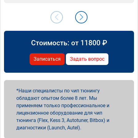
Стоимость: от
11800
₽
Записаться
Задать вопрос
Наши специалисты по чип тюнингу
обладают опытом более 8 лет. Мы
применяем только профессиональное и
лицензионное оборудование для чип
тюнинга (Flex, Kess 3, Autotuner, Bitbox) и
диагностики (Launch, Autel).