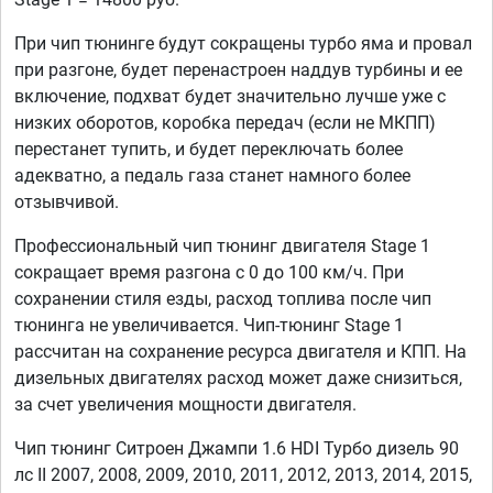
При чип тюнинге будут сокращены турбо яма и провал
при разгоне, будет перенастроен наддув турбины и ее
включение, подхват будет значительно лучше уже с
низких оборотов, коробка передач (если не МКПП)
перестанет тупить, и будет переключать более
адекватно, а педаль газа станет намного более
отзывчивой.
Профессиональный чип тюнинг двигателя Stage 1
сокращает время разгона с 0 до 100 км/ч. При
сохранении стиля езды, расход топлива после чип
тюнинга не увеличивается. Чип-тюнинг Stage 1
рассчитан на сохранение ресурса двигателя и КПП. На
дизельных двигателях расход может даже снизиться,
за счет увеличения мощности двигателя.
Чип тюнинг Ситроен Джампи 1.6 HDI Турбо дизель 90
лс II 2007, 2008, 2009, 2010, 2011, 2012, 2013, 2014, 2015,