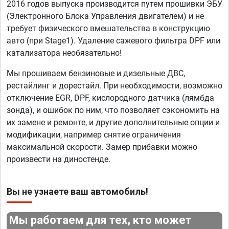
2016 годов выпуска производится путем прошивки ЭБУ
(Электронного Блока Управления двигателем) и не
требует физического вмешательства в конструкцию
авто (при Stage1). Удаление сажевого фильтра DPF или
катализатора необязательно!
Мы прошиваем бензиновые и дизельные ДВС,
рестайлинг и дорестайл. При необходимости, возможно
отключение EGR, DPF, кислородного датчика (лямбда
зонда), и ошибок по ним, что позволяет сэкономить на
их замене и ремонте, и другие дополнительные опции и
модификации, например снятие ограничения
максимальной скорости. Замер прибавки можно
произвести на диностенде.
Вы не узнаете ваш автомобиль!
Мы работаем для тех, кто может