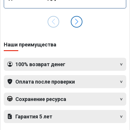
Наши преимущества
100% возврат денег
Оплата после проверки
Сохранение ресурса
Гарантия 5 лет