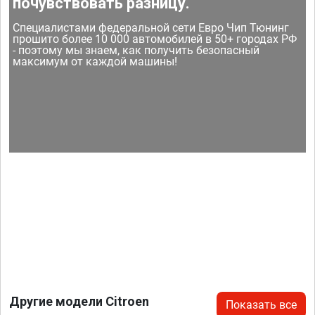
почувствовать разницу.
Специалистами федеральной сети Евро Чип Тюнинг
прошито более 10 000 автомобилей в 50+ городах РФ
- поэтому мы знаем, как получить безопасный
максимум от каждой машины!
Другие модели Citroen
Показать все