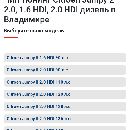
2.0, 1.6 HDI, 2.0 HDI дизель в
Владимире
Выберите свою модель:
Citroen Jumpy II 1.6 HDI 90 л.с
Citroen Jumpy II 2.0 HDI 90 л.с
Citroen Jumpy II 2.0 HDI 110 л.с
Citroen Jumpy II 2.0 HDI 120 л.с
Citroen Jumpy II 2.0 HDI 128 л.с
Citroen Jumpy II 2.0 HDI 136 л.с