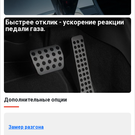
Быстрее отклик - ускорение реакции
педали газа.
Дополнительные опции
Замер разгона