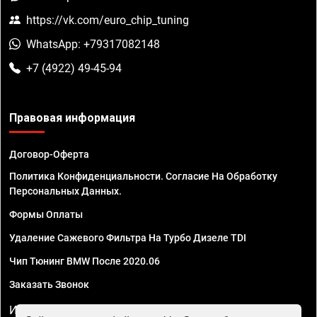
https://vk.com/euro_chip_tuning
WhatsApp: +79317082148
+7 (4922) 49-45-94
Правовая информация
Договор-Оферта
Политика Конфиденциальности. Согласие На Обработку
Персональных Данных.
Формы Оплаты
Удаление Сажевого Фильтра На Турбо Дизеле TDI
Чип Тюнинг BMW После 2020.06
Заказать Звонок
ИП Смирнов Георгий Павлович. ИНН 781302555843,