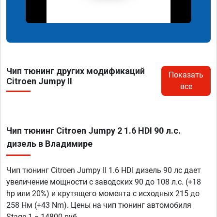
Чип тюнинг других модификаций
Показать
Citroen Jumpy II
все
Чип тюнинг Citroen Jumpy 2 1.6 HDI 90 л.с.
дизель в Владимире
Чип тюнинг Citroen Jumpy II 1.6 HDI дизель 90 лс дает
увеличение мощности с заводских 90 до 108 л.с. (+18
hp или 20%) и крутящего момента с исходных 215 до
258 Нм (+43 Nm). Цены на чип тюнинг автомобиля
Stage 1 = 14800 руб.