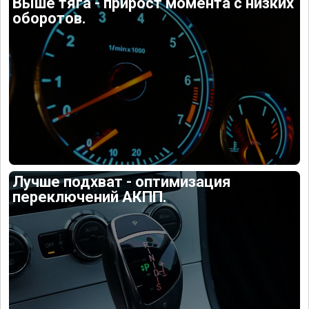
Выше тяга - прирост момента с низких
оборотов.
Лучше подхват - оптимизация
переключений АКПП.