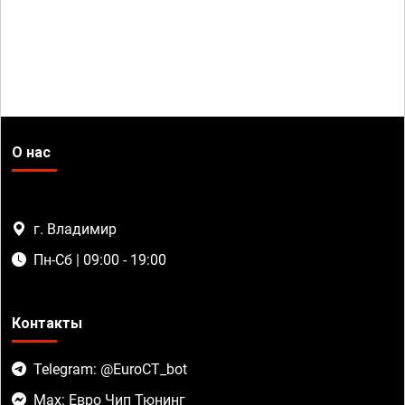
О нас
г. Владимир
Пн-Сб | 09:00 - 19:00
Контакты
Telegram: @EuroCT_bot
Max: Евро Чип Тюнинг