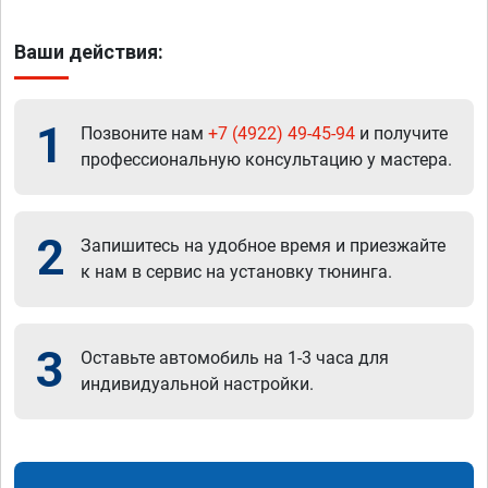
Ваши действия:
1
Позвоните нам
+7 (4922) 49-45-94
и получите
профессиональную консультацию у мастера.
2
Запишитесь на удобное время и приезжайте
к нам в сервис на установку тюнинга.
3
Оставьте автомобиль на 1-3 часа для
индивидуальной настройки.