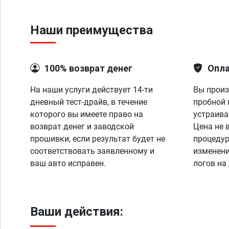
Наши преимущества
100% возврат денег
Опла
На наши услуги действует 14-ти
Вы произ
дневный тест-драйв, в течение
пробной 
которого вы имеете право на
устраива
возврат денег и заводской
Цена не 
прошивки, если результат будет не
процедур
соответствовать заявленному и
изменени
ваш авто исправен.
логов на
Ваши действия: