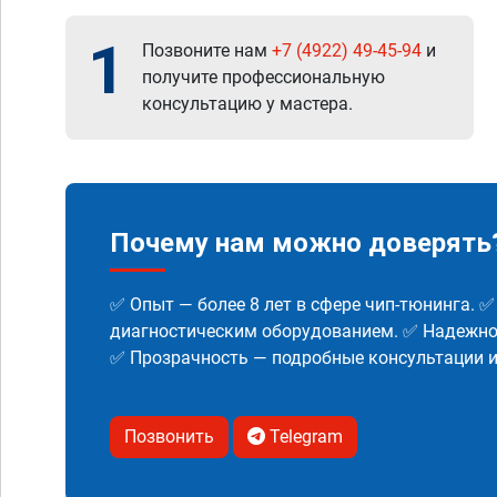
1
Позвоните нам
+7 (4922) 49-45-94
и
получите профессиональную
консультацию у мастера.
Почему нам можно доверять
✅ Опыт — более 8 лет в сфере чип-тюнинга. 
диагностическим оборудованием. ✅ Надежнос
✅ Прозрачность — подробные консультации 
Позвонить
Telegram