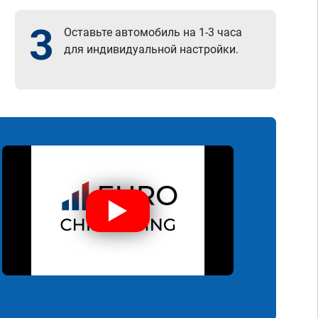
3
Оставьте автомобиль на 1-3 часа
для индивидуальной настройки.