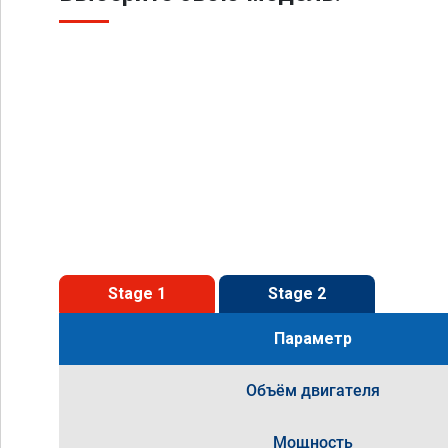
Stage 1
Stage 2
Параметр
Объём двигателя
Мощность