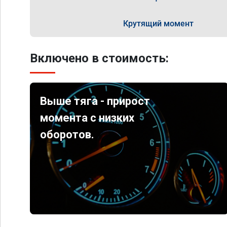
Крутящий момент
Включено в стоимость:
Выше тяга - прирост
момента с низких
оборотов.