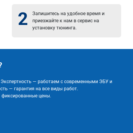
2
Запишитесь на удобное время и
приезжайте к нам в сервис на
установку тюнинга.
?
✅ Экспертность — работаем с современными ЭБУ и
ть — гарантия на все виды работ.
и фиксированные цены.