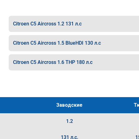
Citroen C5 Aircross 1.2 131 л.с
Citroen C5 Aircross 1.5 BlueHDI 130 л.с
Citroen C5 Aircross 1.6 THP 180 л.с
Заводские
Т
1.2
131 л.с.
1