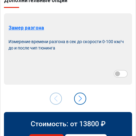
Дополнительные опции
Замер разгона
Измерение времени разгона в сек до скорости 0-100 км/ч
до и после чип тюнинга
Стоимость: от
13800
₽