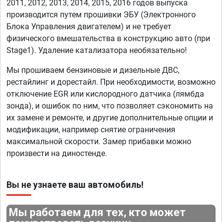
2011, 2012, 2013, 2014, 2015, 2016 годов выпуска
производится путем прошивки ЭБУ (Электронного
Блока Управления двигателем) и не требует
физического вмешательства в конструкцию авто (при
Stage1). Удаление катализатора необязательно!
Мы прошиваем бензиновые и дизельные ДВС,
рестайлинг и дорестайл. При необходимости, возможно
отключение EGR или кислородного датчика (лямбда
зонда), и ошибок по ним, что позволяет сэкономить на
их замене и ремонте, и другие дополнительные опции и
модификации, например снятие ограничения
максимальной скорости. Замер прибавки можно
произвести на диностенде.
Вы не узнаете ваш автомобиль!
Мы работаем для тех, кто может