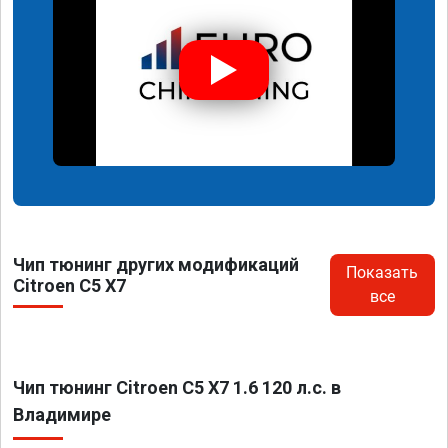
Чип тюнинг других модификаций
Показать
Citroen C5 X7
все
Чип тюнинг Citroen C5 X7 1.6 120 л.с. в
Владимире