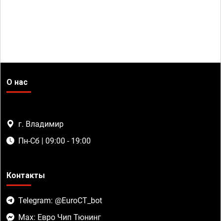
О нас
г. Владимир
Пн-Сб | 09:00 - 19:00
Контакты
Telegram: @EuroCT_bot
Max: Евро Чип Тюнинг