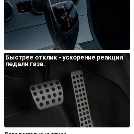
Быстрее отклик - ускорение реакции
педали газа.