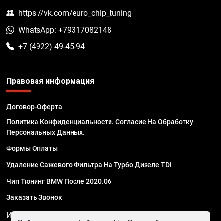
https://vk.com/euro_chip_tuning
WhatsApp: +79317082148
+7 (4922) 49-45-94
Правовая информация
Договор-Оферта
Политика Конфиденциальности. Согласие На Обработку
Персональных Данных.
Формы Оплаты
Удаление Сажевого Фильтра На Турбо Дизеле TDI
Чип Тюнинг BMW После 2020.06
Заказать Звонок
ИП Смирнов Георгий Павлович. ИНН 781302555843,