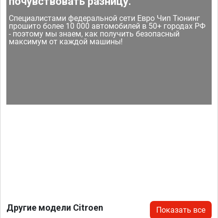
почувствовать разницу.
Специалистами федеральной сети Евро Чип Тюнинг
прошито более 10 000 автомобилей в 50+ городах РФ
- поэтому мы знаем, как получить безопасный
максимум от каждой машины!
Другие модели Citroen
Показать все