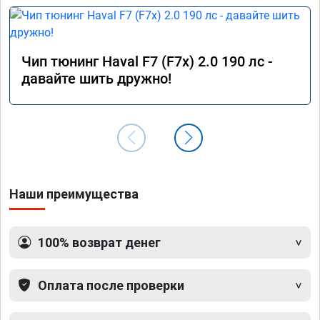
Чип тюнинг Haval F7 (F7x) 2.0 190 лс -
давайте шить дружно!
Наши преимущества
100% возврат денег
Оплата после проверки