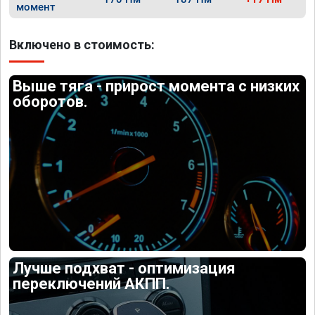
момент
Включено в стоимость:
Выше тяга - прирост момента с низких
оборотов.
Лучше подхват - оптимизация
переключений АКПП.