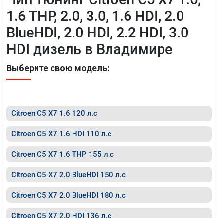
1.6 THP, 2.0, 3.0, 1.6 HDI, 2.0
BlueHDI, 2.0 HDI, 2.2 HDI, 3.0
HDI дизель в Владимире
Выберите свою модель:
Citroen C5 X7 1.6 120 л.с
Citroen C5 X7 1.6 HDI 110 л.с
Citroen C5 X7 1.6 THP 155 л.с
Citroen C5 X7 2.0 BlueHDI 150 л.с
Citroen C5 X7 2.0 BlueHDI 180 л.с
Citroen C5 X7 2.0 HDI 136 л.с