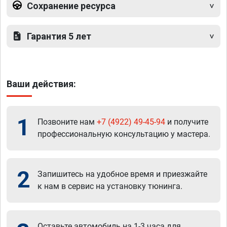
Сохранение ресурса
Гарантия 5 лет
Ваши действия:
1
Позвоните нам
+7 (4922) 49-45-94
и получите
профессиональную консультацию у мастера.
2
Запишитесь на удобное время и приезжайте
к нам в сервис на установку тюнинга.
Оставьте автомобиль на 1-3 часа для