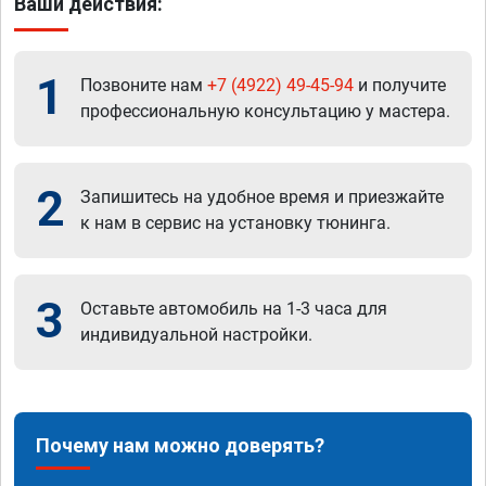
Ваши действия:
1
Позвоните нам
+7 (4922) 49-45-94
и получите
профессиональную консультацию у мастера.
2
Запишитесь на удобное время и приезжайте
к нам в сервис на установку тюнинга.
3
Оставьте автомобиль на 1-3 часа для
индивидуальной настройки.
Почему нам можно доверять?