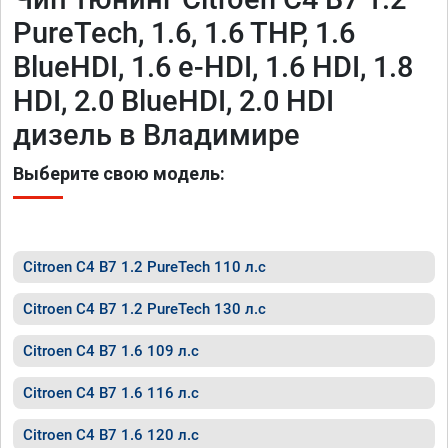
PureTech, 1.6, 1.6 THP, 1.6
BlueHDI, 1.6 e-HDI, 1.6 HDI, 1.8
HDI, 2.0 BlueHDI, 2.0 HDI
дизель в Владимире
Выберите свою модель:
Citroen C4 B7 1.2 PureTech 110 л.с
Citroen C4 B7 1.2 PureTech 130 л.с
Citroen C4 B7 1.6 109 л.с
Citroen C4 B7 1.6 116 л.с
Citroen C4 B7 1.6 120 л.с