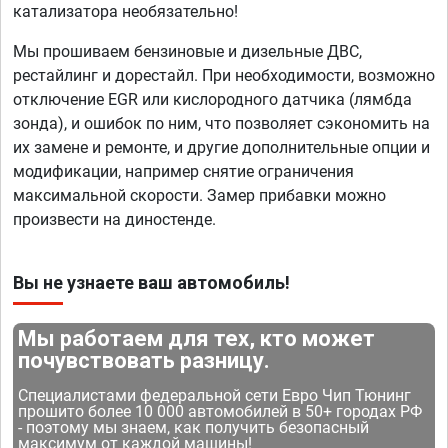
катализатора необязательно!
Мы прошиваем бензиновые и дизельные ДВС,
рестайлинг и дорестайл. При необходимости, возможно
отключение EGR или кислородного датчика (лямбда
зонда), и ошибок по ним, что позволяет сэкономить на
их замене и ремонте, и другие дополнительные опции и
модификации, например снятие ограничения
максимальной скорости. Замер прибавки можно
произвести на диностенде.
Вы не узнаете ваш автомобиль!
Мы работаем для тех, кто может
почувствовать разницу.
Специалистами федеральной сети Евро Чип Тюнинг
прошито более 10 000 автомобилей в 50+ городах РФ
- поэтому мы знаем, как получить безопасный
максимум от каждой машины!