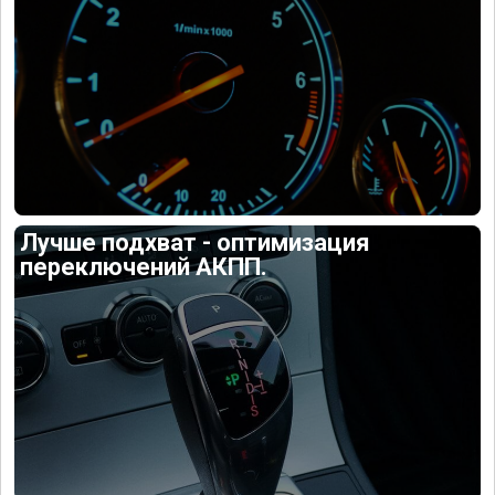
Лучше подхват - оптимизация
переключений АКПП.