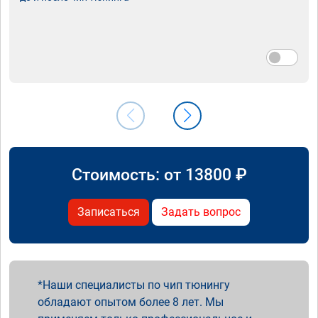
Стоимость: от
13800
₽
Записаться
Задать вопрос
Наши специалисты по чип тюнингу
обладают опытом более 8 лет. Мы