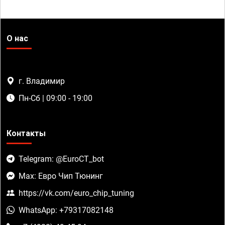
О нас
г. Владимир
Пн-Сб | 09:00 - 19:00
Контакты
Telegram: @EuroCT_bot
Max: Евро Чип Тюнинг
https://vk.com/euro_chip_tuning
WhatsApp: +79317082148