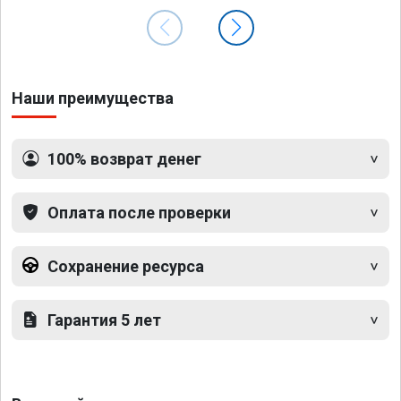
Наши преимущества
100% возврат денег
Оплата после проверки
Сохранение ресурса
Гарантия 5 лет