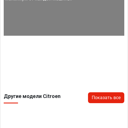
Другие модели Citroen
Показать все