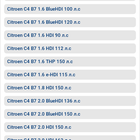
Citroen C4 B7 1.6 BlueHDI 100 л.с
Citroen C4 B7 1.6 BlueHDI 120 л.с
Citroen C4 B7 1.6 HDI 90 л.с
Citroen C4 B7 1.6 HDI 112 л.с
Citroen C4 B7 1.6 THP 150 л.с
Citroen C4 B7 1.6 e-HDI 115 л.с
Citroen C4 B7 1.8 HDI 150 л.с
Citroen C4 B7 2.0 BlueHDI 136 л.с
Citroen C4 B7 2.0 BlueHDI 150 л.с
Citroen C4 B7 2.0 HDI 150 л.с