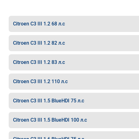
Citroen C3 III 1.2 68 л.с
Citroen C3 III 1.2 82 л.с
Citroen C3 III 1.2 83 л.с
Citroen C3 III 1.2 110 л.с
Citroen C3 III 1.5 BlueHDI 75 л.с
Citroen C3 III 1.5 BlueHDI 100 л.с