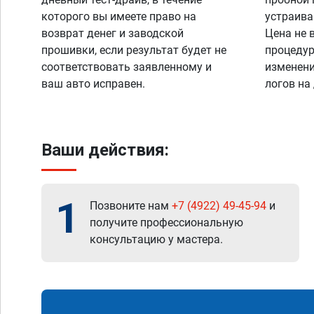
которого вы имеете право на
устраива
возврат денег и заводской
Цена не 
прошивки, если результат будет не
процедур
соответствовать заявленному и
изменени
ваш авто исправен.
логов на
Ваши действия:
1
Позвоните нам
+7 (4922) 49-45-94
и
получите профессиональную
консультацию у мастера.