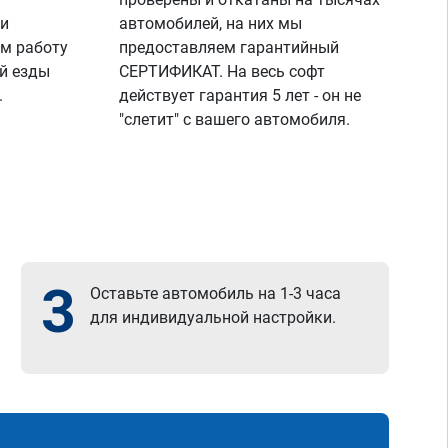
 и
автомобилей, на них мы
м работу
предоставляем гарантийный
й езды
СЕРТИФИКАТ. На весь софт
.
действует гарантия 5 лет - он не
"слетит" с вашего автомобиля.
3
Оставьте автомобиль на 1-3 часа
для индивидуальной настройки.