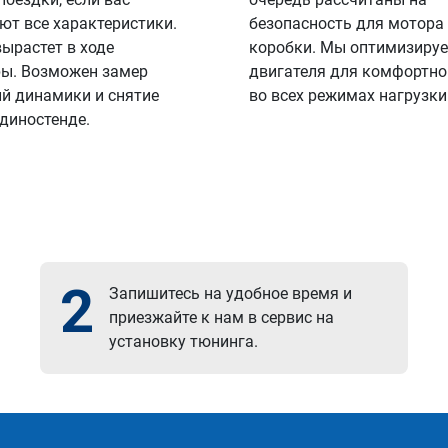
ют все характеристики.
безопасность для мотора
вырастет в ходе
коробки. Мы оптимизируе
ы. Возможен замер
двигателя для комфортно
й динамики и снятие
во всех режимах нагрузки
 диностенде.
2
Запишитесь на удобное время и
приезжайте к нам в сервис на
установку тюнинга.