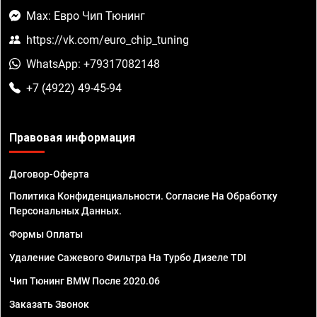
Max: Евро Чип Тюнинг
https://vk.com/euro_chip_tuning
WhatsApp: +79317082148
+7 (4922) 49-45-94
Правовая информация
Договор-Оферта
Политика Конфиденциальности. Согласие На Обработку
Персональных Данных.
Формы Оплаты
Удаление Сажевого Фильтра На Турбо Дизеле TDI
Чип Тюнинг BMW После 2020.06
Заказать Звонок