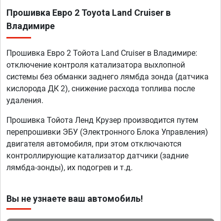
Прошивка Евро 2 Toyota Land Cruiser в
Владимире
Прошивка Евро 2 Тойота Land Cruiser в Владимире:
отключение контроля катализатора выхлопной
системы без обманки заднего лямбда зонда (датчика
кислорода ДК 2), снижение расхода топлива после
удаления.
Прошивка Тойота Ленд Крузер производится путем
перепрошивки ЭБУ (Электронного Блока Управления)
двигателя автомобиля, при этом отключаются
контроллирующие катализатор датчики (задние
лямбда-зонды), их подогрев и т.д.
Вы не узнаете ваш автомобиль!