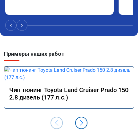
‹
›
Примеры наших работ
Чип тюнинг Toyota Land Cruiser Prado 150
2.8 дизель (177 л.с.)