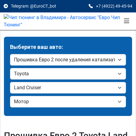
Telegram: @EuroCT_bot
+7 (4922) 49-45-94
Выберите ваш авто:
Прошивка Евро 2 Toyota Land