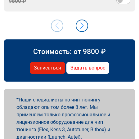
9800 ₽
Стоимость: от
9800
₽
Записаться
Задать вопрос
Наши специалисты по чип тюнингу
обладают опытом более 8 лет. Мы
применяем только профессиональное и
лицензионное оборудование для чип
тюнинга (Flex, Kess 3, Autotuner, Bitbox) и
диагностики (Launch, Autel).