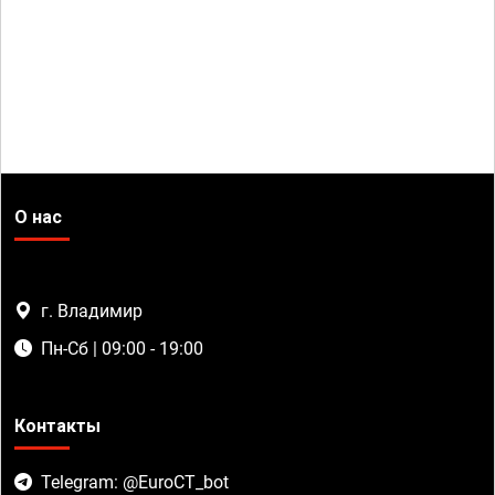
О нас
г. Владимир
Пн-Сб | 09:00 - 19:00
Контакты
Telegram: @EuroCT_bot