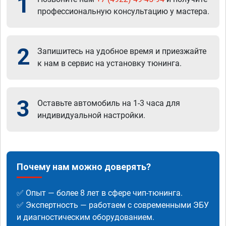
1
профессиональную консультацию у мастера.
2
Запишитесь на удобное время и приезжайте
к нам в сервис на установку тюнинга.
3
Оставьте автомобиль на 1-3 часа для
индивидуальной настройки.
Почему нам можно доверять?
✅ Опыт — более 8 лет в сфере чип-тюнинга.
✅ Экспертность — работаем с современными ЭБУ
и диагностическим оборудованием.