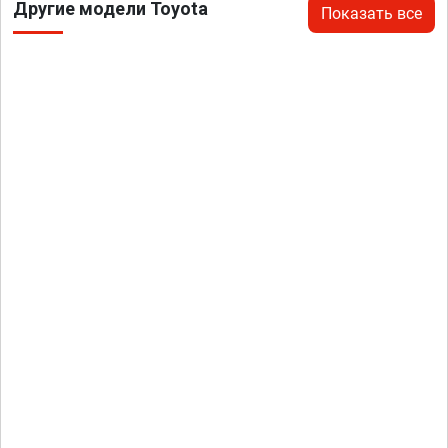
Другие модели Toyota
Показать все