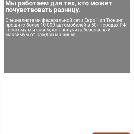
Мы работаем для тех, кто может
почувствовать разницу.
Специалистами федеральной сети Евро Чип Тюнинг
прошито более 10 000 автомобилей в 50+ городах РФ
- поэтому мы знаем, как получить безопасный
максимум от каждой машины!