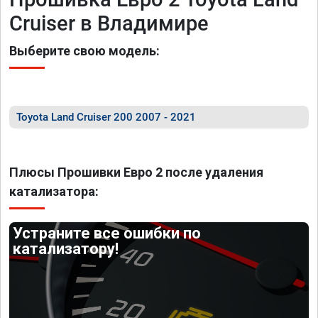
Cruiser в Владимире
Выберите свою модель:
Toyota Land Cruiser 200 2007 - 2021
Плюсы Прошивки Евро 2 после удаления
катализатора:
Устраните все ошибки по
катализатору!