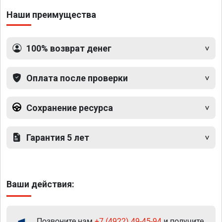
Наши преимущества
100% возврат денег
Оплата после проверки
Сохранение ресурса
Гарантия 5 лет
Ваши действия:
Позвоните нам
+7 (4922) 49-45-94
и получите