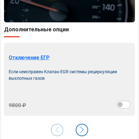
Дополнительные опции
Отключение ЕГР
Если неисправен Клапан EGR системы рециркуляции
выхлопных газов
9800 ₽