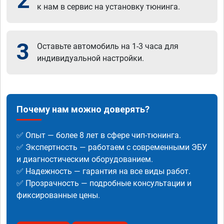
2
к нам в сервис на установку тюнинга.
3
Оставьте автомобиль на 1-3 часа для
индивидуальной настройки.
Почему нам можно доверять?
✅ Опыт — более 8 лет в сфере чип-тюнинга.
✅ Экспертность — работаем с современными ЭБУ
и диагностическим оборудованием.
✅ Надежность — гарантия на все виды работ.
✅ Прозрачность — подробные консультации и
фиксированные цены.