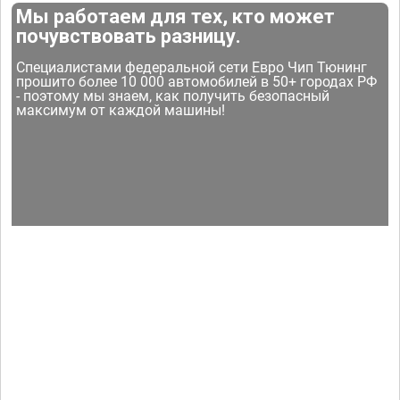
Мы работаем для тех, кто может
почувствовать разницу.
Специалистами федеральной сети Евро Чип Тюнинг
прошито более 10 000 автомобилей в 50+ городах РФ
- поэтому мы знаем, как получить безопасный
максимум от каждой машины!