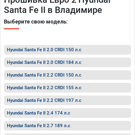
Santa Fe II в Владимире
Выберите свою модель:
Hyundai Santa Fe II 2.0 CRDI 150 л.с
Hyundai Santa Fe II 2.0 CRDI 184 л.с
Hyundai Santa Fe II 2.2 CRDI 150 л.с
Hyundai Santa Fe II 2.2 CRDI 155 л.с
Hyundai Santa Fe II 2.2 CRDI 197 л.с
Hyundai Santa Fe II 2.4 174 л.с
Hyundai Santa Fe II 2.7 189 л.с