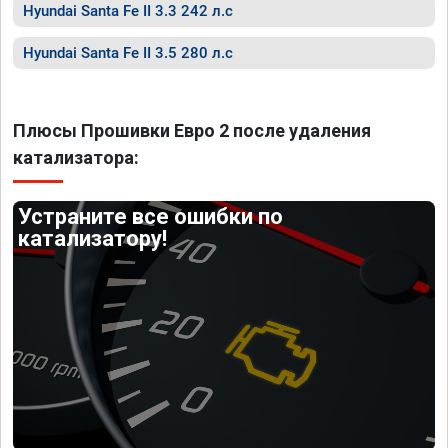
Hyundai Santa Fe II 3.3 242 л.с
Hyundai Santa Fe II 3.5 280 л.с
Плюсы Прошивки Евро 2 после удаления
катализатора:
Устраните все ошибки по
катализатору!