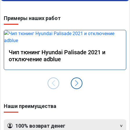
Примеры наших работ
Чип тюнинг Hyundai Palisade 2021 и
отключение adblue
Наши преимущества
100% возврат денег