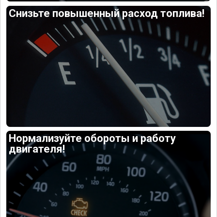
Снизьте повышенный расход топлива!
Нормализуйте обороты и работу
двигателя!