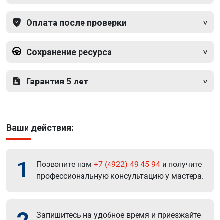
Оплата после проверки
Сохранение ресурса
Гарантия 5 лет
Ваши действия:
1
Позвоните нам
+7 (4922) 49-45-94
и получите
профессиональную консультацию у мастера.
Запишитесь на удобное время и приезжайте