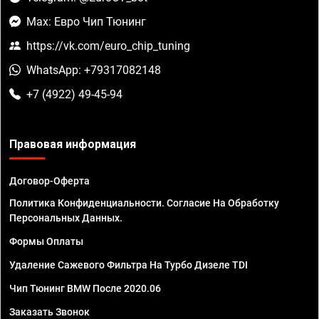
Max: Евро Чип Тюнинг
https://vk.com/euro_chip_tuning
WhatsApp: +79317082148
+7 (4922) 49-45-94
Правовая информация
Договор-Оферта
Политика Конфиденциальности. Согласие На Обработку
Персональных Данных.
Формы Оплаты
Удаление Сажевого Фильтра На Турбо Дизеле TDI
Чип Тюнинг BMW После 2020.06
Заказать Звонок