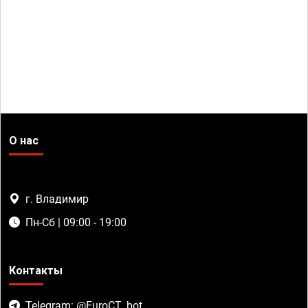
О нас
г. Владимир
Пн-Сб | 09:00 - 19:00
Контакты
Telegram: @EuroCT_bot