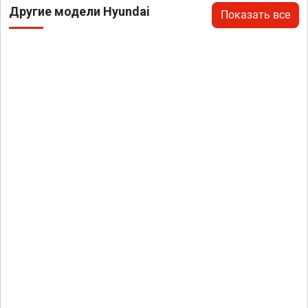
Другие модели Hyundai
Показать все