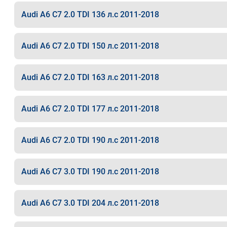
Audi A6 C7 2.0 TDI 136 л.с 2011-2018
Audi A6 C7 2.0 TDI 150 л.с 2011-2018
Audi A6 C7 2.0 TDI 163 л.с 2011-2018
Audi A6 C7 2.0 TDI 177 л.с 2011-2018
Audi A6 C7 2.0 TDI 190 л.с 2011-2018
Audi A6 C7 3.0 TDI 190 л.с 2011-2018
Audi A6 C7 3.0 TDI 204 л.с 2011-2018