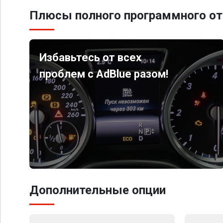
Плюсы полного программного от
Избавьтесь от всех
проблем с AdBlue разом!
Дополнительные опции