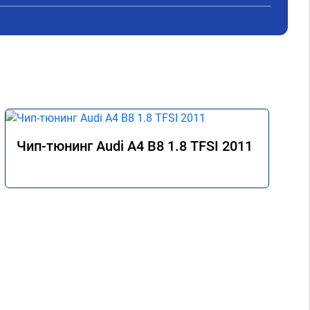
аз 
Чип-тюнинг Audi A4 B8 1.8 TFSI 2011