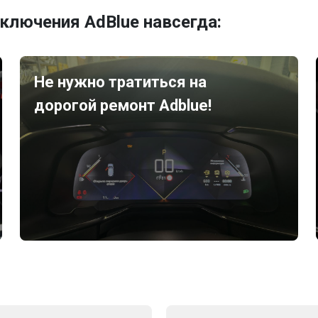
ключения AdBlue навсегда:
Не нужно тратиться на
дорогой ремонт Adblue!