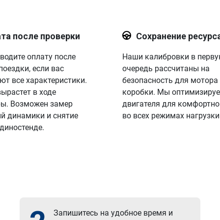
та после проверки
Сохранение ресурс
водите оплату после
Наши калибровки в перв
поездки, если вас
очередь рассчитаны на
ют все характеристики.
безопасность для мотора
вырастет в ходе
коробки. Мы оптимизируе
ы. Возможен замер
двигателя для комфортно
й динамики и снятие
во всех режимах нагрузки
 диностенде.
Запишитесь на удобное время и