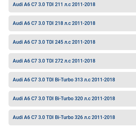
Audi A6 C7 3.0 TDI 211 л.с 2011-2018
Audi A6 C7 3.0 TDI 218 л.с 2011-2018
Audi A6 C7 3.0 TDI 245 л.с 2011-2018
Audi A6 C7 3.0 TDI 272 л.с 2011-2018
Audi A6 C7 3.0 TDI Bi-Turbo 313 л.с 2011-2018
Audi A6 C7 3.0 TDI Bi-Turbo 320 л.с 2011-2018
Audi A6 C7 3.0 TDI Bi-Turbo 326 л.с 2011-2018