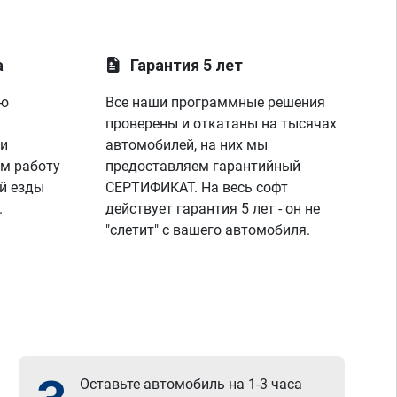
а
Гарантия 5 лет
ую
Все наши программные решения
проверены и откатаны на тысячах
 и
автомобилей, на них мы
м работу
предоставляем гарантийный
й езды
СЕРТИФИКАТ. На весь софт
.
действует гарантия 5 лет - он не
"слетит" с вашего автомобиля.
Оставьте автомобиль на 1-3 часа