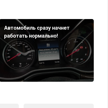
Автомобиль сразу начнет
работать нормально!