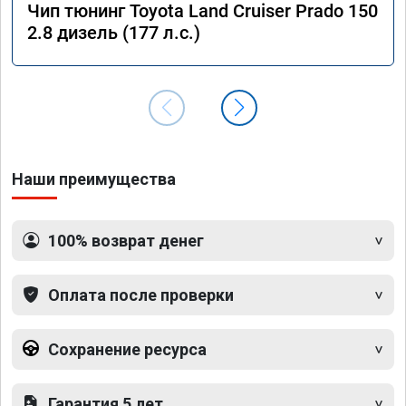
Чип тюнинг Toyota Land Cruiser Prado 150
2.8 дизель (177 л.с.)
Наши преимущества
100% возврат денег
Оплата после проверки
Сохранение ресурса
Гарантия 5 лет