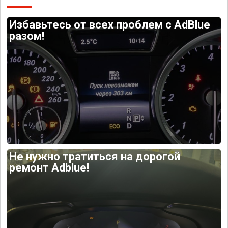
Избавьтесь от всех проблем с AdBlue
разом!
Не нужно тратиться на дорогой
ремонт Adblue!