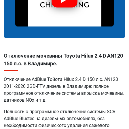
Отключение мочевины Toyota Hilux 2.4 D AN120
150 л.с. в Владимире.
Отключение AdBlue Тойота Hilux 2.4 D 150 л.с. AN120
2011-2020 2GD-FTV дизель в Владимире: полное
программное отключение системы впрыска мочевины,
датчиков NOx и т.д.
Полностью программное отключение системы SCR
AdBlue Bluetec на дизельных автомобилях, без
необходимости физического удаления сажевого