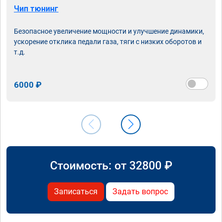
Чип тюнинг
Безопасное увеличение мощности и улучшение динамики,
ускорение отклика педали газа, тяги с низких оборотов и
т.д.
6000 ₽
Стоимость: от
32800
₽
Записаться
Задать вопрос