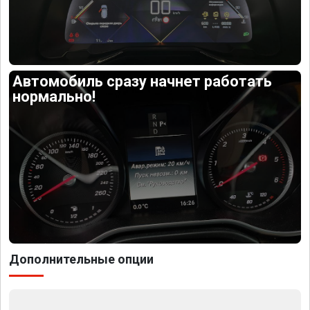
Автомобиль сразу начнет работать
нормально!
Дополнительные опции