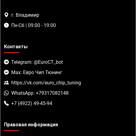
г. Владимир
Пн-Сб | 09:00 - 19:00
Контакты
Telegram: @EuroCT_bot
Max: Евро Чип Тюнинг
https://vk.com/euro_chip_tuning
WhatsApp: +79317082148
+7 (4922) 49-45-94
Правовая информация