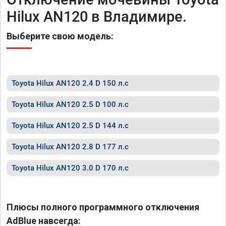
Hilux AN120 в Владимире.
Выберите свою модель:
Toyota Hilux AN120 2.4 D 150 л.с
Toyota Hilux AN120 2.5 D 100 л.с
Toyota Hilux AN120 2.5 D 144 л.с
Toyota Hilux AN120 2.8 D 177 л.с
Toyota Hilux AN120 3.0 D 170 л.с
Плюсы полного программного отключения
AdBlue навсегда: