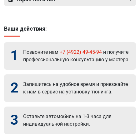
Ваши действия:
1
Позвоните нам
+7 (4922) 49-45-94
и получите
профессиональную консультацию у мастера.
2
Запишитесь на удобное время и приезжайте
к нам в сервис на установку тюнинга.
3
Оставьте автомобиль на 1-3 часа для
индивидуальной настройки.