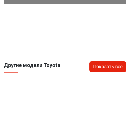
Другие модели Toyota
Показать все