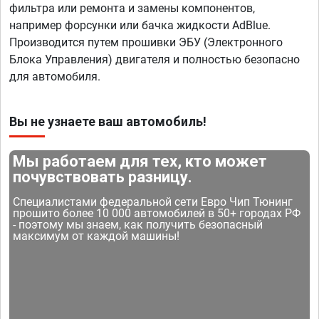
фильтра или ремонта и замены компонентов,
например форсунки или бачка жидкости AdBlue.
Производится путем прошивки ЭБУ (Электронного
Блока Управления) двигателя и полностью безопасно
для автомобиля.
Вы не узнаете ваш автомобиль!
Мы работаем для тех, кто может
почувствовать разницу.
Специалистами федеральной сети Евро Чип Тюнинг
прошито более 10 000 автомобилей в 50+ городах РФ
- поэтому мы знаем, как получить безопасный
максимум от каждой машины!