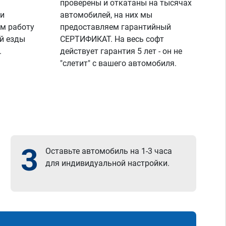
проверены и откатаны на тысячах
 и
автомобилей, на них мы
м работу
предоставляем гарантийный
й езды
СЕРТИФИКАТ. На весь софт
.
действует гарантия 5 лет - он не
"слетит" с вашего автомобиля.
3
Оставьте автомобиль на 1-3 часа
для индивидуальной настройки.