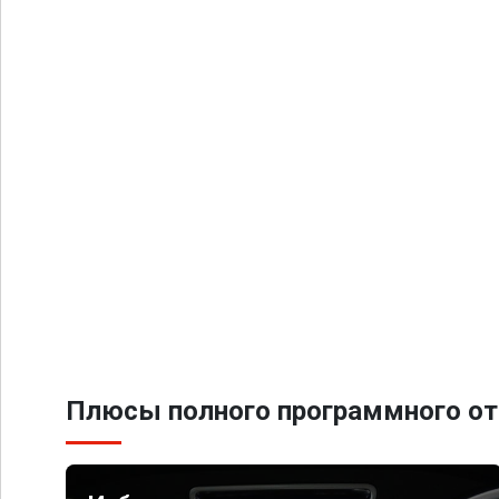
Плюсы полного программного от