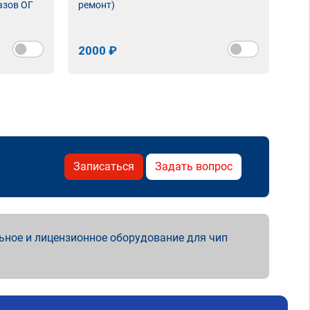
азов ОГ
ремонт)
2000 ₽
Записаться
Задать вопрос
ьное и лицензионное оборудование для чип