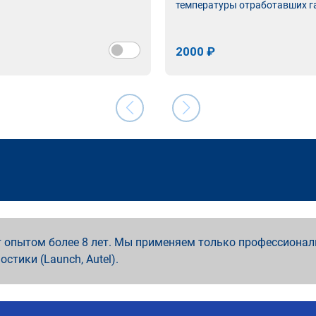
температуры отработавших г
2000 ₽
 опытом более 8 лет. Мы применяем только профессионал
ностики (Launch, Autel).