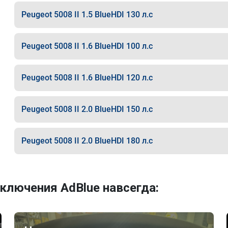
Peugeot 5008 II 1.5 BlueHDI 130 л.с
Peugeot 5008 II 1.6 BlueHDI 100 л.с
Peugeot 5008 II 1.6 BlueHDI 120 л.с
Peugeot 5008 II 2.0 BlueHDI 150 л.с
Peugeot 5008 II 2.0 BlueHDI 180 л.с
ключения AdBlue навсегда: