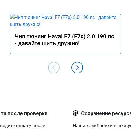
Чип тюнинг Haval F7 (F7x) 2.0 190 лс
- давайте шить дружно!
та после проверки
Сохранение ресурс
водите оплату после
Наши калибровки в перв