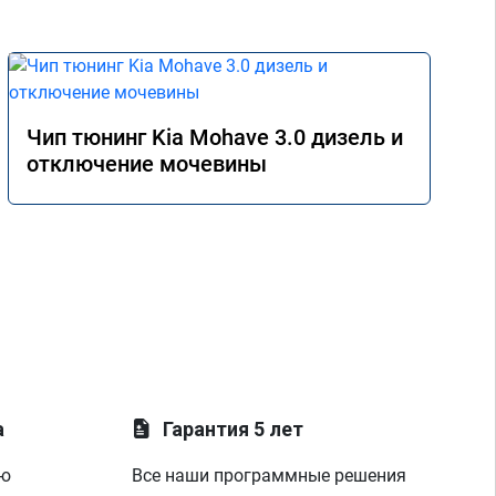
Чип тюнинг Kia Mohave 3.0 дизель и
отключение мочевины
а
Гарантия 5 лет
ую
Все наши программные решения