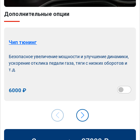
Дополнительные опции
Чип тюнинг
Безопасное увеличение мощности и улучшение динамики,
ускорение отклика педали газа, тяги с низких оборотов и
т.д.
6000 ₽