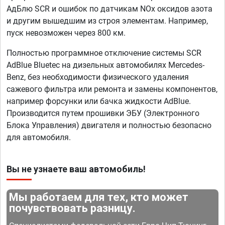
АдБлю SCR и ошибок по датчикам NOx оксидов азота
и другим вышедшим из строя элементам. Например,
пуск невозможен через 800 км.
Полностью программное отключение системы SCR
AdBlue Bluetec на дизельных автомобилях Mercedes-
Benz, без необходимости физического удаления
сажевого фильтра или ремонта и замены компонентов,
например форсунки или бачка жидкости AdBlue.
Производится путем прошивки ЭБУ (Электронного
Блока Управления) двигателя и полностью безопасно
для автомобиля.
Вы не узнаете ваш автомобиль!
Мы работаем для тех, кто может
почувствовать разницу.