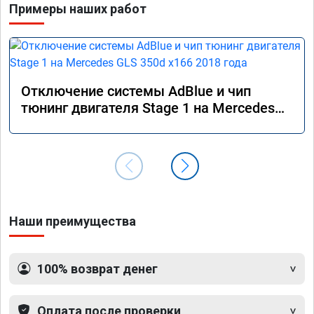
Примеры наших работ
Отключение системы AdBlue и чип
тюнинг двигателя Stage 1 на Mercedes
GLS 350d x166 2018 года
Наши преимущества
100% возврат денег
Оплата после проверки