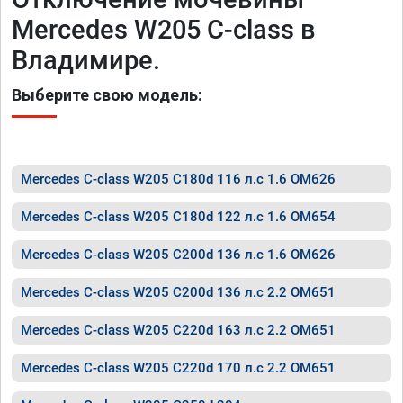
Mercedes W205 C-class в
Владимире.
Выберите свою модель:
Mercedes C-class W205 C180d 116 л.с 1.6 OM626
Mercedes C-class W205 C180d 122 л.с 1.6 OM654
Mercedes C-class W205 C200d 136 л.с 1.6 OM626
Mercedes C-class W205 C200d 136 л.с 2.2 OM651
Mercedes C-class W205 C220d 163 л.с 2.2 OM651
Mercedes C-class W205 C220d 170 л.с 2.2 OM651