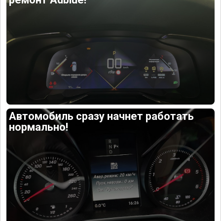
Автомобиль сразу начнет работать
нормально!