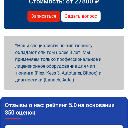
Стоимость: от
27800
₽
Записаться
Задать вопрос
Наши специалисты по чип тюнингу
обладают опытом более 8 лет. Мы
применяем только профессиональное и
лицензионное оборудование для чип
тюнинга (Flex, Kess 3, Autotuner, Bitbox) и
диагностики (Launch, Autel).
Отзывы о нас: рейтинг 5.0 на основании
850 оценок