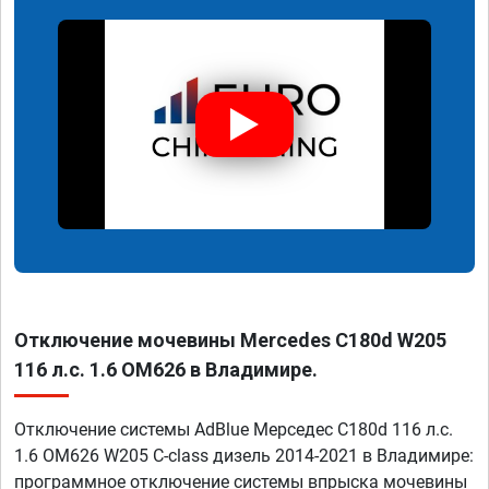
Отключение мочевины Mercedes C180d W205
116 л.с. 1.6 OM626 в Владимире.
Отключение системы AdBlue Мерседес C180d 116 л.с.
1.6 OM626 W205 C-class дизель 2014-2021 в Владимире:
программное отключение системы впрыска мочевины