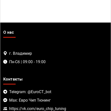
О нас
г. Владимир
Пн-Сб | 09:00 - 19:00
Контакты
Telegram: @EuroCT_bot
Max: Евро Чип Тюнинг
https://vk.com/euro_chip_tuning