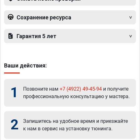
Сохранение ресурса
Гарантия 5 лет
Ваши действия:
1
Позвоните нам
+7 (4922) 49-45-94
и получите
профессиональную консультацию у мастера.
2
Запишитесь на удобное время и приезжайте
к нам в сервис на установку тюнинга.