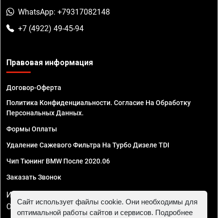
WhatsApp: +79317082148
+7 (4922) 49-45-94
Правовая информация
Договор-Оферта
Политика Конфиденциальности. Согласие На Обработку
Персональных Данных.
Формы Оплаты
Удаление Сажевого Фильтра На Турбо Дизеле TDI
Чип Тюнинг BMW После 2020.06
Заказать Звонок
ИП Смирнов Георгий Павлович. ИНН 781302555843,
Сайт использует файлы cookie. Они необходимы для
ОГРНИП 324470400032610
оптимальной работы сайтов и сервисов. Подробнее