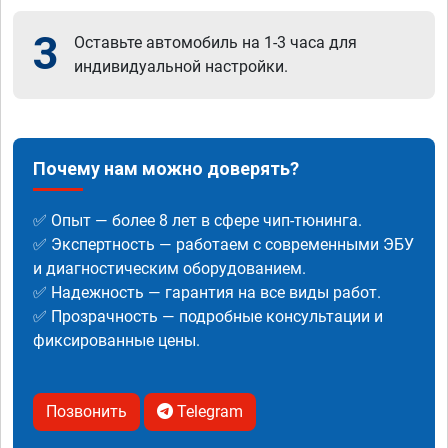
3
Оставьте автомобиль на 1-3 часа для
индивидуальной настройки.
Почему нам можно доверять?
✅ Опыт — более 8 лет в сфере чип-тюнинга.
✅ Экспертность — работаем с современными ЭБУ
и диагностическим оборудованием.
✅ Надежность — гарантия на все виды работ.
✅ Прозрачность — подробные консультации и
фиксированные цены.
Позвонить
Telegram