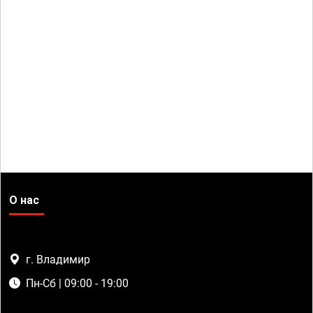
О нас
г. Владимир
Пн-Сб | 09:00 - 19:00