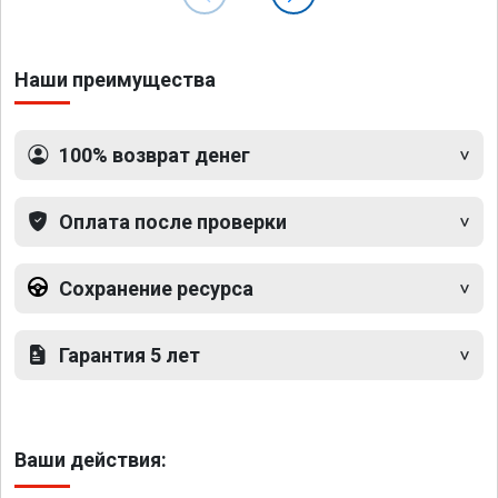
Наши преимущества
100% возврат денег
Оплата после проверки
Сохранение ресурса
Гарантия 5 лет
Ваши действия: