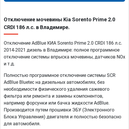
Отключение мочевины Kia Sorento Prime 2.0
CRDI 186 л.с. в Владимире.
Отключение AdBlue КИА Sorento Prime 2.0 CRDI 186 л.с.
2014-2021 дизель в Владимире: полное программное
отключение системы впрыска мочевины, датчиков NOx
и т.д.
Полностью программное отключение системы SCR
AdBlue Bluetec на дизельных автомобилях, без
необходимости физического удаления сажевого
фильтра или ремонта и замены компонентов,
например форсунки или бачка жидкости AdBlue.
Производится путем прошивки ЭБУ (Электронного
Блока Управления) двигателя и полностью безопасно
для автомобиля.