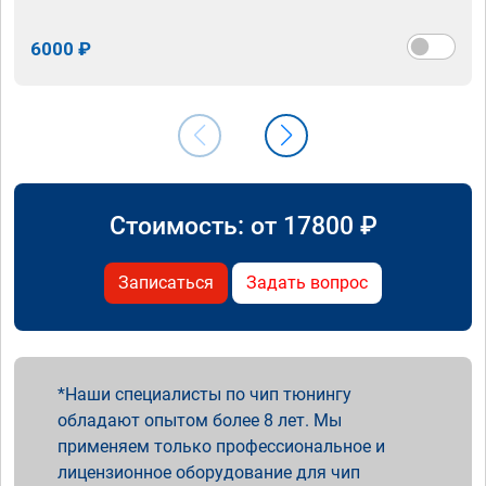
6000 ₽
Стоимость: от
17800
₽
Записаться
Задать вопрос
Наши специалисты по чип тюнингу
обладают опытом более 8 лет. Мы
применяем только профессиональное и
лицензионное оборудование для чип