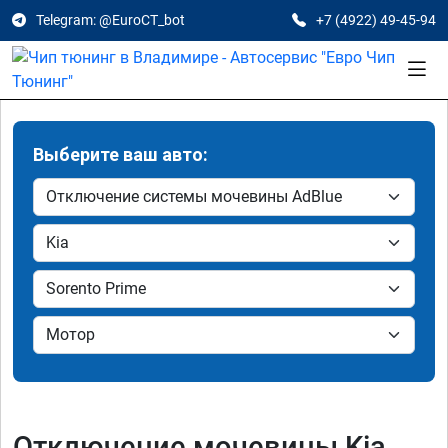
Telegram: @EuroCT_bot
+7 (4922) 49-45-94
Выберите ваш авто:
Отключение мочевины Kia