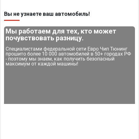
Вы не узнаете ваш автомобиль!
Мы работаем для тех, кто может
почувствовать разницу.
Специалистами федеральной сети Евро Чип Тюнинг
прошито более 10 000 автомобилей в 50+ городах РФ
- поэтому мы знаем, как получить безопасный
максимум от каждой машины!