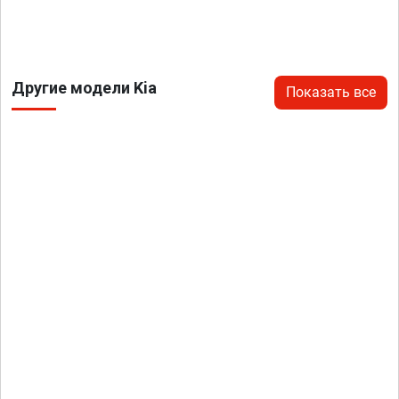
Другие модели Kia
Показать все