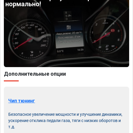
нормально!
Дополнительные опции
Чип тюнинг
Безопасное увеличение мощности и улучшение динамики,
ускорение отклика педали газа, тяги с низких оборотов и
т.д.