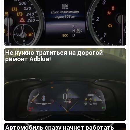
Не нужно тратиться на дорогой
ремонт Adblue!
Автомобиль сразу начнет работать