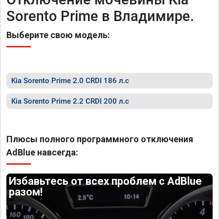
Sorento Prime в Владимире.
Выберите свою модель:
Kia Sorento Prime 2.0 CRDI 186 л.с
Kia Sorento Prime 2.2 CRDI 200 л.с
Плюсы полного программного отключения
AdBlue навсегда:
Избавьтесь от всех проблем с AdBlue
разом!