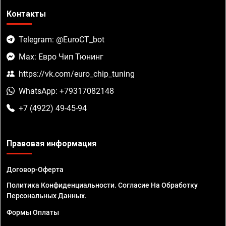
Контакты
Telegram: @EuroCT_bot
Max: Евро Чип Тюнинг
https://vk.com/euro_chip_tuning
WhatsApp: +79317082148
+7 (4922) 49-45-94
Правовая информация
Договор-Оферта
Политика Конфиденциальности. Согласие На Обработку
Персональных Данных.
Формы Оплаты