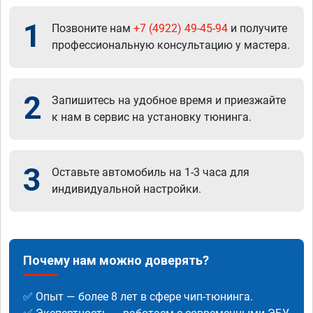
1
Позвоните нам
+7 (4922) 49-45-94
и получите
профессиональную консультацию у мастера.
2
Запишитесь на удобное время и приезжайте
к нам в сервис на установку тюнинга.
3
Оставьте автомобиль на 1-3 часа для
индивидуальной настройки.
Почему нам можно доверять?
✅ Опыт — более 8 лет в сфере чип-тюнинга.