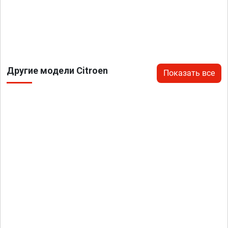
Другие модели Citroen
Показать все