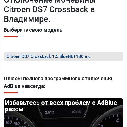
Citroen DS7 Crossback в
Владимире.
Выберите свою модель:
Citroen DS7 Crossback 1.5 BlueHDI 130 л.с
Плюсы полного программного отключения
AdBlue навсегда:
Избавьтесь от всех проблем с AdBlue
разом!