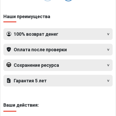
Наши преимущества
100% возврат денег
Оплата после проверки
Сохранение ресурса
Гарантия 5 лет
Ваши действия: