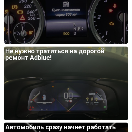
Не нужно тратиться на дорогой
ремонт Adblue!
Автомобиль сразу начнет работать