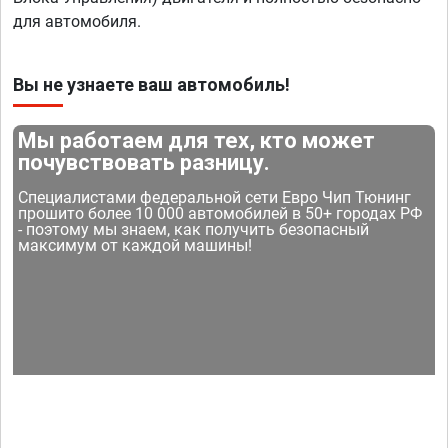
для автомобиля.
Вы не узнаете ваш автомобиль!
Мы работаем для тех, кто может
почувствовать разницу.
Специалистами федеральной сети Евро Чип Тюнинг
прошито более 10 000 автомобилей в 50+ городах РФ
- поэтому мы знаем, как получить безопасный
максимум от каждой машины!