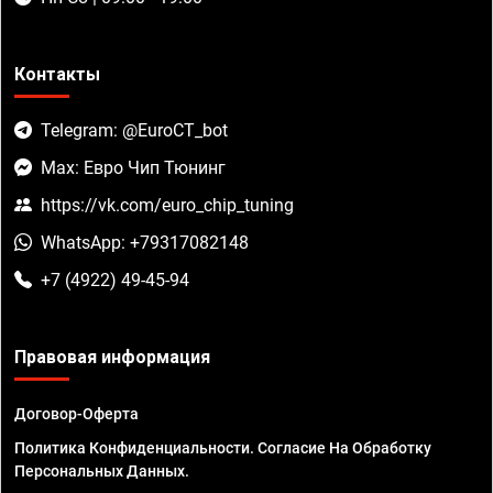
Контакты
Telegram: @EuroCT_bot
Max: Евро Чип Тюнинг
https://vk.com/euro_chip_tuning
WhatsApp: +79317082148
+7 (4922) 49-45-94
Правовая информация
Договор-Оферта
Политика Конфиденциальности. Согласие На Обработку
Персональных Данных.