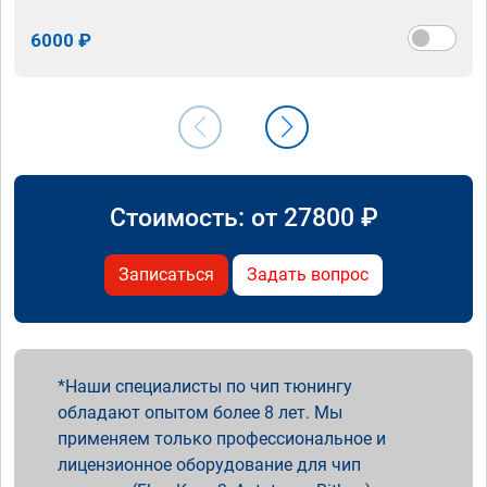
6000 ₽
Стоимость: от
27800
₽
Записаться
Задать вопрос
Наши специалисты по чип тюнингу
обладают опытом более 8 лет. Мы
применяем только профессиональное и
лицензионное оборудование для чип