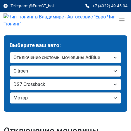
Telegram: @EuroCT_bot
+7 (4922) 49-45-94
Выберите ваш авто:
Отключение мочевины