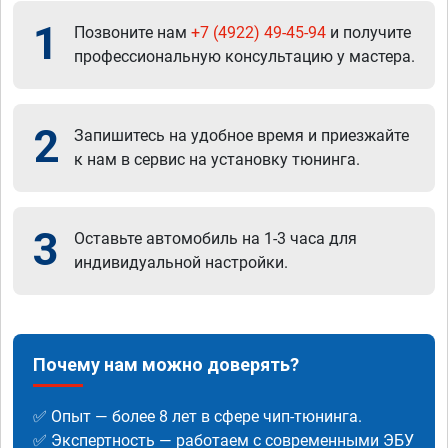
1
Позвоните нам
+7 (4922) 49-45-94
и получите
профессиональную консультацию у мастера.
2
Запишитесь на удобное время и приезжайте
к нам в сервис на установку тюнинга.
3
Оставьте автомобиль на 1-3 часа для
индивидуальной настройки.
Почему нам можно доверять?
✅ Опыт — более 8 лет в сфере чип-тюнинга.
✅ Экспертность — работаем с современными ЭБУ