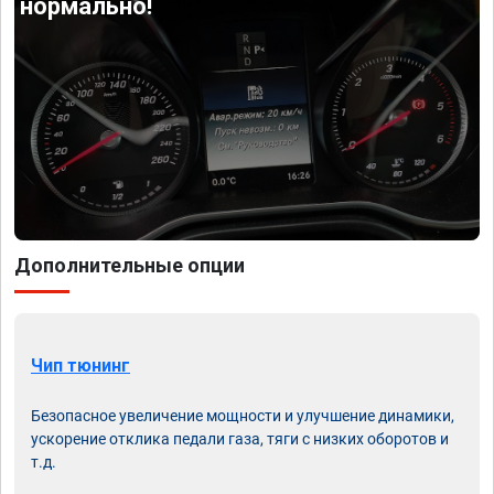
нормально!
Дополнительные опции
Чип тюнинг
Безопасное увеличение мощности и улучшение динамики,
ускорение отклика педали газа, тяги с низких оборотов и
т.д.